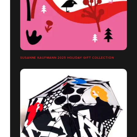
SUSANNE KAUFMANN 2025 HOLIDAY GIFT COLLECTION