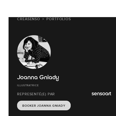
CREASENSO
PORTFOLIOS
Joanna Gniady
ILLUSTRATRICE
REPRESENTÉ(E) PAR
BOOKER JOANNA GNIADY