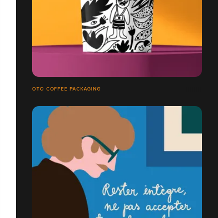
OTO COFFEE PACKAGING