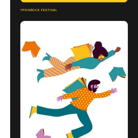
YPSIGROCK FESTIVAL