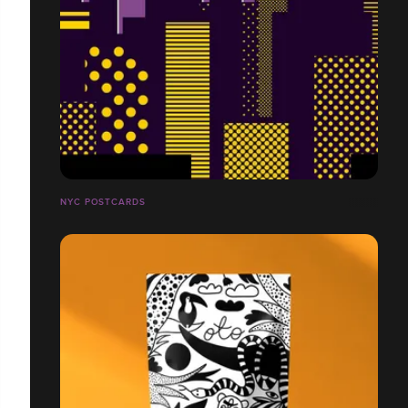
NYC POSTCARDS