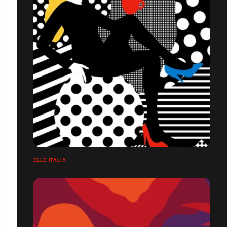
ELLE ITALIA