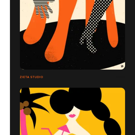
ZIETA STUDIO