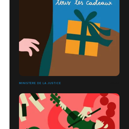
MINISTÈRE DE LA JUSTICE