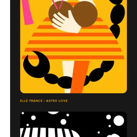
ELLE FRANCE | ASTRO LOVE