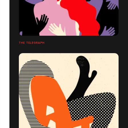
THE TELEGRAPH