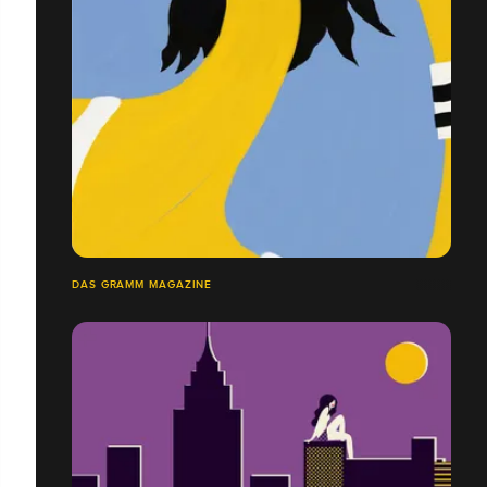
DAS GRAMM MAGAZINE