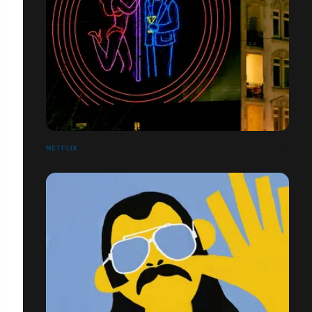
NETFLIX