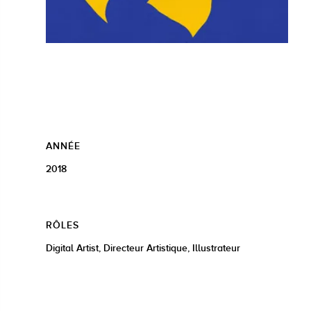
ANNÉE
2018
RÔLES
Digital Artist, Directeur Artistique, Illustrateur