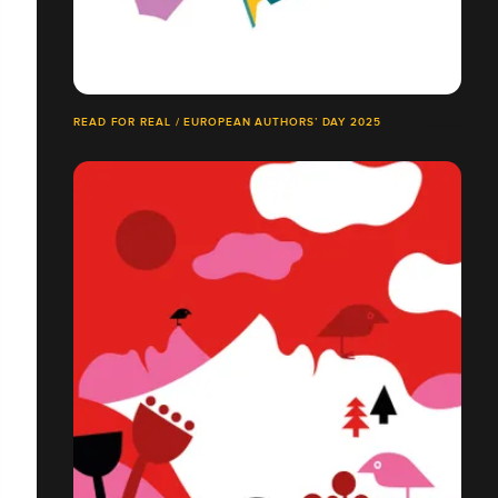
READ FOR REAL / EUROPEAN AUTHORS’ DAY 2025