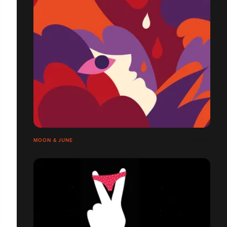
MOON & JUNE