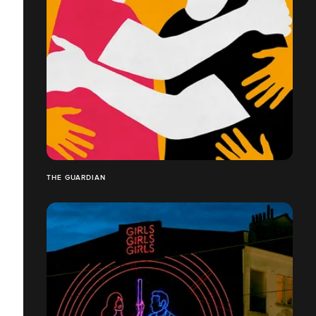
THE GUARDIAN