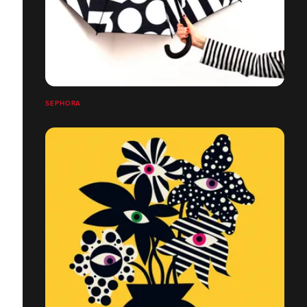
SEPHORA