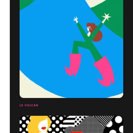
LE VOLCAN