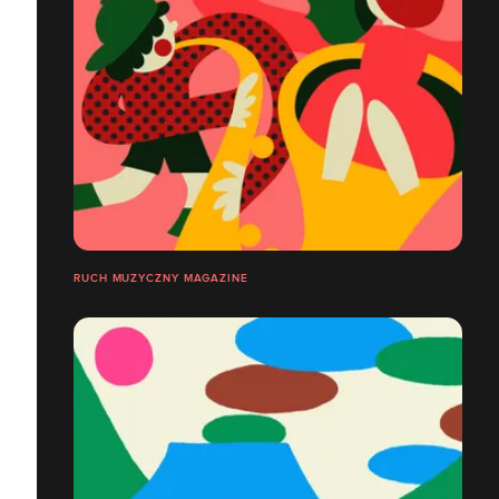
RUCH MUZYCZNY MAGAZINE