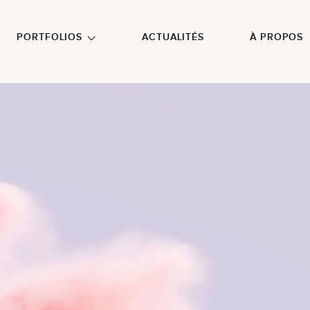
NU PRINCIPAL
ALLER EN BAS DE PAGE
PORTFOLIOS
ACTUALITÉS
À PROPOS