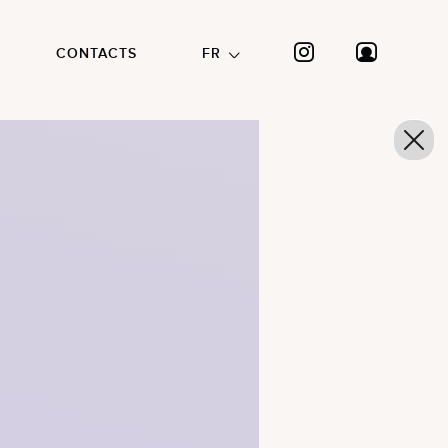
CONTACTS
FR