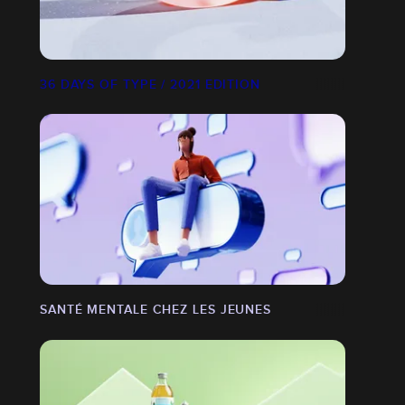
36 DAYS OF TYPE / 2021 EDITION
SANTÉ MENTALE CHEZ LES JEUNES