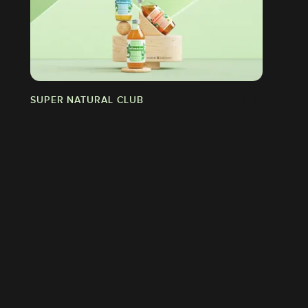
SUPER NATURAL CLUB