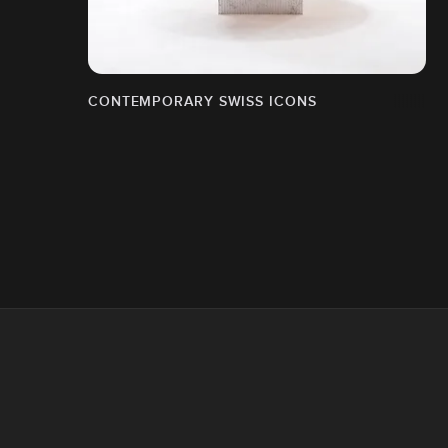
CONTEMPORARY SWISS ICONS