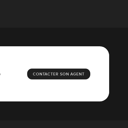
e
CONTACTER SON AGENT