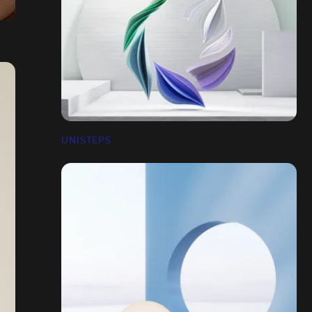
UNISTEPS