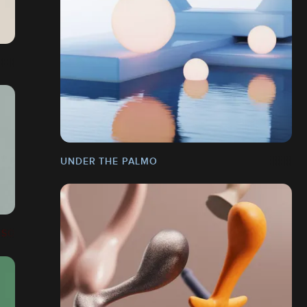
UNDER THE PALMO
ONSORSHIP PROGRAM