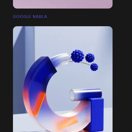
GOOGLE NABLA