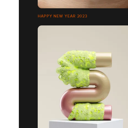
HAPPY NEW YEAR 2023