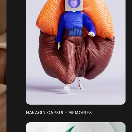
NAKAGIN CAPSULE MEMORIES