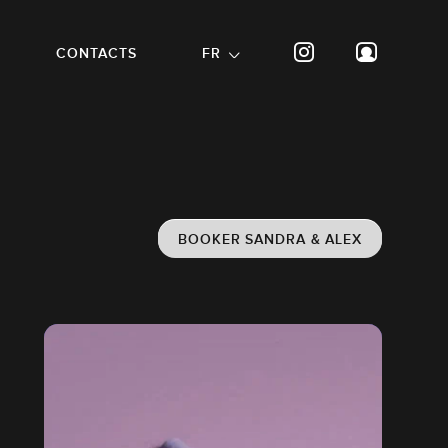
CONTACTS
FR
BOOKER SANDRA & ALEX