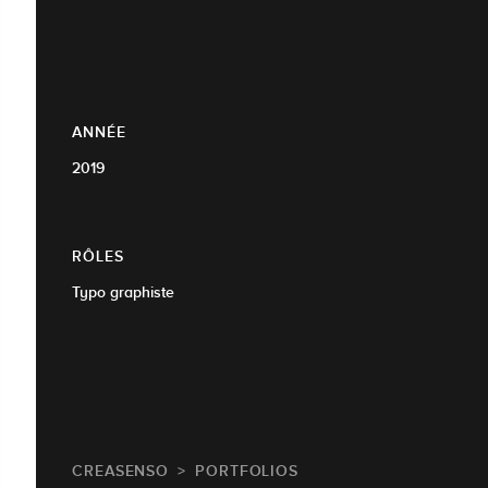
ANNÉE
2019
RÔLES
Typo graphiste
CREASENSO
PORTFOLIOS