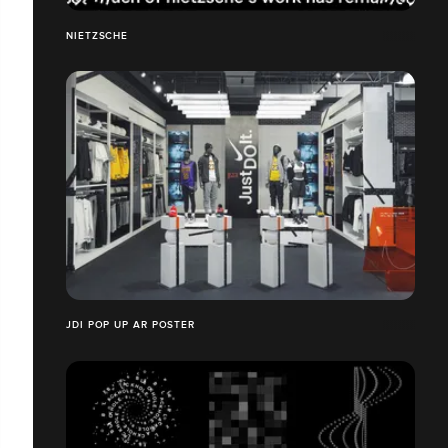
NIETZSCHE
JDI POP UP AR POSTER