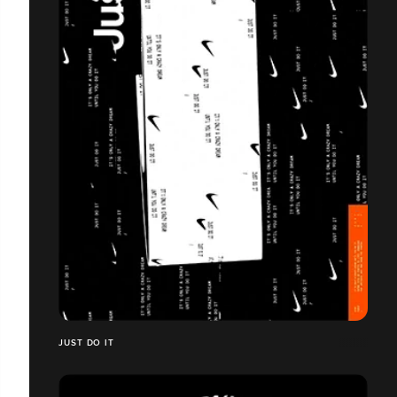
JUST DO IT