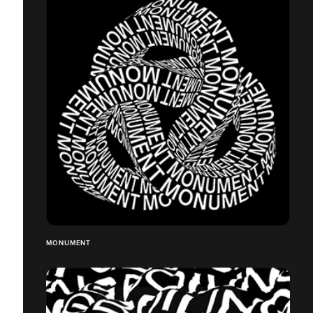
MONUMENT