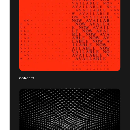
CONCEPT