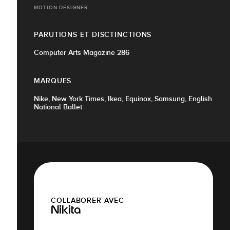
MOTION DESIGNER
PARUTIONS ET DISCTINCTIONS
Computer Arts Magazine 286
MARQUES
Nike, New York Times, Ikea, Equinox, Samsung, English
National Ballet
COLLABORER AVEC
Nikita