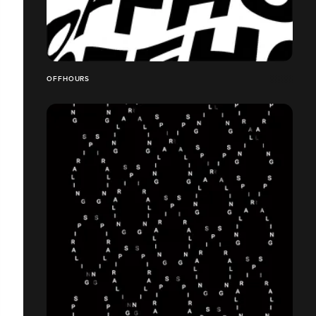
OFFHOURS