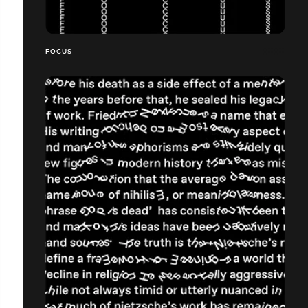
FOCUS