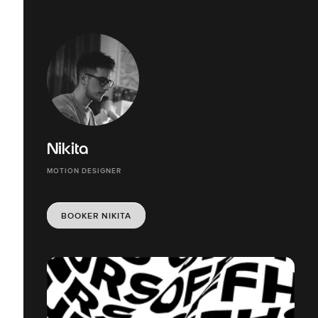
Nikita
MOTION DESIGNER
BOOKER NIKITA