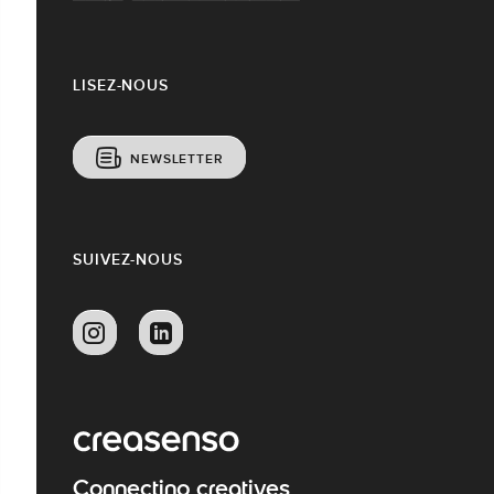
LISEZ-NOUS
NEWSLETTER
SUIVEZ-NOUS
Connecting creatives