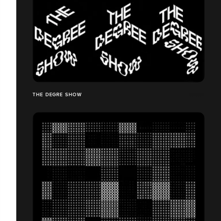
THE DEGRE SHOW