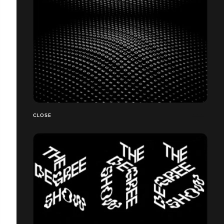
CLOSE