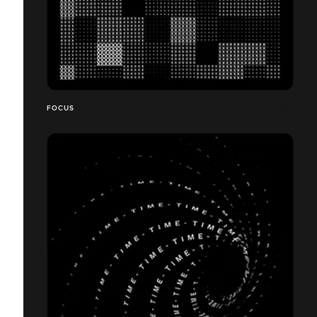
FOCUS