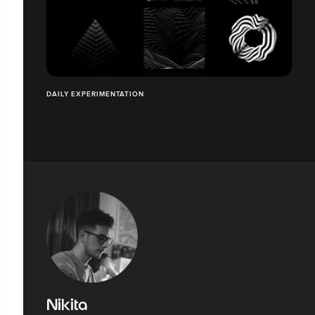
DAILY EXPERIMENTATION
Nikita