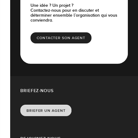
Une idée ? Un projet ?
Contactez-nous pour en discuter et
déterminer ensemble l’organisation qui vous
conviendra.
CONTACTER SON AGENT
BRIEFEZ-NOUS
BRIEFER UN AGENT