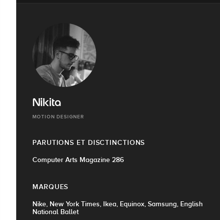
Nikita
MOTION DESIGNER
PARUTIONS ET DISCTINCTIONS
Computer Arts Magazine 286
MARQUES
Nike, New York Times, Ikea, Equinox, Samsung, English
National Ballet