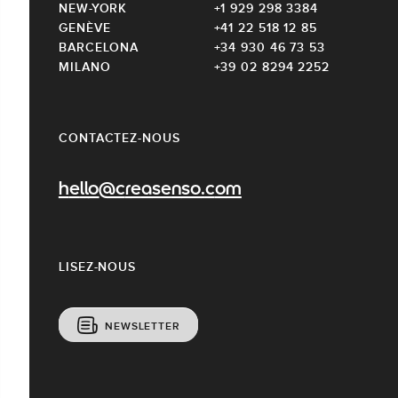
NEW-YORK
+1 929 298 3384
GENÈVE
+41 22 518 12 85
BARCELONA
+34 930 46 73 53
MILANO
+39 02 8294 2252
CONTACTEZ-NOUS
hello@creasenso.com
LISEZ-NOUS
NEWSLETTER