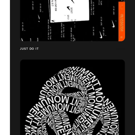
JUST DO IT