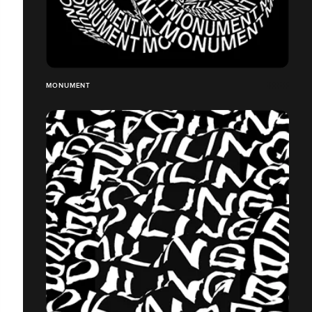
MONUMENT