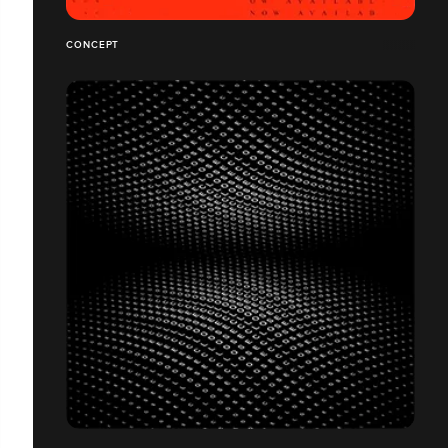
CONCEPT