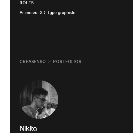
RÔLES
Animateur 3D, Typo graphiste
CREASENSO
PORTFOLIOS
Nikita