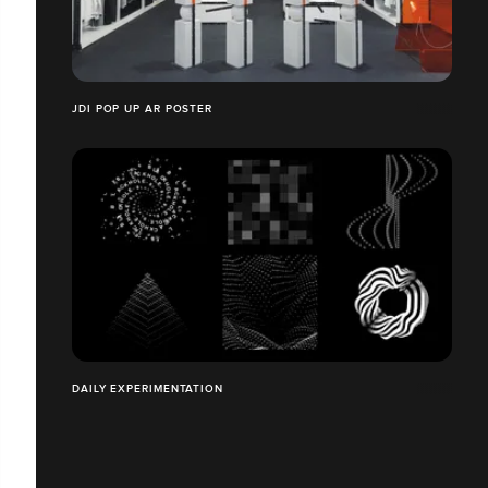
JDI POP UP AR POSTER
DAILY EXPERIMENTATION