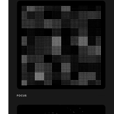
FOCUS