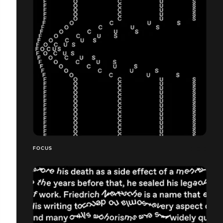
FOCUS