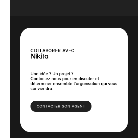
COLLABORER AVEC
Nikita
Une idée ? Un projet ?
Contactez-nous pour en discuter et
déterminer ensemble l’organisation qui vous
conviendra.
CONTACTER SON AGENT