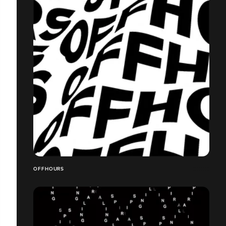
OFFHOURS