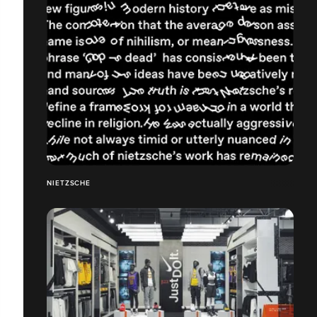
NIETZSCHE