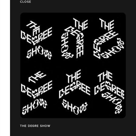
CLOSE
THE DEGRE SHOW