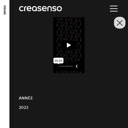
ALLER AU CONTENU PRINCIPAL
ALLER AU MENU PRINCIPAL
ALLER EN BAS DE PAGE
ANNÉE
2023