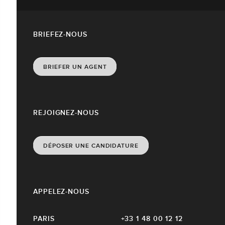
BRIEFEZ-NOUS
BRIEFER UN AGENT
REJOIGNEZ-NOUS
DÉPOSER UNE CANDIDATURE
APPELEZ-NOUS
PARIS
+33 1 48 00 12 12