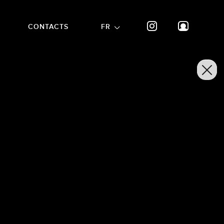
CONTACTS
FR