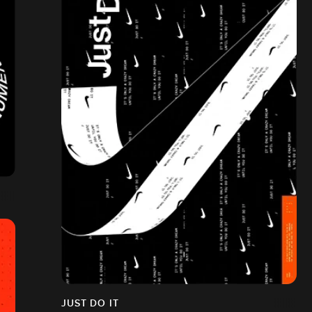
JUST DO IT