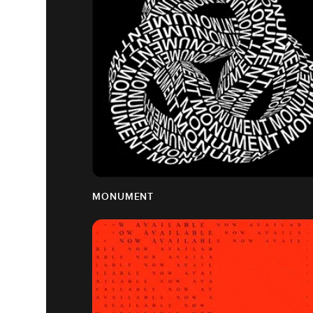
MONUMENT