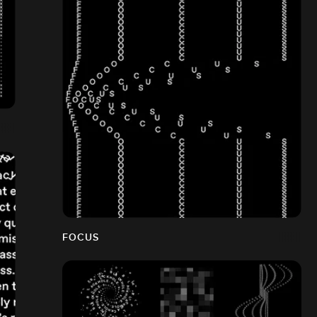
FOCUS