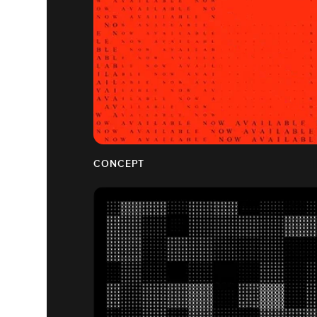
CONCEPT