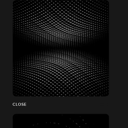
CLOSE