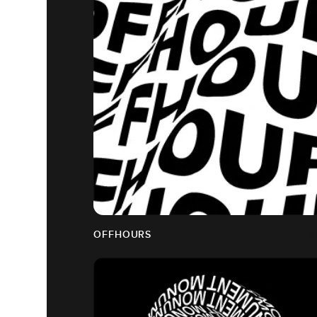
OFFHOURS