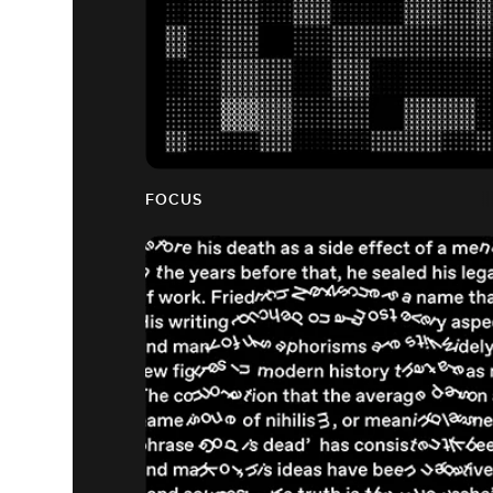
FOCUS