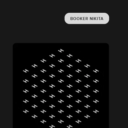
BOOKER NIKITA