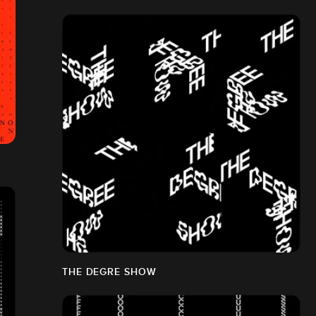
THE DEGRE SHOW