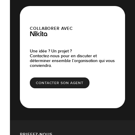
COLLABORER AVEC
Nikita
Une idée ? Un projet ?
Contactez-nous pour en discuter et
déterminer ensemble l’organisation qui vous
conviendra.
CONTACTER SON AGENT
BRIEFEZ-NOUS