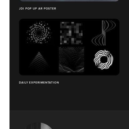
JDI POP UP AR POSTER
DAILY EXPERIMENTATION