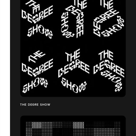
THE DEGRE SHOW