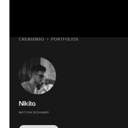
CREASENSO
PORTFOLIOS
Nikita
MOTION DESIGNER