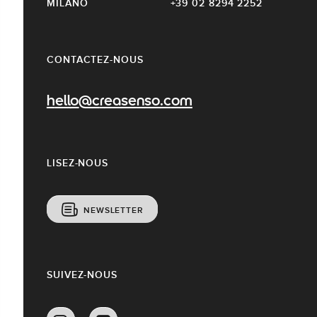
MILANO
+39 02 8294 2252
CONTACTEZ-NOUS
hello@creasenso.com
LISEZ-NOUS
NEWSLETTER
SUIVEZ-NOUS