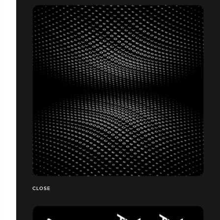
CLOSE