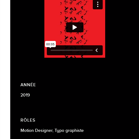
ANNÉE
2019
RÔLES
Motion Designer, Typo graphiste