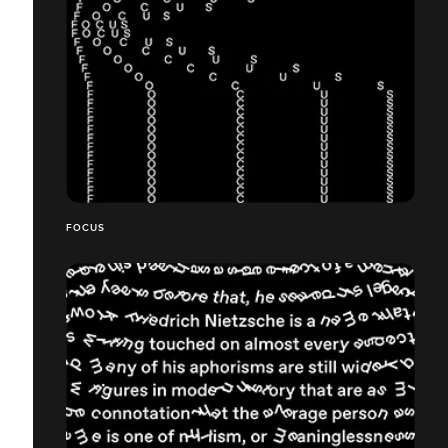
FOCUS