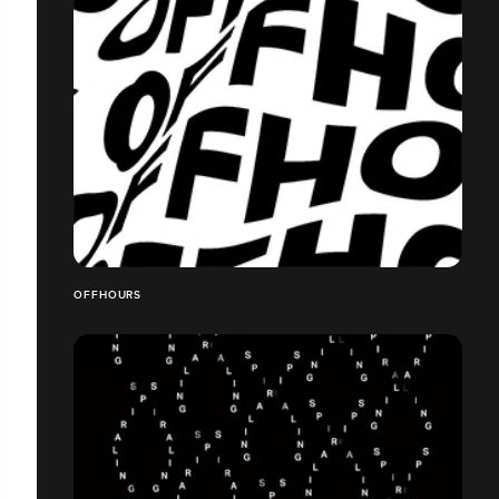
OFFHOURS