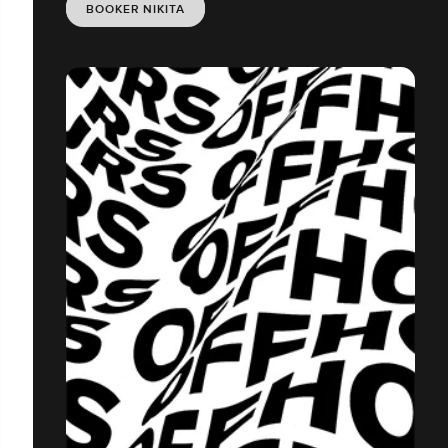
BOOKER NIKITA