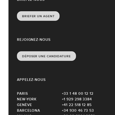
BRIEFER UN AGENT
REJOIGNEZ-NOUS
DÉPOSER UNE CANDIDATURE
APPELEZ-NOUS
PARIS
+33 1 48 00 12 12
NEW-YORK
+1 929 298 3384
GENÈVE
+41 22 518 12 85
BARCELONA
+34 930 46 73 53