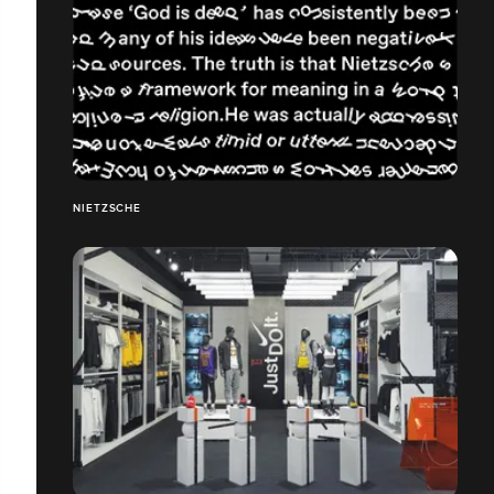
NIETZSCHE