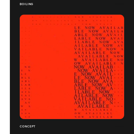
BOILING
CONCEPT