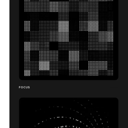
FOCUS