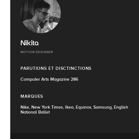
Nikita
MOTION DESIGNER
PARUTIONS ET DISCTINCTIONS
Computer Arts Magazine 286
MARQUES
Nike, New York Times, Ikea, Equinox, Samsung, English
National Ballet