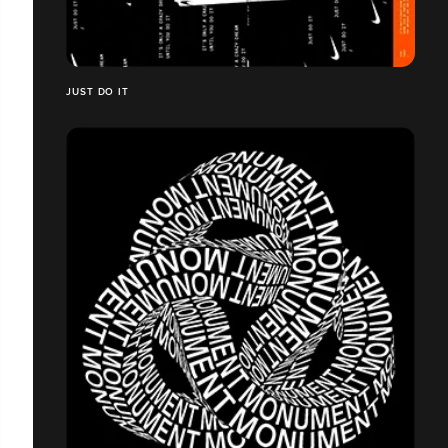
JUST DO IT