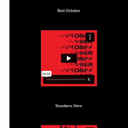
Red October
Sneakers Here