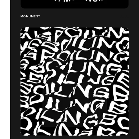
MONUMENT