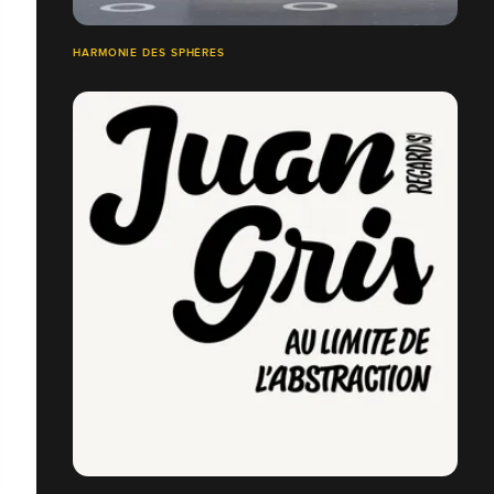
HARMONIE DES SPHÈRES