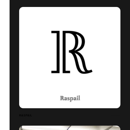
RASPAIL