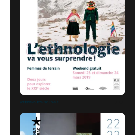
WEEKEND ETHNOLOGIE