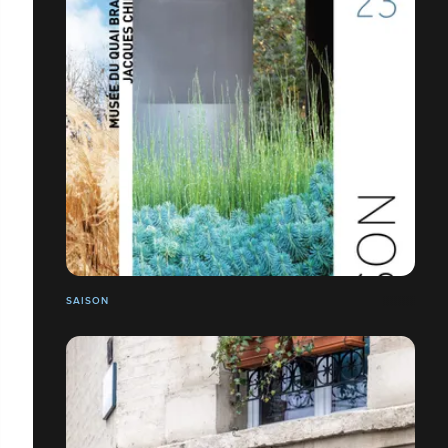
SAISON