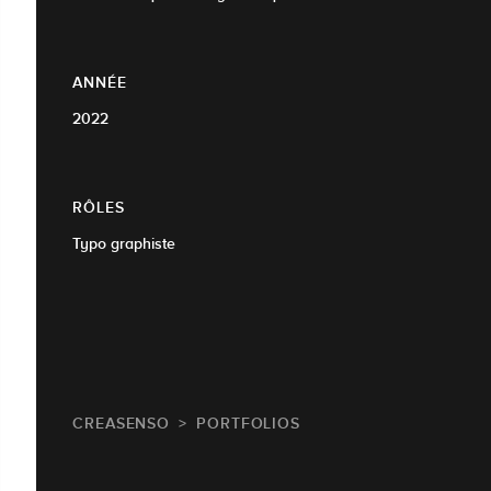
ANNÉE
2022
RÔLES
Typo graphiste
CREASENSO
PORTFOLIOS