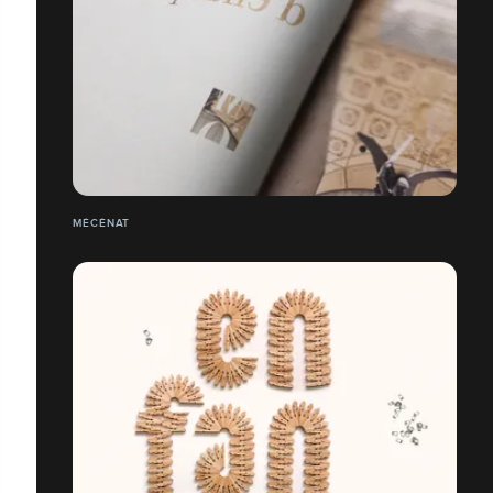
MÉCÉNAT