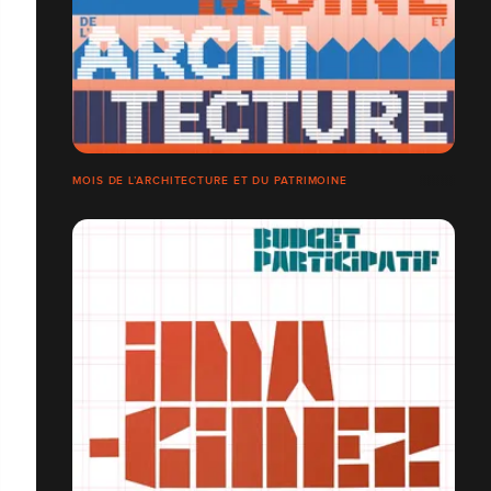
MOIS DE L’ARCHITECTURE ET DU PATRIMOINE