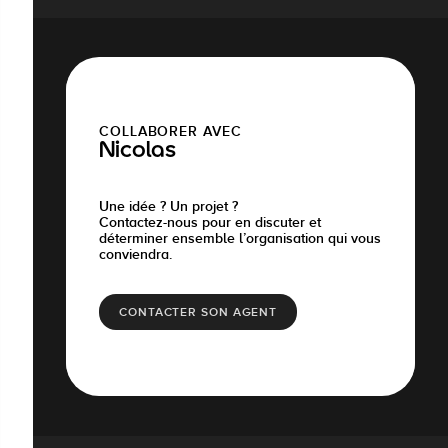
COLLABORER AVEC
Nicolas
Une idée ? Un projet ?
Contactez-nous pour en discuter et
déterminer ensemble l’organisation qui vous
conviendra.
CONTACTER SON AGENT