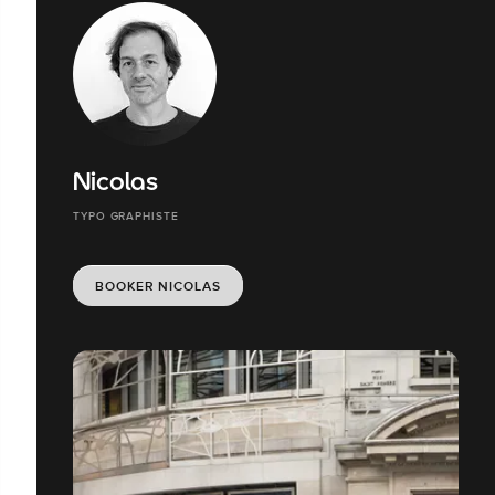
Nicolas
TYPO GRAPHISTE
BOOKER NICOLAS