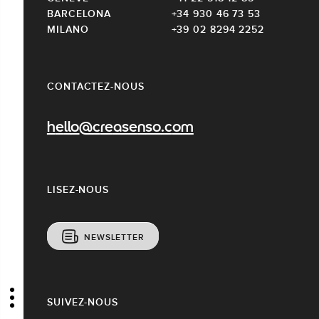
BARCELONA
+34 930 46 73 53
MILANO
+39 02 8294 2252
CONTACTEZ-NOUS
hello@creasenso.com
LISEZ-NOUS
NEWSLETTER
SUIVEZ-NOUS