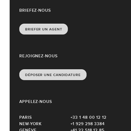
BRIEFEZ-NOUS
BRIEFER UN AGENT
REJOIGNEZ-NOUS
DÉPOSER UNE CANDIDATURE
APPELEZ-NOUS
PARIS
+33 1 48 00 12 12
NEW-YORK
+1 929 298 3384
GENÈVE
+41 22 518 12 85