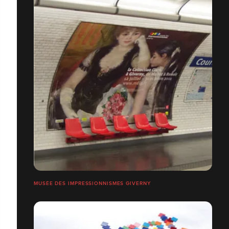
MUSÉE DES IMPRESSIONNISMES GIVERNY