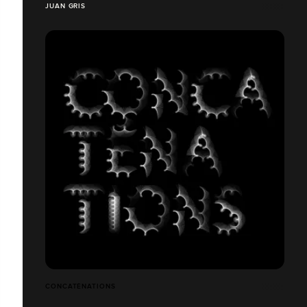
JUAN GRIS
CONCATÉNATIONS