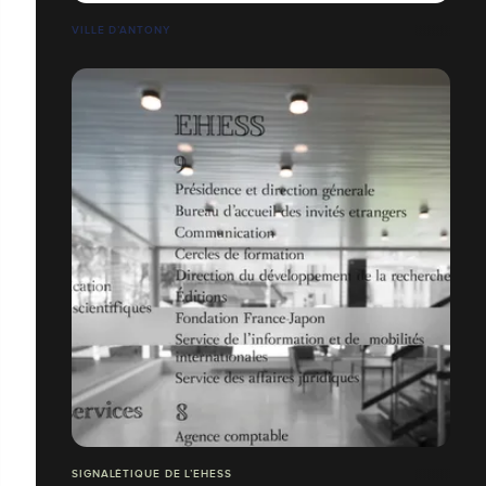
VILLE D’ANTONY
SIGNALÉTIQUE DE L’EHESS