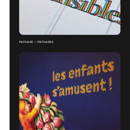
PAYSAGE > PAYSAGES