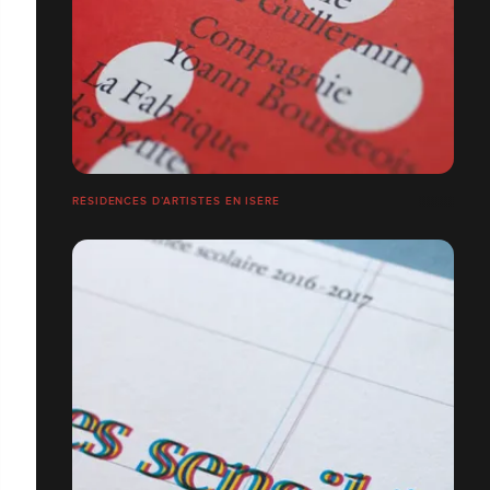
RÉSIDENCES D’ARTISTES EN ISÈRE