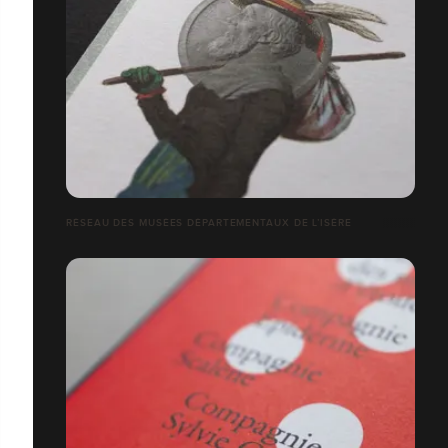
RÉSEAU DES MUSÉES DÉPARTEMENTAUX DE L’ISÈRE