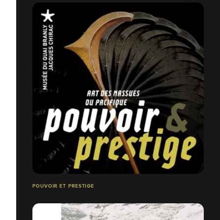
POUVOIR ET PRESTIGE