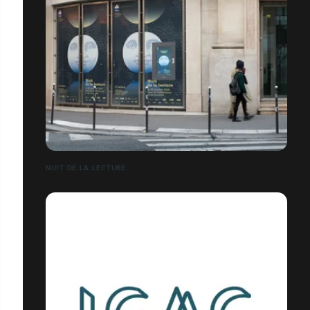
NUIT DE LA LECTURE