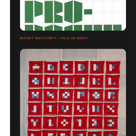
BUDGET PARTICIPATIF / VILLE DE NANCY