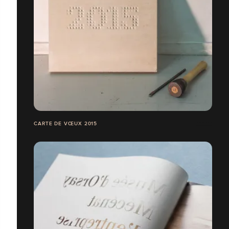
CARTE DE VŒUX 2015