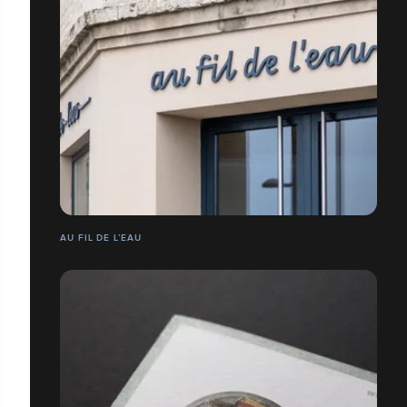
AU FIL DE L’EAU