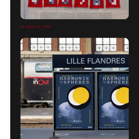
36 DAYS OF TYPE