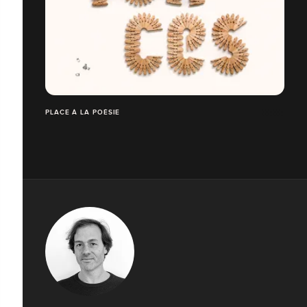
PLACE À LA POÉSIE