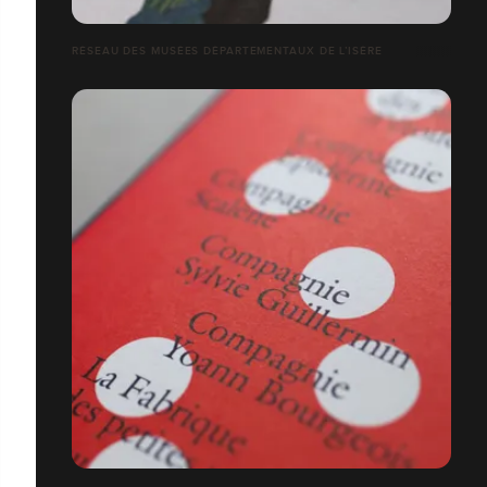
RÉSEAU DES MUSÉES DÉPARTEMENTAUX DE L’ISÈRE