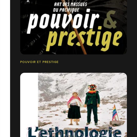
POUVOIR ET PRESTIGE