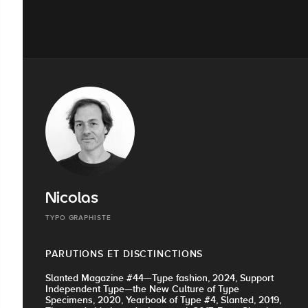
Nicolas
TYPO GRAPHISTE
PARUTIONS ET DISCTINCTIONS
Slanted Magazine #44—Type fashion, 2024, Support
Independent Type—the New Culture of Type
Specimens, 2020, Yearbook of Type #4, Slanted, 2019,