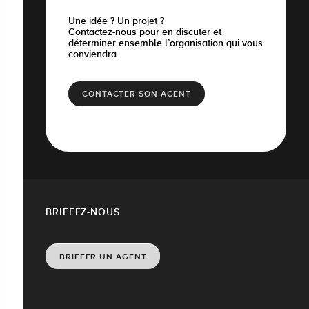
Une idée ? Un projet ?
Contactez-nous pour en discuter et
déterminer ensemble l’organisation qui vous
conviendra.
CONTACTER SON AGENT
BRIEFEZ-NOUS
BRIEFER UN AGENT