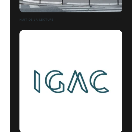
NUIT DE LA LECTURE