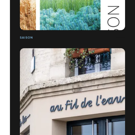
SAISON