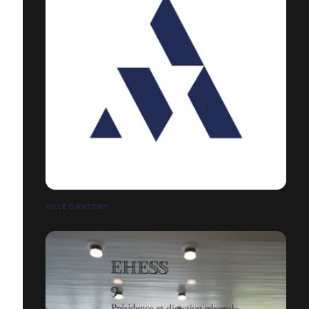
VILLE D’ANTONY