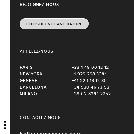
REJOIGNEZ-NOUS
DÉPOSER UNE CANDIDATURE
APPELEZ-NOUS
PARIS
+33 1 48 00 12 12
NEW-YORK
+1 929 298 3384
GENÈVE
+41 22 518 12 85
BARCELONA
+34 930 46 73 53
MILANO
+39 02 8294 2252
CONTACTEZ-NOUS