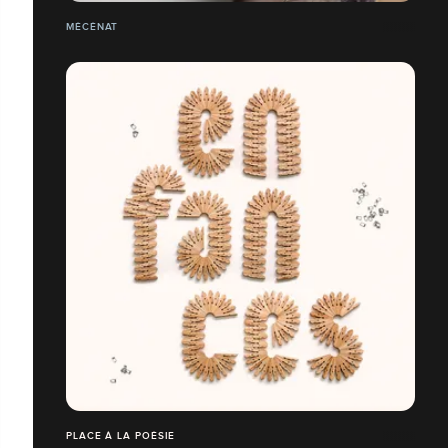
MÉCÉNAT
PLACE À LA POÉSIE