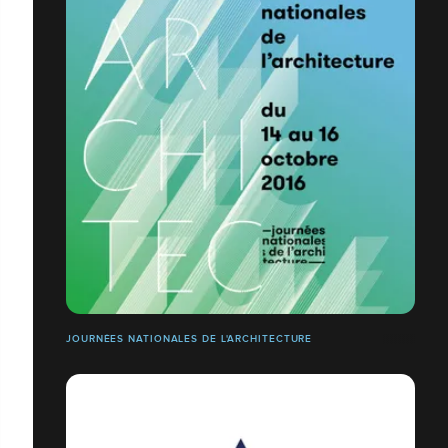
JOURNÉES NATIONALES DE L'ARCHITECTURE