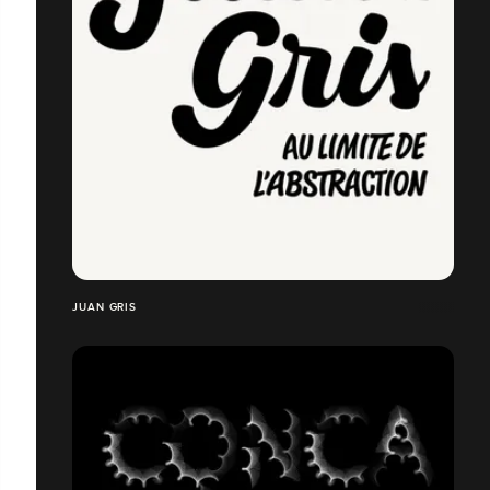
JUAN GRIS