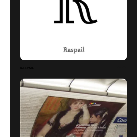
RASPAIL