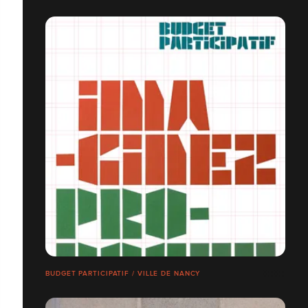
BUDGET PARTICIPATIF / VILLE DE NANCY