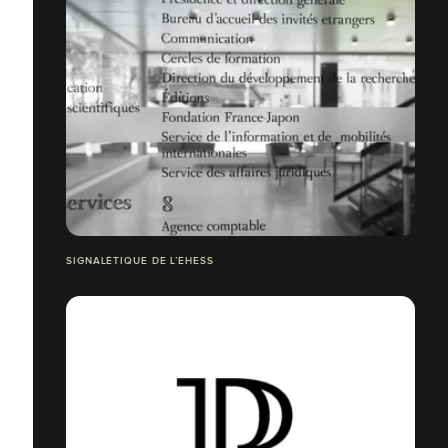
SIGNALÉTIQUE DE L’EHESS