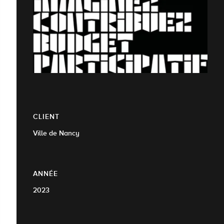
CLIENT
Ville de Nancy
ANNÉE
2023