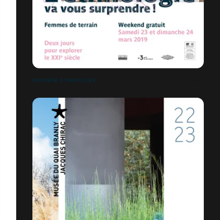
WEEKEND ETHNOLOGIE