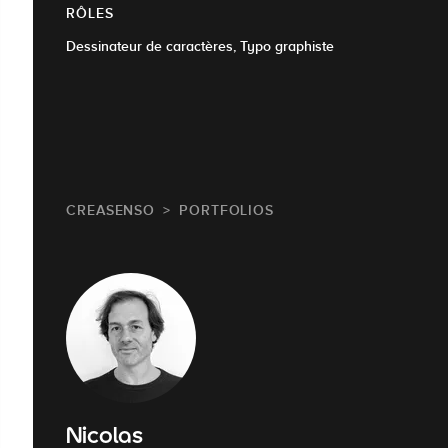
RÔLES
Dessinateur de caractères, Typo graphiste
CREASENSO
PORTFOLIOS
Nicolas