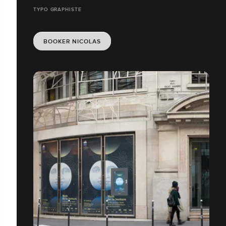
TYPO GRAPHISTE
BOOKER NICOLAS