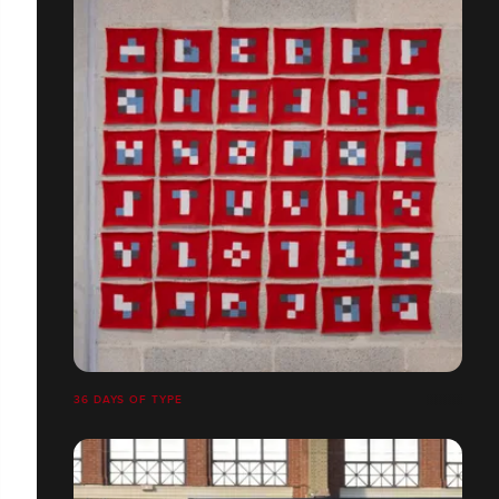
36 DAYS OF TYPE