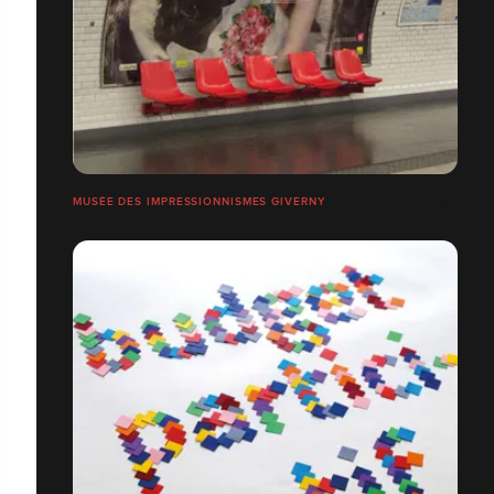
MUSÉE DES IMPRESSIONNISMES GIVERNY