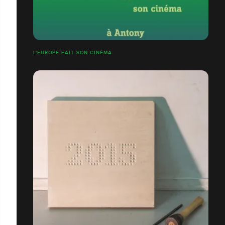
L'EUROPE FAIT SON CINÉMA