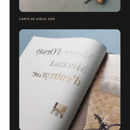
CARTE DE VŒUX 2015