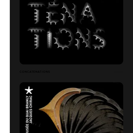
CONCATÉNATIONS