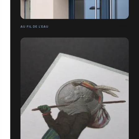
AU FIL DE L’EAU