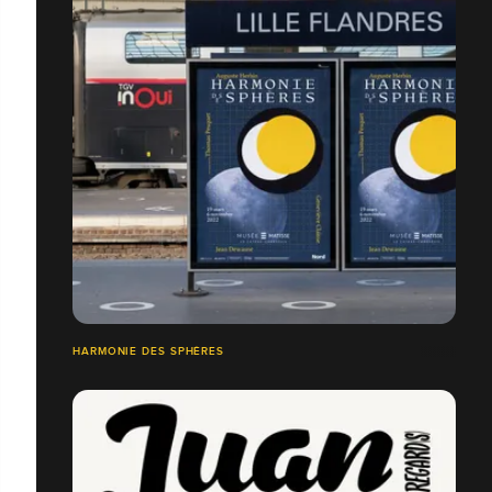
HARMONIE DES SPHÈRES