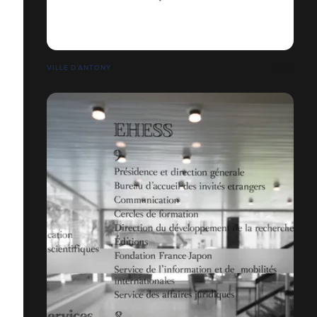
VILLE D’ANTONY