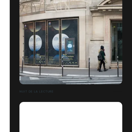
NUIT DE LA LECTURE