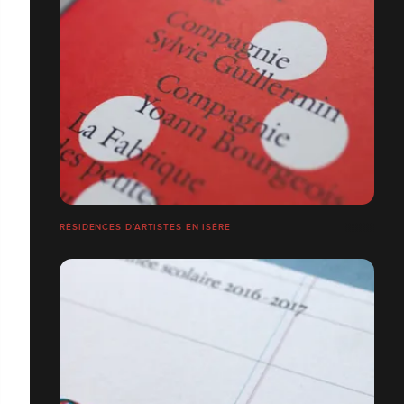
RÉSIDENCES D’ARTISTES EN ISÈRE