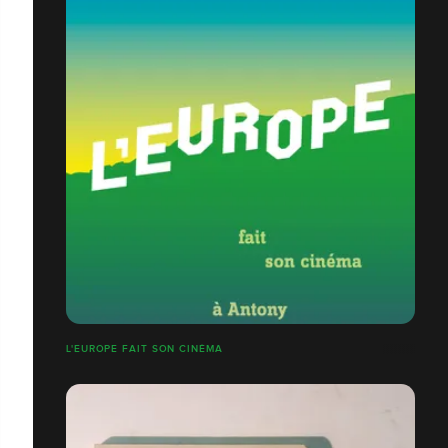
L'EUROPE FAIT SON CINÉMA