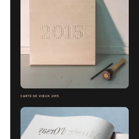
CARTE DE VŒUX 2015