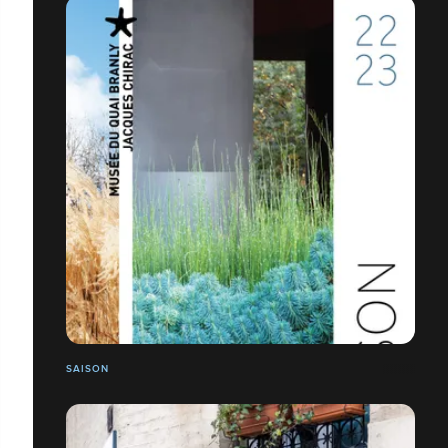
SAISON