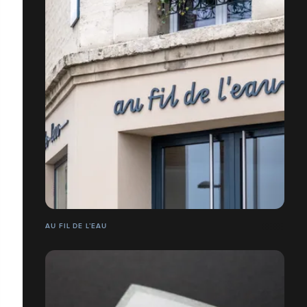
AU FIL DE L’EAU