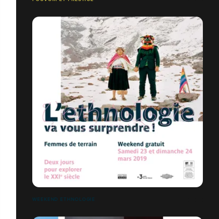
WEEKEND ETHNOLOGIE