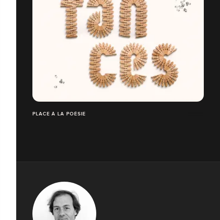
PLACE À LA POÉSIE