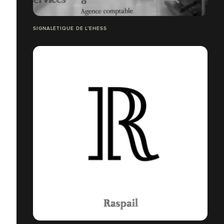
SIGNALÉTIQUE DE L’EHESS