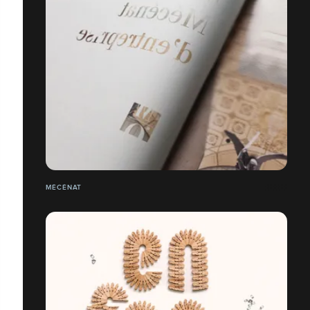
MÉCÉNAT