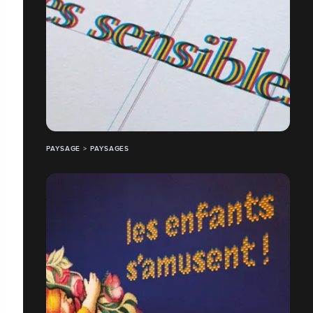
PAYSAGE > PAYSAGES