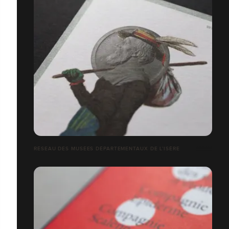
RÉSEAU DES MUSÉES DÉPARTEMENTAUX DE L’ISÈRE