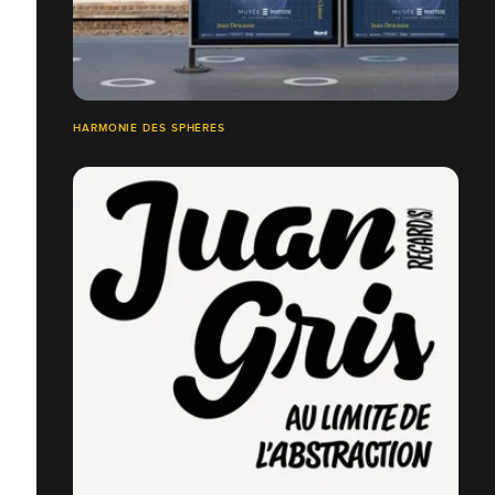
HARMONIE DES SPHÈRES