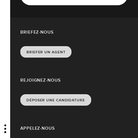
BRIEFEZ-NOUS
BRIEFER UN AGENT
REJOIGNEZ-NOUS
DÉPOSER UNE CANDIDATURE
APPELEZ-NOUS