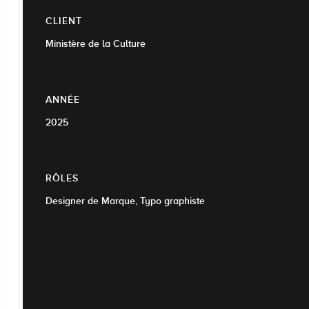
CLIENT
Ministère de la Culture
ANNÉE
2025
RÔLES
Designer de Marque, Typo graphiste