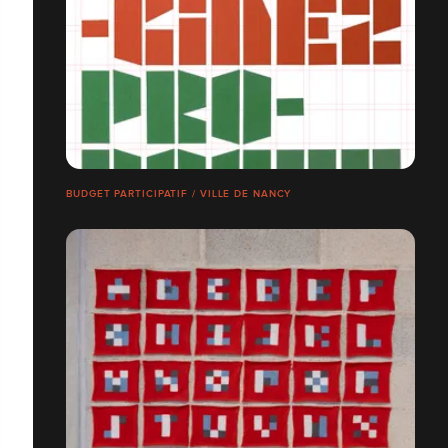
BUDGET PARTICIPATIF / VILLE DE NANCY