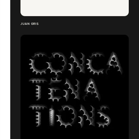
JUAN GRIS