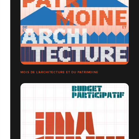
MOIS DE L’ARCHITECTURE ET DU PATRIMOINE