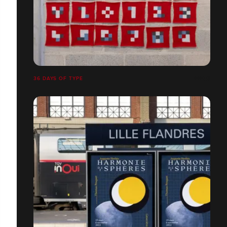
36 DAYS OF TYPE