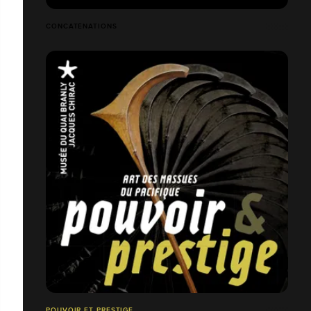
CONCATÉNATIONS
POUVOIR ET PRESTIGE