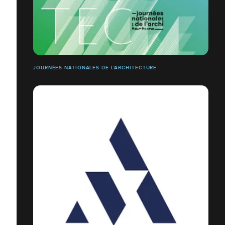
JOURNÉES NATIONALES DE L'ARCHITECTURE