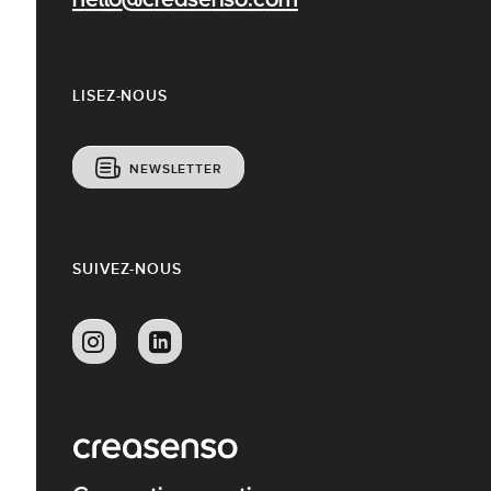
hello@creasenso.com
LISEZ-NOUS
NEWSLETTER
SUIVEZ-NOUS