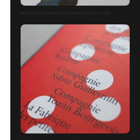
RÉSEAU DES MUSÉES DÉPARTEMENTAUX DE L’ISÈRE