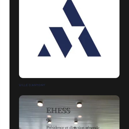
VILLE D’ANTONY