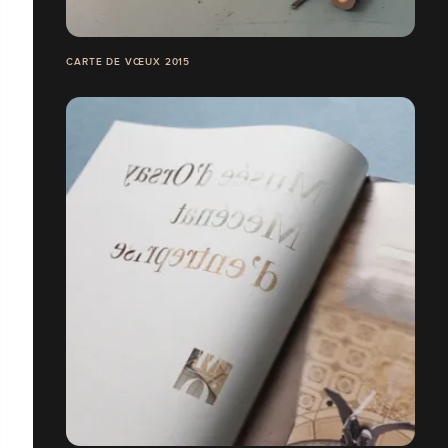
CARTE DE VŒUX 2015