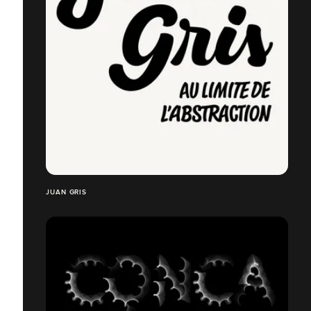
JUAN GRIS