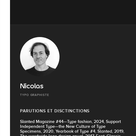
Nicolas
TYPO GRAPHISTE
PARUTIONS ET DISCTINCTIONS
Slanted Magazine #44—Type fashion, 2024, Support
Independent Type—the New Culture of Type
Specimens, 2020, Yearbook of Type #4, Slanted, 2019,