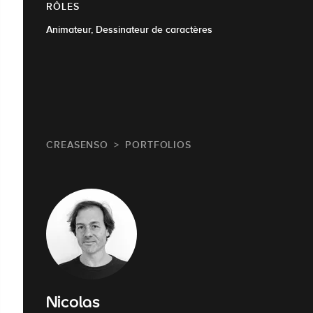
RÔLES
Animateur, Dessinateur de caractères
CREASENSO
PORTFOLIOS
Nicolas