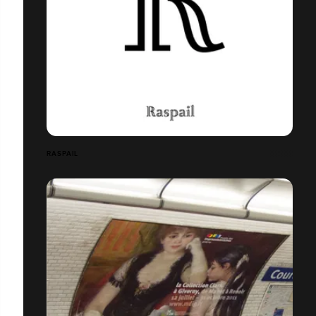
RASPAIL