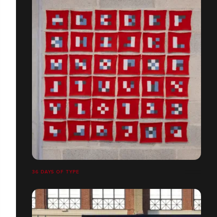
36 DAYS OF TYPE