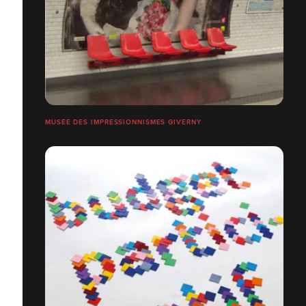
MUSÉE DES IMPRESSIONNISMES GIVERNY