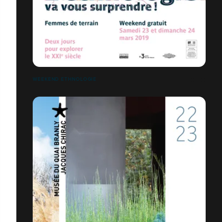
WEEKEND ETHNOLOGIE