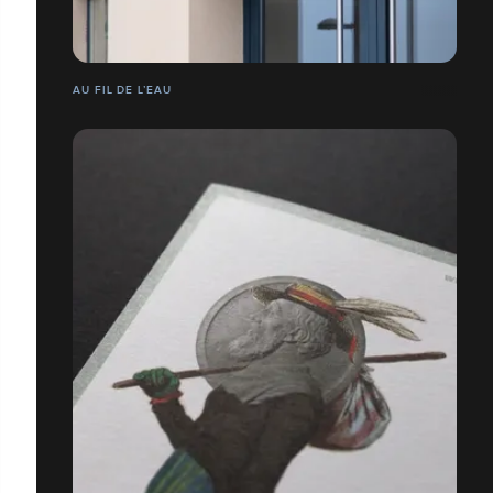
AU FIL DE L’EAU