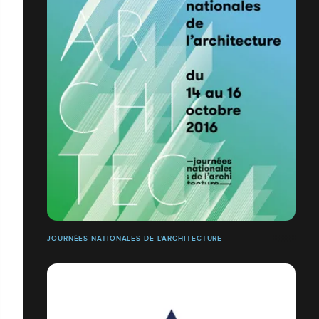
JOURNÉES NATIONALES DE L'ARCHITECTURE