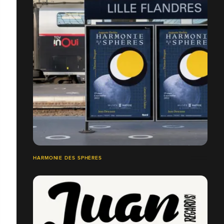
HARMONIE DES SPHÈRES