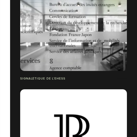
SIGNALÉTIQUE DE L’EHESS