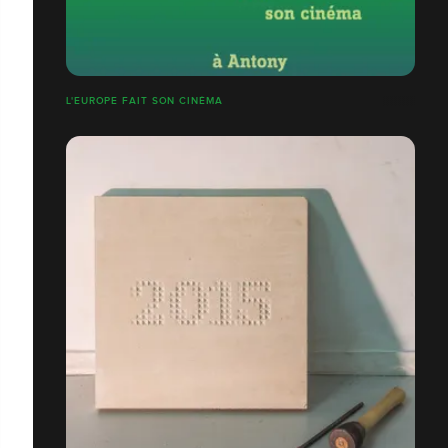
L'EUROPE FAIT SON CINÉMA