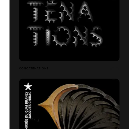
CONCATÉNATIONS