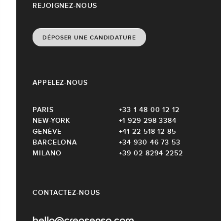
REJOIGNEZ-NOUS
DÉPOSER UNE CANDIDATURE
APPELEZ-NOUS
PARIS
+33 1 48 00 12 12
NEW-YORK
+1 929 298 3384
GENÈVE
+41 22 518 12 85
BARCELONA
+34 930 46 73 53
MILANO
+39 02 8294 2252
CONTACTEZ-NOUS