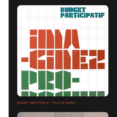
BUDGET PARTICIPATIF / VILLE DE NANCY