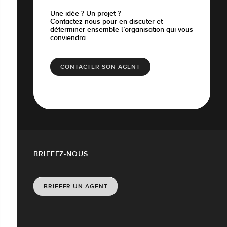
Une idée ? Un projet ?
Contactez-nous pour en discuter et
déterminer ensemble l’organisation qui vous
conviendra.
CONTACTER SON AGENT
BRIEFEZ-NOUS
BRIEFER UN AGENT