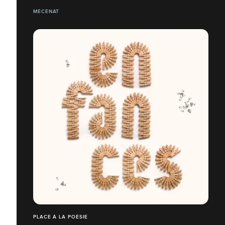
MÉCÉNAT
PLACE À LA POÉSIE