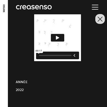
ALLER AU CONTENU PRINCIPAL
ALLER AU MENU PRINCIPAL
ALLER EN BAS DE PAGE
ANNÉE
2022