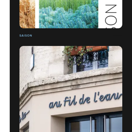
SAISON