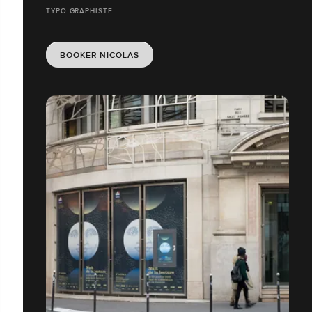
TYPO GRAPHISTE
BOOKER NICOLAS