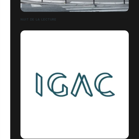
NUIT DE LA LECTURE