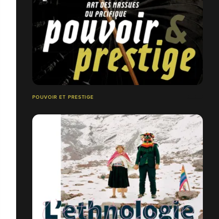
POUVOIR ET PRESTIGE