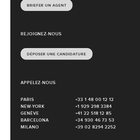
BRIEFER UN AGENT
REJOIGNEZ-NOUS
DÉPOSER UNE CANDIDATURE
APPELEZ-NOUS
PARIS
+33 1 48 00 12 12
NEW-YORK
+1 929 298 3384
GENÈVE
+41 22 518 12 85
BARCELONA
+34 930 46 73 53
MILANO
+39 02 8294 2252