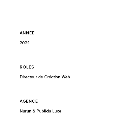
ANNÉE
2024
RÔLES
Directeur de Création Web
AGENCE
Nurun & Publicis Luxe