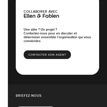
COLLABORER AVEC
Ellen & Fabien
Une idée ? Un projet ?
Contactez-nous pour en discuter et
déterminer ensemble l’organisation qui vous
conviendra.
CONTACTER SON AGENT
BRIEFEZ-NOUS