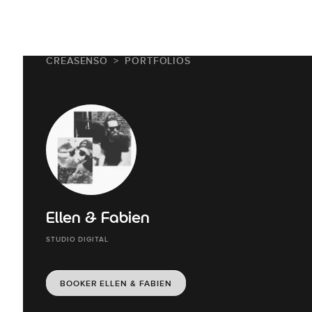
CREASENSO
PORTFOLIOS
Ellen & Fabien
STUDIO DIGITAL
BOOKER ELLEN & FABIEN