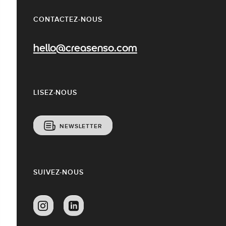
CONTACTEZ-NOUS
hello@creasenso.com
LISEZ-NOUS
NEWSLETTER
SUIVEZ-NOUS