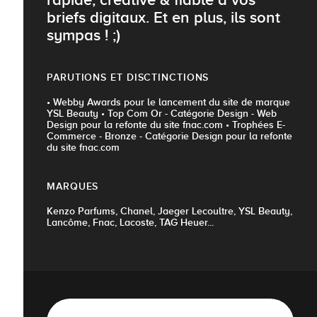
briefs digitaux. Et en plus, ils sont
sympas ! ;)
PARUTIONS ET DISCTINCTIONS
• Webby Awards pour le lancement du site de marque
YSL Beauty • Top Com Or - Catégorie Design - Web
Design pour la refonte du site fnac.com • Trophées E-
Commerce - Bronze - Catégorie Design pour la refonte
du site fnac.com
MARQUES
Kenzo Parfums, Chanel, Jaeger Lecoultre, YSL Beauty,
Lancôme, Fnac, Lacoste, TAG Heuer...