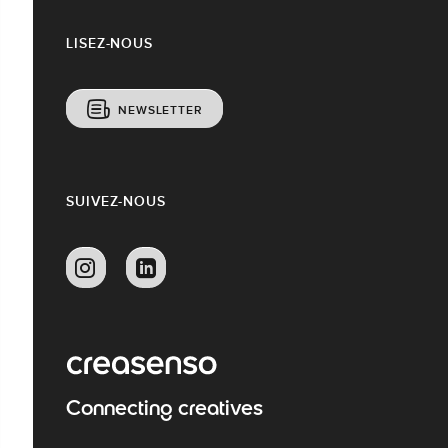
LISEZ-NOUS
NEWSLETTER
SUIVEZ-NOUS
Connecting creatives