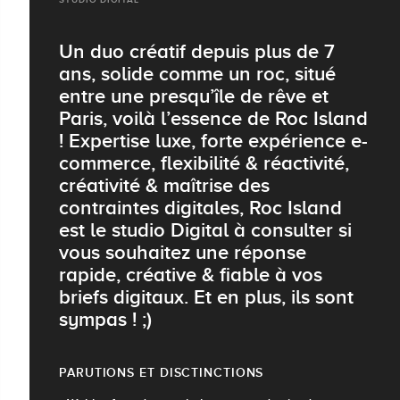
Un duo créatif depuis plus de 7
ans, solide comme un roc, situé
entre une presqu’île de rêve et
Paris, voilà l’essence de Roc Island
! Expertise luxe, forte expérience e-
commerce, flexibilité & réactivité,
créativité & maîtrise des
contraintes digitales, Roc Island
est le studio Digital à consulter si
vous souhaitez une réponse
rapide, créative & fiable à vos
briefs digitaux. Et en plus, ils sont
sympas ! ;)
PARUTIONS ET DISCTINCTIONS