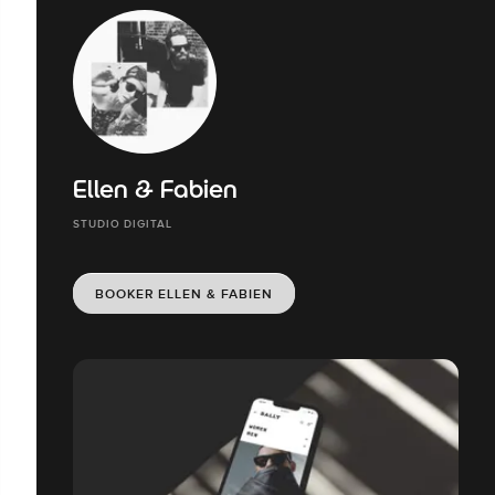
Ellen & Fabien
STUDIO DIGITAL
BOOKER ELLEN & FABIEN