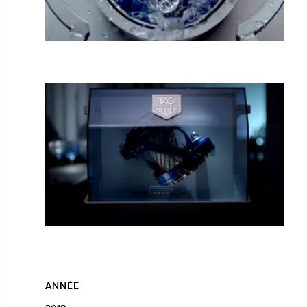
ANNÉE