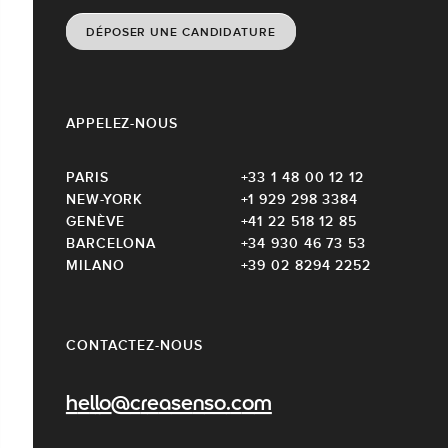
DÉPOSER UNE CANDIDATURE
APPELEZ-NOUS
PARIS
+33 1 48 00 12 12
NEW-YORK
+1 929 298 3384
GENÈVE
+41 22 518 12 85
BARCELONA
+34 930 46 73 53
MILANO
+39 02 8294 2252
CONTACTEZ-NOUS
hello@creasenso.com