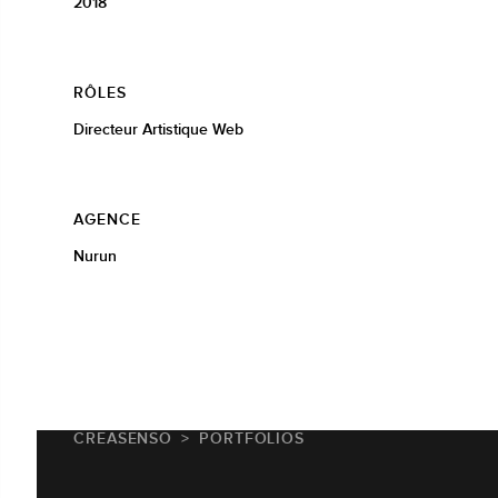
2018
RÔLES
Directeur Artistique Web
AGENCE
Nurun
CREASENSO
PORTFOLIOS