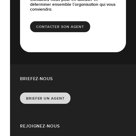
déterminer ensemble l’organisation qui vous
conviendra.
CONTACTER SON AGENT
BRIEFEZ-NOUS
BRIEFER UN AGENT
REJOIGNEZ-NOUS