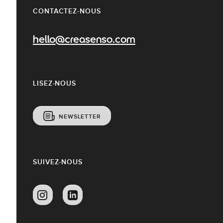
CONTACTEZ-NOUS
hello@creasenso.com
LISEZ-NOUS
NEWSLETTER
SUIVEZ-NOUS