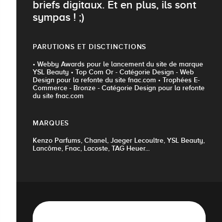
briefs digitaux. Et en plus, ils sont
sympas ! ;)
PARUTIONS ET DISCTINCTIONS
• Webby Awards pour le lancement du site de marque
YSL Beauty • Top Com Or - Catégorie Design - Web
Design pour la refonte du site fnac.com • Trophées E-
Commerce - Bronze - Catégorie Design pour la refonte
du site fnac.com
MARQUES
Kenzo Parfums, Chanel, Jaeger Lecoultre, YSL Beauty,
Lancôme, Fnac, Lacoste, TAG Heuer...