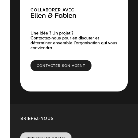
COLLABORER AVEC
Ellen & Fabien
Une idée ? Un projet ?
Contactez-nous pour en discuter et
déterminer ensemble l’organisation qui vous
conviendra.
CONTACTER SON AGENT
BRIEFEZ-NOUS