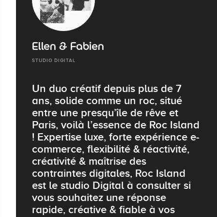
Ellen & Fabien
STUDIO DIGITAL
Un duo créatif depuis plus de 7
ans, solide comme un roc, situé
entre une presqu’île de rêve et
Paris, voilà l’essence de Roc Island
! Expertise luxe, forte expérience e-
commerce, flexibilité & réactivité,
créativité & maîtrise des
contraintes digitales, Roc Island
est le studio Digital à consulter si
vous souhaitez une réponse
rapide, créative & fiable à vos