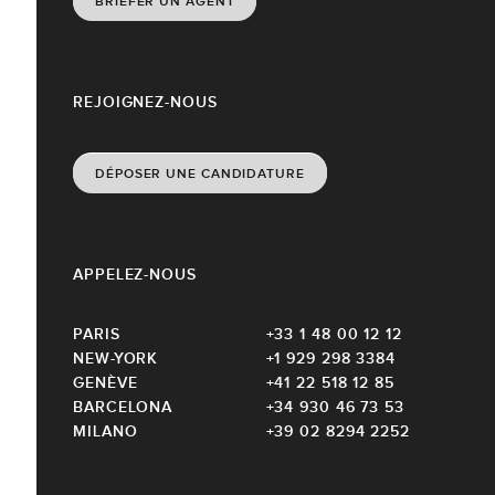
BRIEFER UN AGENT
REJOIGNEZ-NOUS
DÉPOSER UNE CANDIDATURE
APPELEZ-NOUS
PARIS
+33 1 48 00 12 12
NEW-YORK
+1 929 298 3384
GENÈVE
+41 22 518 12 85
BARCELONA
+34 930 46 73 53
MILANO
+39 02 8294 2252