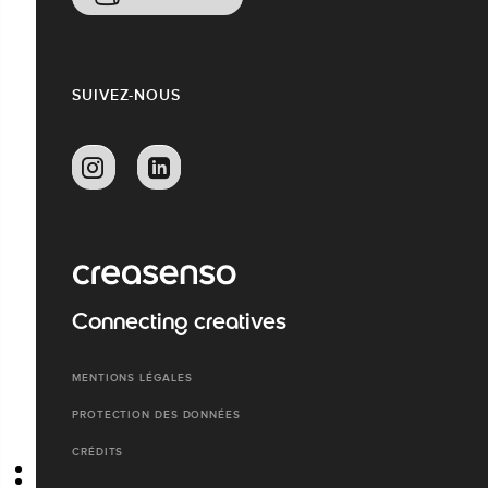
SUIVEZ-NOUS
Connecting creatives
MENTIONS LÉGALES
PROTECTION DES DONNÉES
CRÉDITS