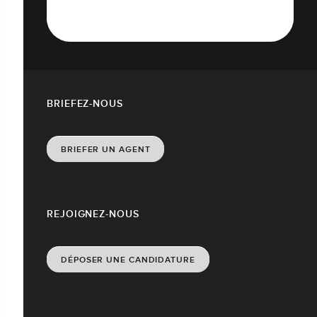
BRIEFEZ-NOUS
BRIEFER UN AGENT
REJOIGNEZ-NOUS
DÉPOSER UNE CANDIDATURE