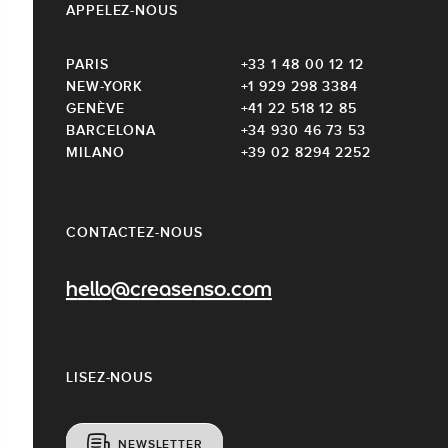
APPELEZ-NOUS
PARIS
+33 1 48 00 12 12
NEW-YORK
+1 929 298 3384
GENÈVE
+41 22 518 12 85
BARCELONA
+34 930 46 73 53
MILANO
+39 02 8294 2252
CONTACTEZ-NOUS
hello@creasenso.com
LISEZ-NOUS
NEWSLETTER