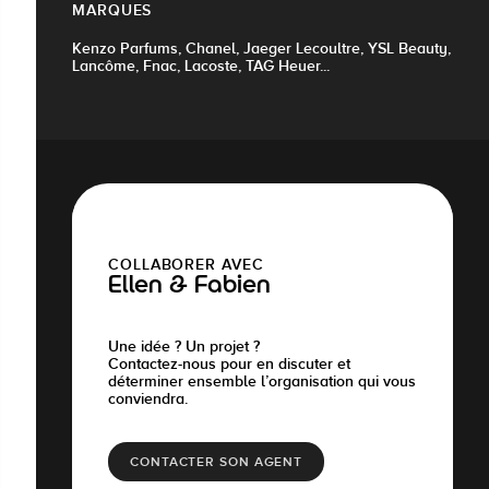
MARQUES
Kenzo Parfums, Chanel, Jaeger Lecoultre, YSL Beauty,
Lancôme, Fnac, Lacoste, TAG Heuer...
COLLABORER AVEC
Ellen & Fabien
Une idée ? Un projet ?
Contactez-nous pour en discuter et
déterminer ensemble l’organisation qui vous
conviendra.
CONTACTER SON AGENT