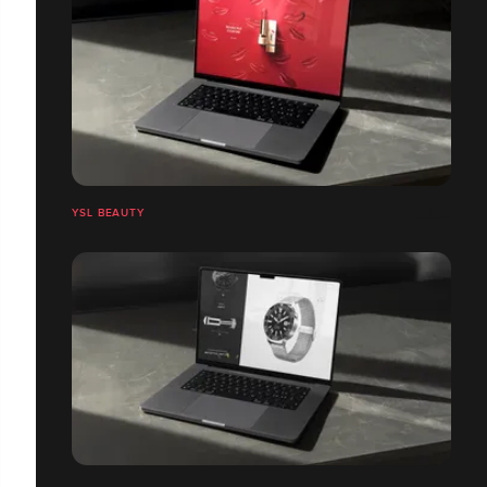
YSL BEAUTY