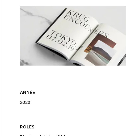
ANNÉE
2020
RÔLES