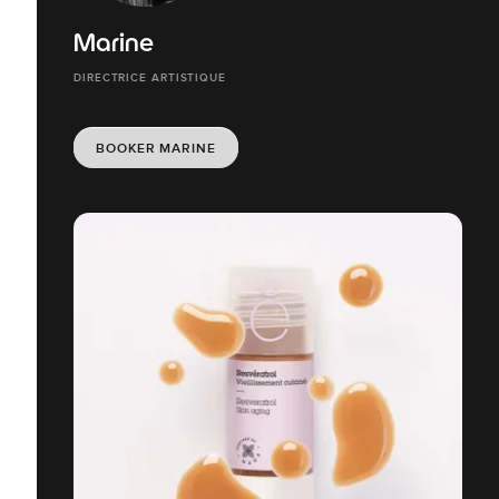
Marine
DIRECTRICE ARTISTIQUE
BOOKER MARINE