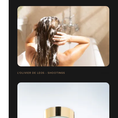
L'OLIVIER DE LEOS - SHOOTINGS