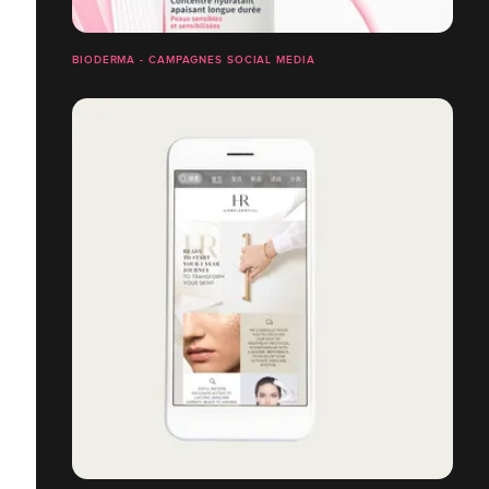
BIODERMA - CAMPAGNES SOCIAL MEDIA