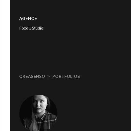
AGENCE
Foxall Studio
CREASENSO
PORTFOLIOS