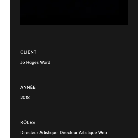
CLIENT
Jo Hayes Ward
ANNÉE
2018
RÔLES
Directeur Artistique, Directeur Artistique Web