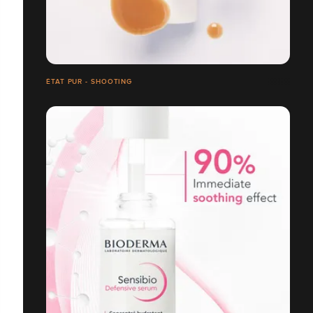
ÉTAT PUR - SHOOTING