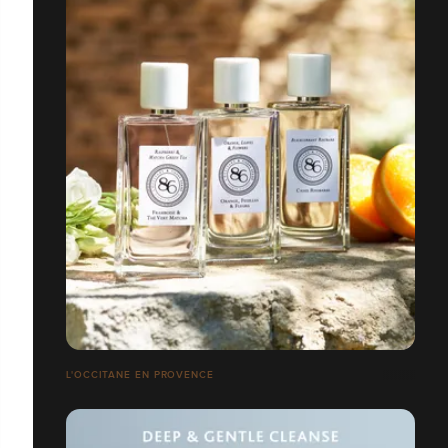
L'OCCITANE EN PROVENCE