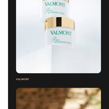
VALMONT