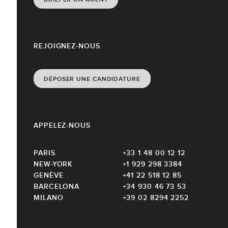
REJOIGNEZ-NOUS
DÉPOSER UNE CANDIDATURE
APPELEZ-NOUS
PARIS
+33 1 48 00 12 12
NEW-YORK
+1 929 298 3384
GENÈVE
+41 22 518 12 85
BARCELONA
+34 930 46 73 53
MILANO
+39 02 8294 2252