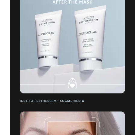
INSTITUT ESTHEDERM - SOCIAL MEDIA