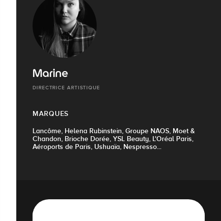
Marine
DIRECTRICE ARTISTIQUE
MARQUES
Lancôme, Helena Rubinstein, Groupe NAOS, Moet &
Chandon, Brioche Dorée, YSL Beauty, L'Oréal Paris,
Aéroports de Paris, Ushuaïa, Nespresso...