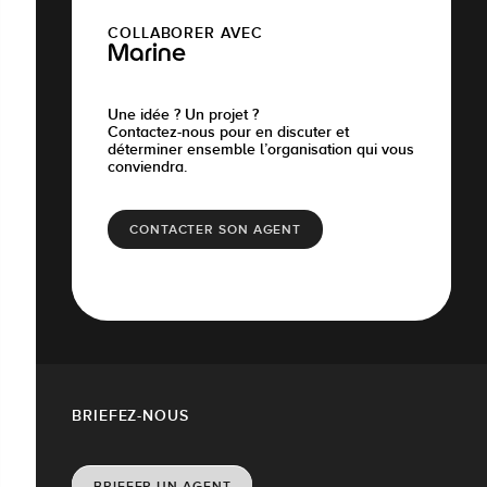
COLLABORER AVEC
Marine
Une idée ? Un projet ?
Contactez-nous pour en discuter et
déterminer ensemble l’organisation qui vous
conviendra.
CONTACTER SON AGENT
BRIEFEZ-NOUS
BRIEFER UN AGENT