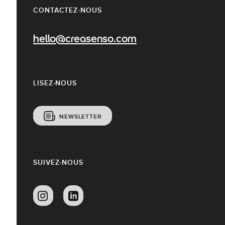
CONTACTEZ-NOUS
hello@creasenso.com
LISEZ-NOUS
NEWSLETTER
SUIVEZ-NOUS