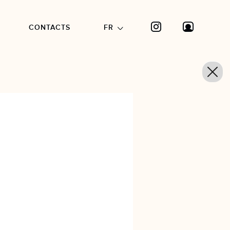
CONTACTS
FR