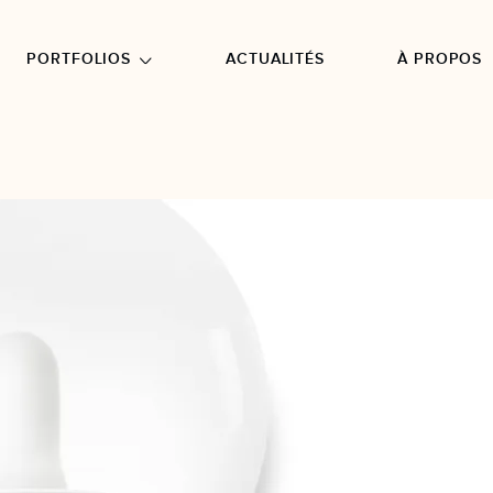
NU PRINCIPAL
ALLER EN BAS DE PAGE
PORTFOLIOS
ACTUALITÉS
À PROPOS