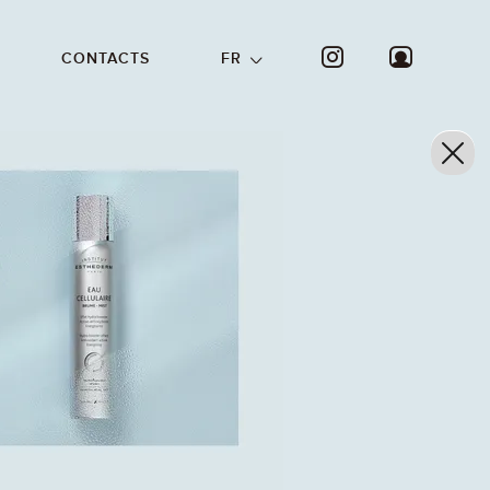
CONTACTS
FR