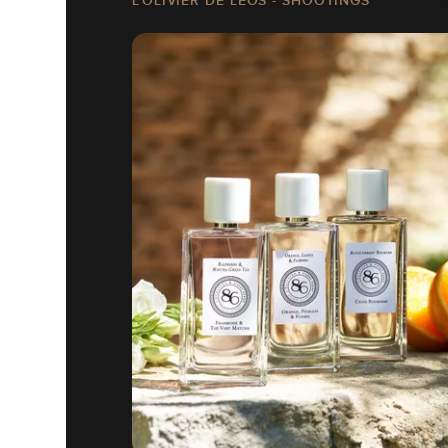
L'OLIVIER DE LEOS - SHOOTINGS