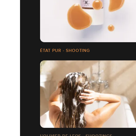
ÉTAT PUR - SHOOTING