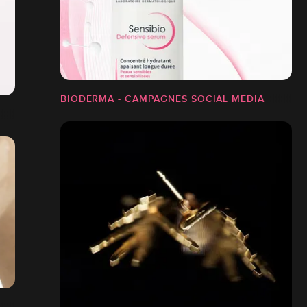
BIODERMA - CAMPAGNES SOCIAL MEDIA