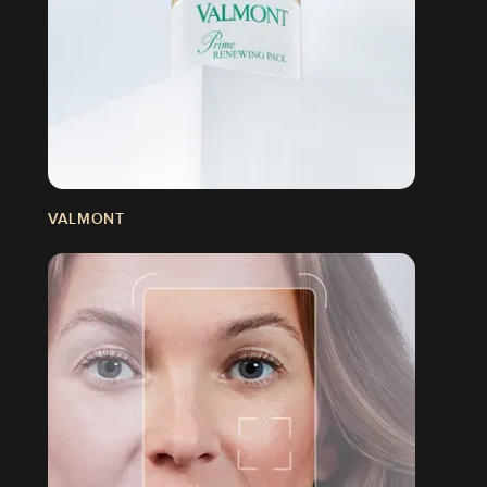
VALMONT