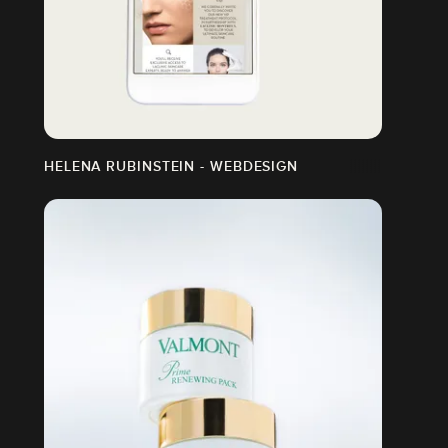
HELENA RUBINSTEIN - WEBDESIGN