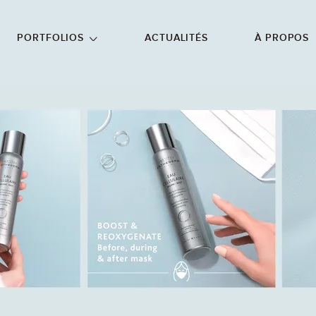
NU PRINCIPAL
ALLER EN BAS DE PAGE
PORTFOLIOS
ACTUALITÉS
À PROPOS