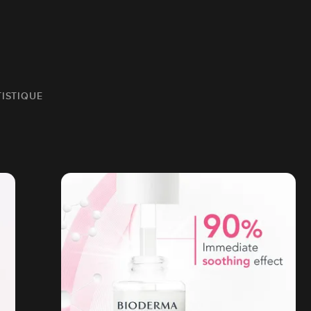
TISTIQUE