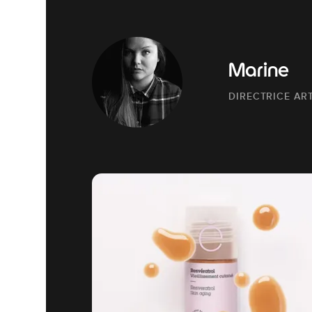
Marine
DIRECTRICE AR