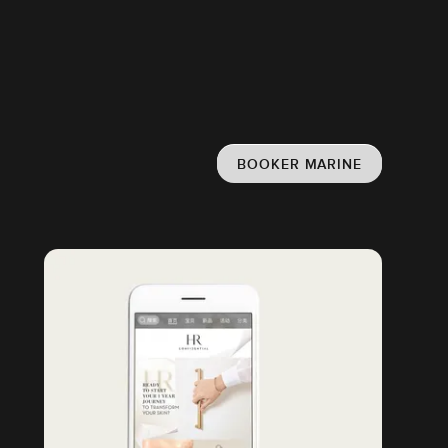
BOOKER MARINE