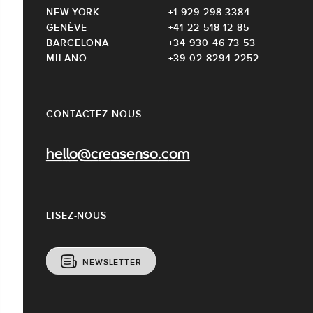
NEW-YORK
+1 929 298 3384
GENÈVE
+41 22 518 12 85
BARCELONA
+34 930 46 73 53
MILANO
+39 02 8294 2252
CONTACTEZ-NOUS
hello@creasenso.com
LISEZ-NOUS
NEWSLETTER