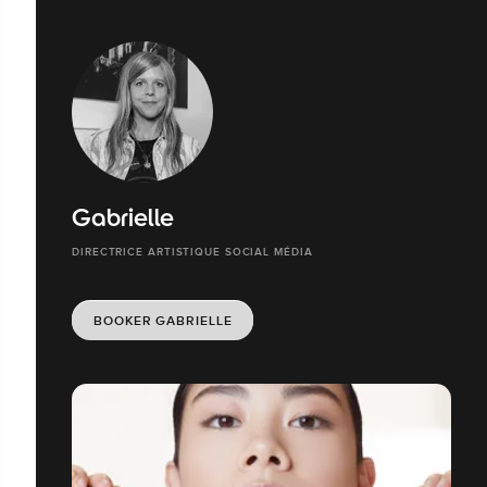
Gabrielle
DIRECTRICE ARTISTIQUE SOCIAL MÉDIA
BOOKER GABRIELLE