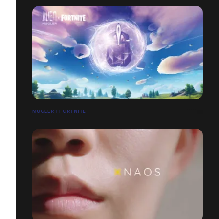
MUGLER | FORTNITE