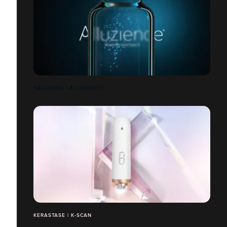
GALDERMA | ALLUZIENCE
KERASTASE | K-SCAN