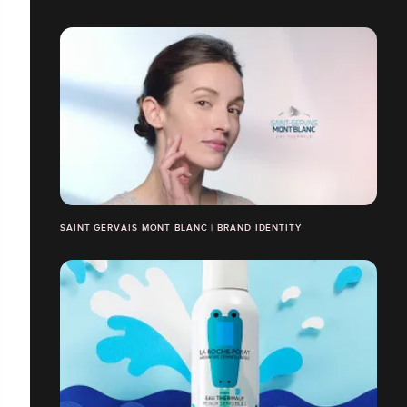
SAINT GERVAIS MONT BLANC | BRAND IDENTITY