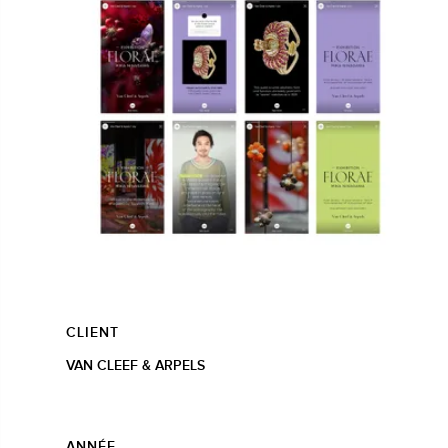
CLIENT
VAN CLEEF & ARPELS
ANNÉE