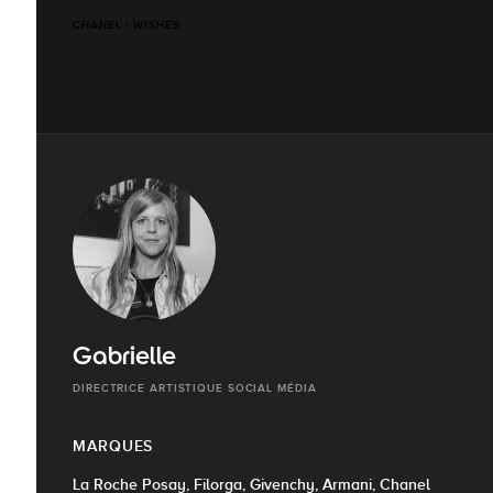
CHANEL | WISHES
Gabrielle
DIRECTRICE ARTISTIQUE SOCIAL MÉDIA
MARQUES
La Roche Posay, Filorga, Givenchy, Armani, Chanel