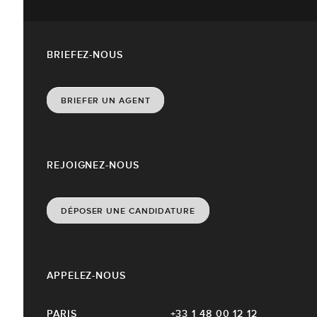
BRIEFEZ-NOUS
BRIEFER UN AGENT
REJOIGNEZ-NOUS
DÉPOSER UNE CANDIDATURE
APPELEZ-NOUS
PARIS
+33 1 48 00 12 12