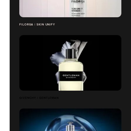
FILORGA | SKIN UNIFY
GIVENCHY | GENTLEMAN