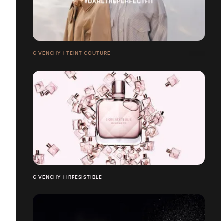
GIVENCHY | TEINT COUTURE
GIVENCHY | IRRESISTIBLE