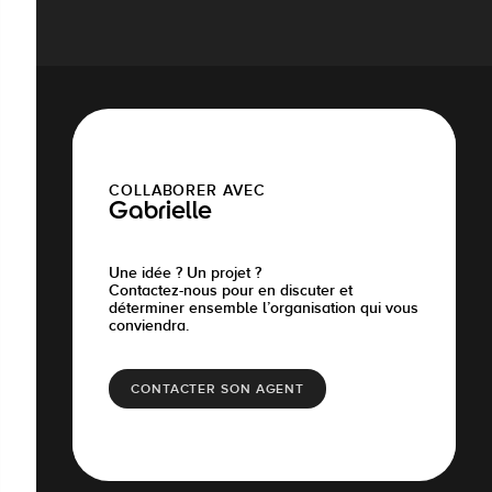
COLLABORER AVEC
Gabrielle
Une idée ? Un projet ?
Contactez-nous pour en discuter et
déterminer ensemble l’organisation qui vous
conviendra.
CONTACTER SON AGENT