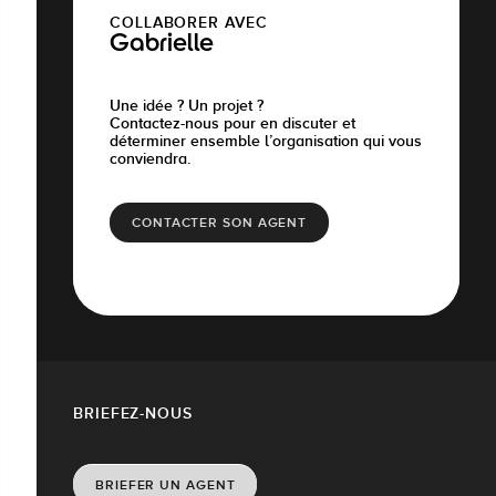
COLLABORER AVEC
Gabrielle
Une idée ? Un projet ?
Contactez-nous pour en discuter et
déterminer ensemble l’organisation qui vous
conviendra.
CONTACTER SON AGENT
BRIEFEZ-NOUS
BRIEFER UN AGENT