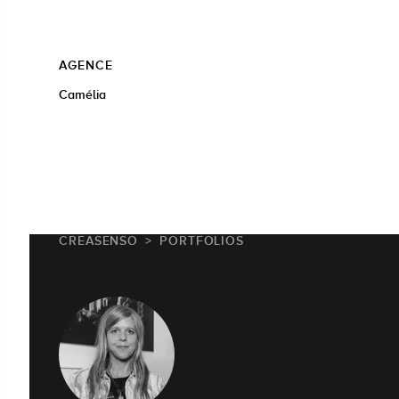
AGENCE
Camélia
CREASENSO
PORTFOLIOS