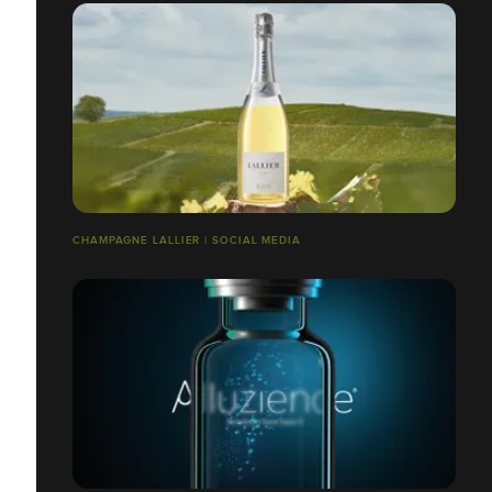
CHAMPAGNE LALLIER | SOCIAL MEDIA