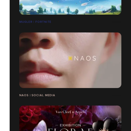
MUGLER | FORTNITE
NAOS | SOCIAL MEDIA