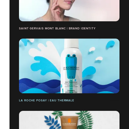
SAINT GERVAIS MONT BLANC | BRAND IDENTITY
LA ROCHE POSAY | EAU THERMALE