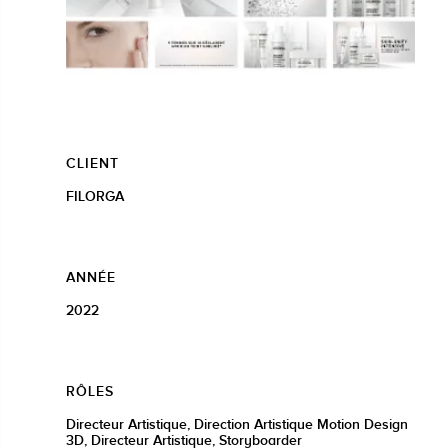
CLIENT
FILORGA
ANNÉE
2022
RÔLES
Directeur Artistique, Direction Artistique Motion Design
3D, Directeur Artistique, Storyboarder