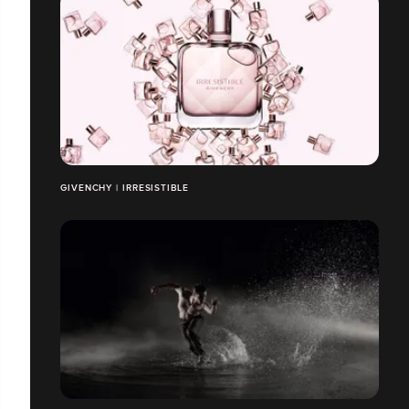
GIVENCHY | IRRESISTIBLE