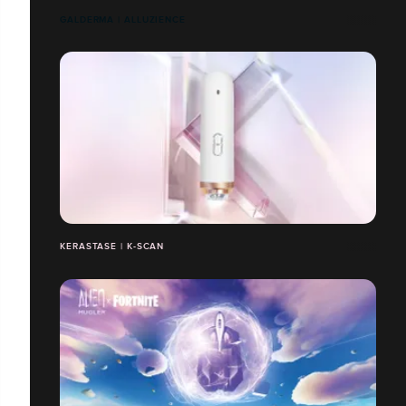
GALDERMA | ALLUZIENCE
KERASTASE | K-SCAN