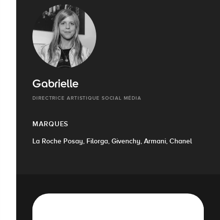
Gabrielle
DIRECTRICE ARTISTIQUE SOCIAL MÉDIA
MARQUES
La Roche Posay, Filorga, Givenchy, Armani, Chanel