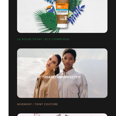
LA ROCHE POSAY | ECO CONSCIOUS
GIVENCHY | TEINT COUTURE