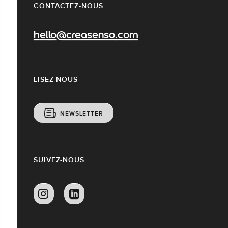
CONTACTEZ-NOUS
hello@creasenso.com
LISEZ-NOUS
NEWSLETTER
SUIVEZ-NOUS