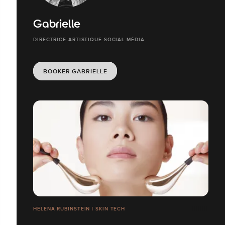
Gabrielle
DIRECTRICE ARTISTIQUE SOCIAL MÉDIA
BOOKER GABRIELLE
HELENA RUBINSTEIN | SKIN TECH