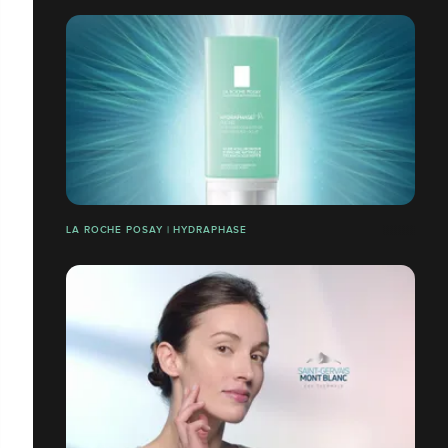
LA ROCHE POSAY | HYDRAPHASE