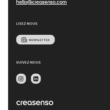
hello@creasenso.com
LISEZ-NOUS
NEWSLETTER
SUIVEZ-NOUS