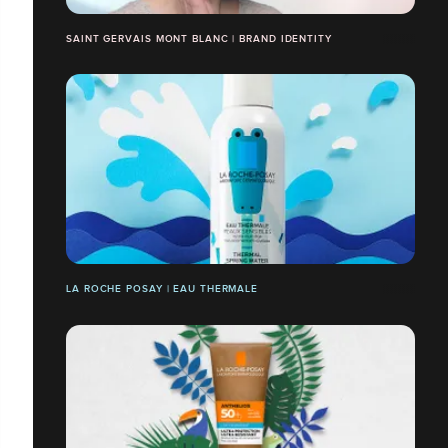
SAINT GERVAIS MONT BLANC | BRAND IDENTITY
LA ROCHE POSAY | EAU THERMALE