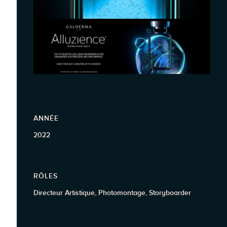
ANNÉE
2022
RÔLES
Directeur Artistique, Photomontage, Storyboarder