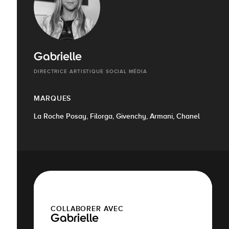
Gabrielle
DIRECTRICE ARTISTIQUE SOCIAL MÉDIA
MARQUES
La Roche Posay, Filorga, Givenchy, Armani, Chanel
COLLABORER AVEC
Gabrielle