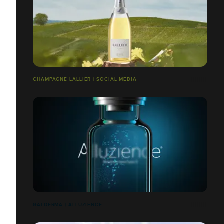
CHAMPAGNE LALLIER | SOCIAL MEDIA
GALDERMA | ALLUZIENCE