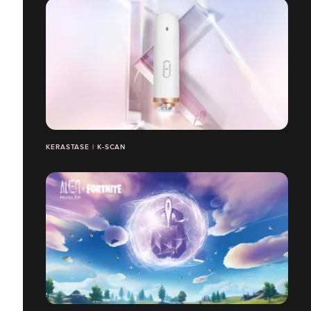
KERASTASE | K-SCAN