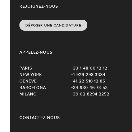
REJOIGNEZ-NOUS
DÉPOSER UNE CANDIDATURE
APPELEZ-NOUS
PARIS
+33 1 48 00 12 12
NEW-YORK
+1 929 298 3384
GENÈVE
+41 22 518 12 85
BARCELONA
+34 930 46 73 53
MILANO
+39 02 8294 2252
CONTACTEZ-NOUS