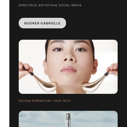
DIRECTRICE ARTISTIQUE SOCIAL MÉDIA
BOOKER GABRIELLE
HELENA RUBINSTEIN | SKIN TECH