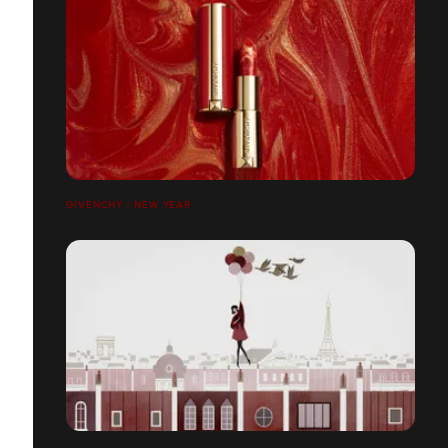
GIVENCHY | NEW YEAR