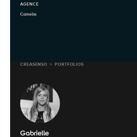
AGENCE
Camelia
CREASENSO
PORTFOLIOS
Gabrielle