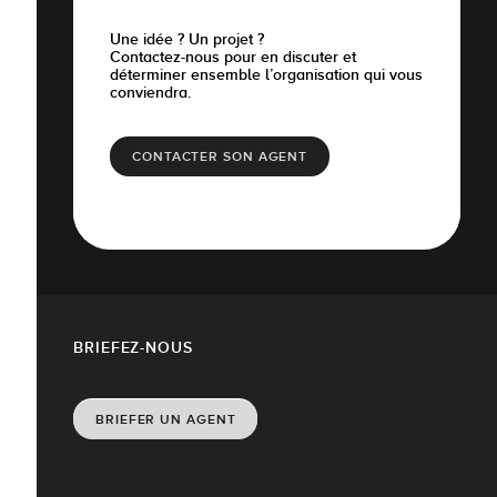
Une idée ? Un projet ?
Contactez-nous pour en discuter et
déterminer ensemble l’organisation qui vous
conviendra.
CONTACTER SON AGENT
BRIEFEZ-NOUS
BRIEFER UN AGENT