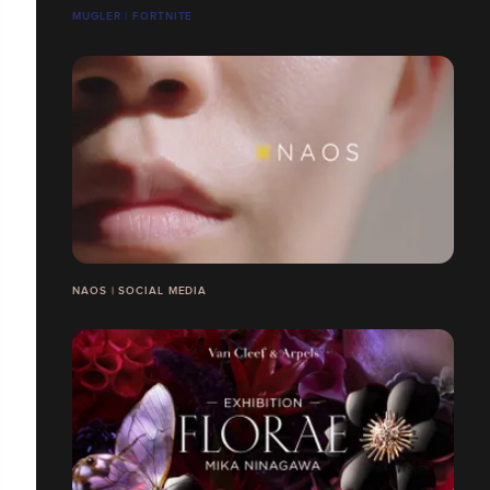
MUGLER | FORTNITE
NAOS | SOCIAL MEDIA