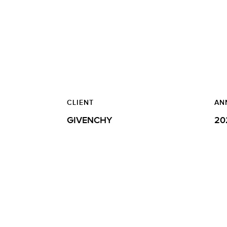
CLIENT
AN
GIVENCHY
20