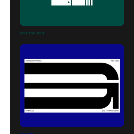
BOM BOM BOM