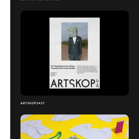
ARTSKOP3437