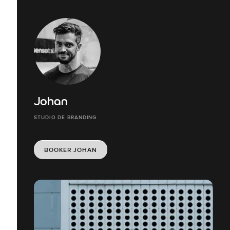
Johan
STUDIO DE BRANDING
BOOKER JOHAN