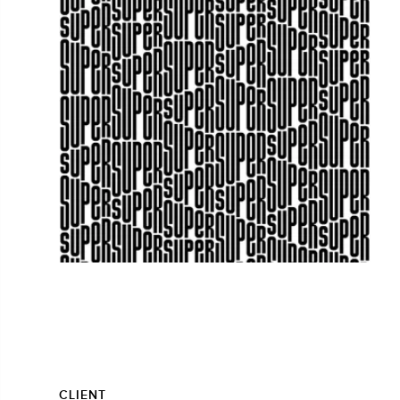
CLIENT