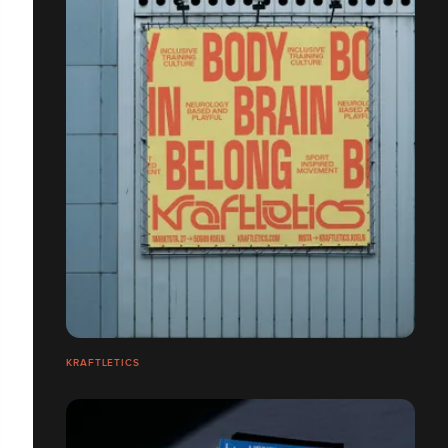
KRAFTLETICS