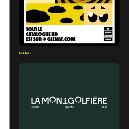
GLÉNAT