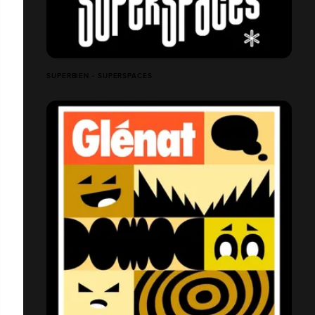
SUPERBIEN - SUPERSPACES