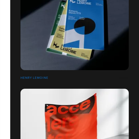
HENRY LEMOINE