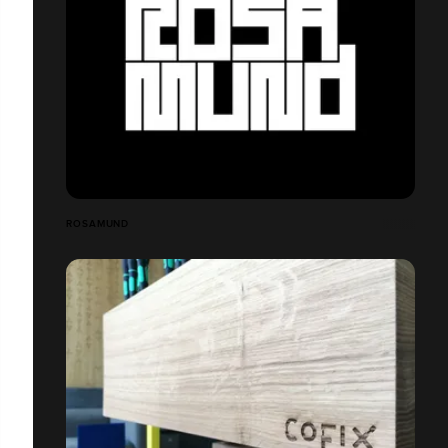
ROSAMUND