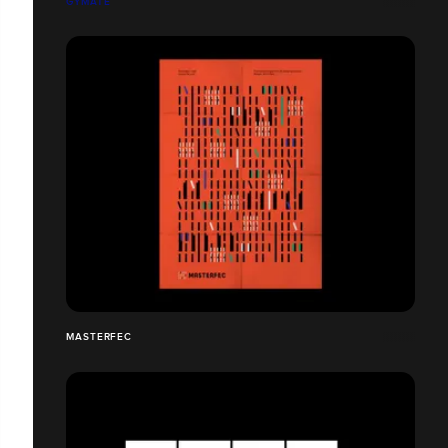
GYMATE
MASTERFEC