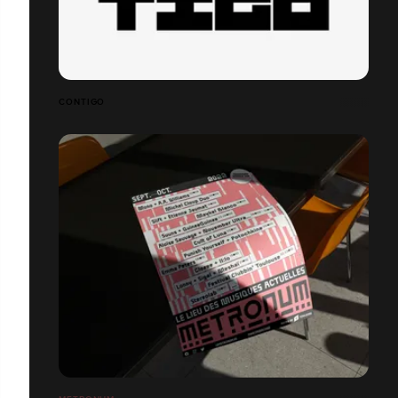
CONTIGO