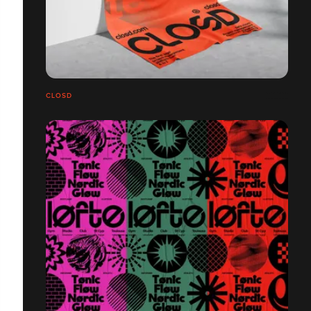
CLOSD