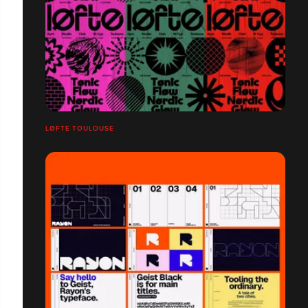
LØFTE TOULOUSE