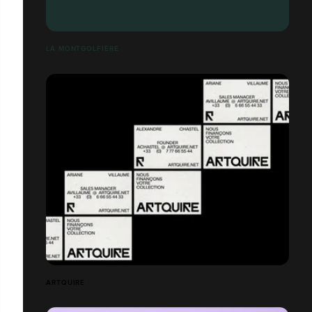
LA MONTGOLFIÈRE
ARTQUIRE