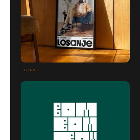
LOSANJE