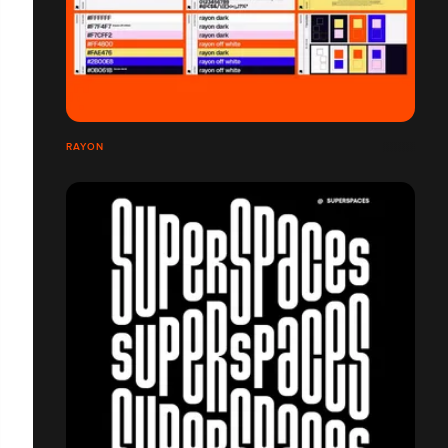
RAYON