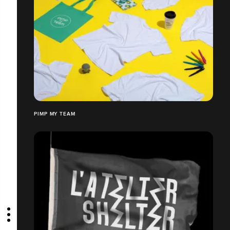
PIMP MY TEAM