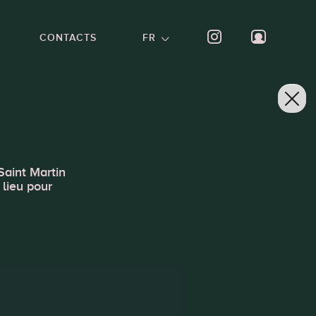
CONTACTS
FR
Saint Martin
 lieu pour