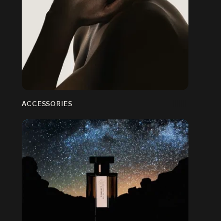
ACCESSORIES