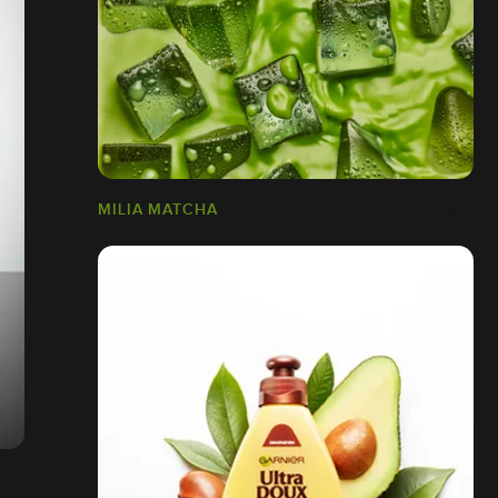
MILIA MATCHA