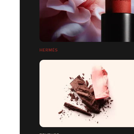
HERMÉS