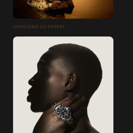
DISTILLERIE DU PEYRAT