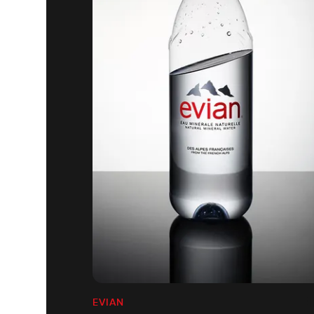
EVIAN