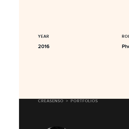
YEAR
RO
2016
Ph
CREASENSO
PORTFOLIOS