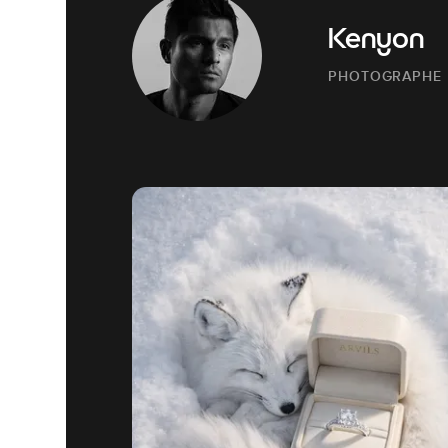
Kenyon
PHOTOGRAPHE