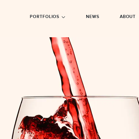
GO TO FOOTER
PORTFOLIOS
NEWS
ABOUT