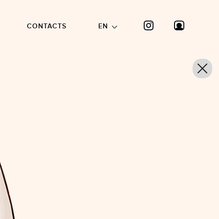
CONTACTS
EN