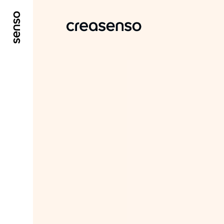
GO TO MAIN CONTENT
GO TO MAIN MENU