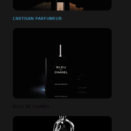
L'ARTISAN PARFUMEUR
BLEU DE CHANEL