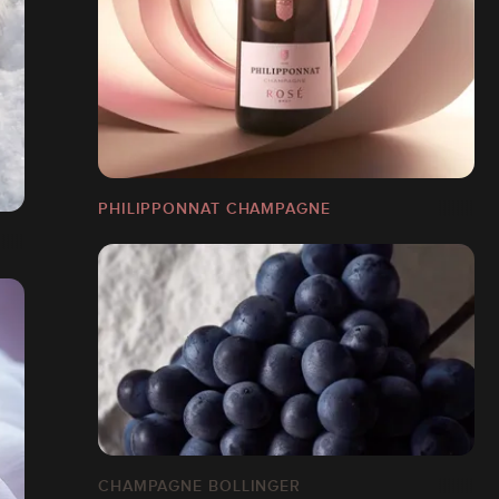
PHILIPPONNAT CHAMPAGNE
CHAMPAGNE BOLLINGER