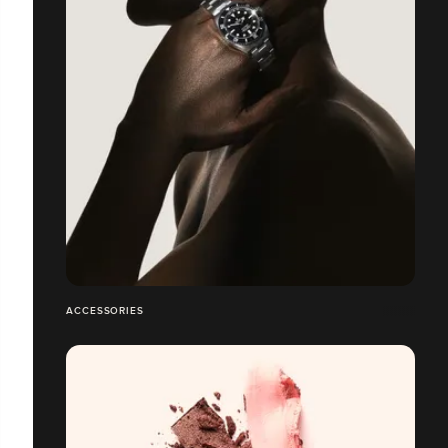
ACCESSORIES