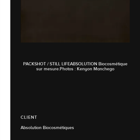
PACKSHOT / STILL LIFEABSOLUTION Biocosmétique
sur mesure.Photos : Kenyon Manchego
CLIENT
Absolution Biocosmétiques