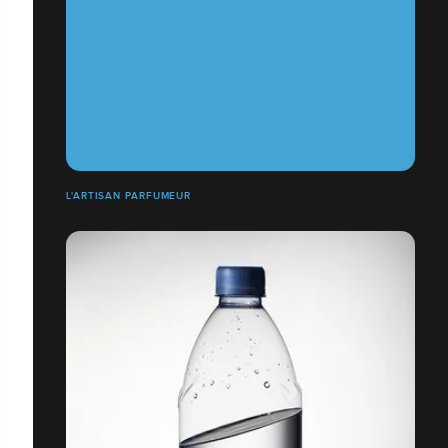
L'ARTISAN PARFUMEUR