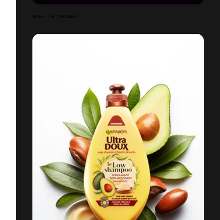
BLEU DE CHANEL