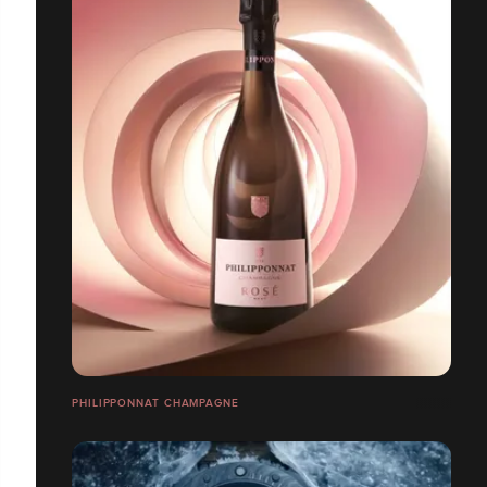
PHILIPPONNAT CHAMPAGNE