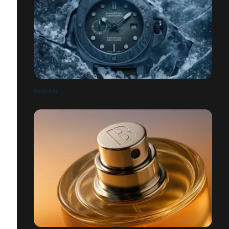
PANERAI