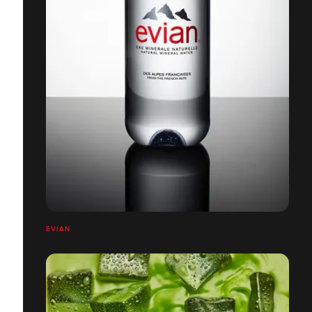
EVIAN