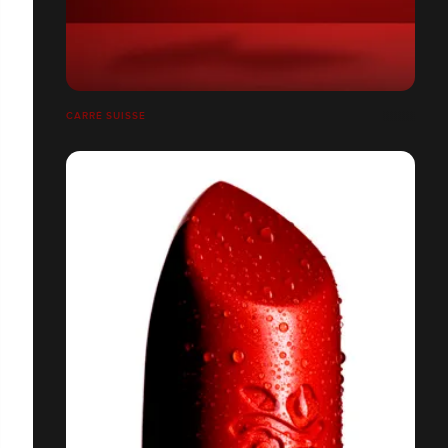
CARRÉ SUISSE