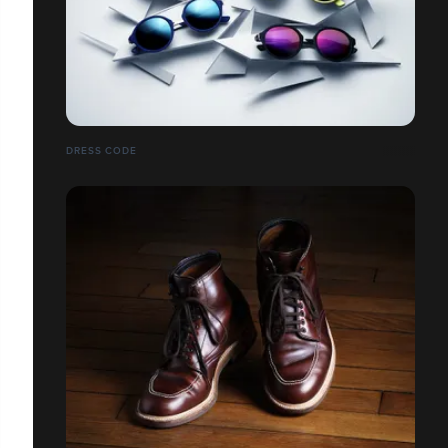
DRESS CODE