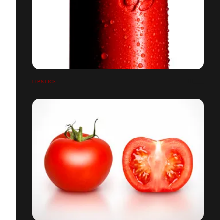
LIPSTICK