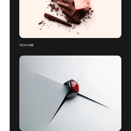
TEXTURE