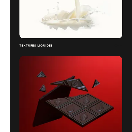
TEXTURES LIQUIDES