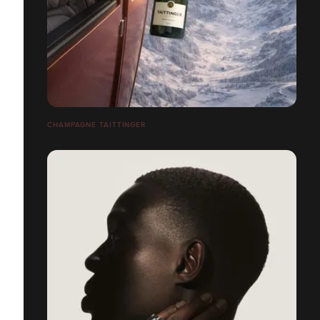
CHAMPAGNE TAITTINGER