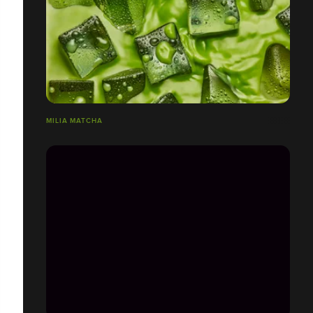
MILIA MATCHA