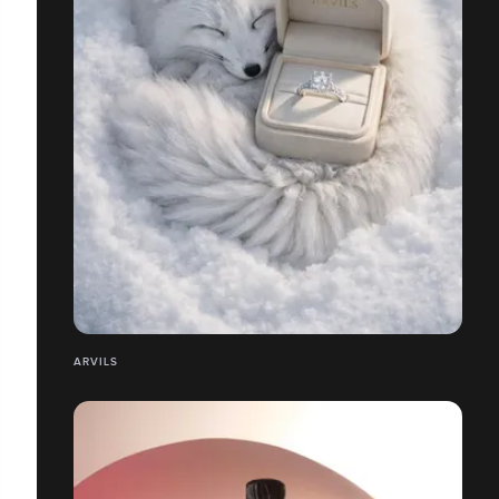
ARVILS