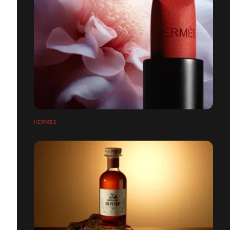
HERMÉS