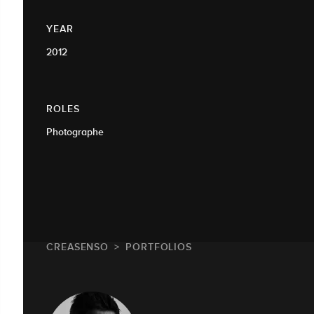
YEAR
2012
ROLES
Photographe
CREASENSO
PORTFOLIOS