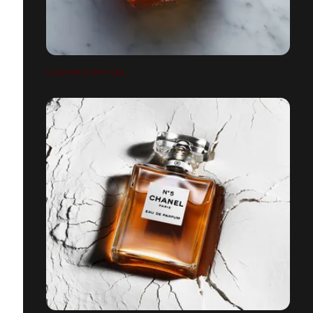
LIQUORS & BOTTLES