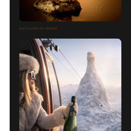
DISTILLERIE DU PEYRAT