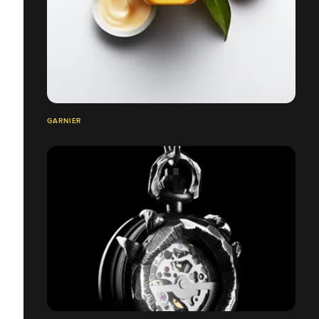
GARNIER