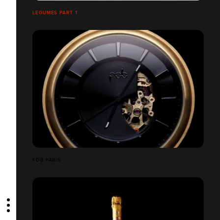
LEGUMES PART 1
FOB PARIS