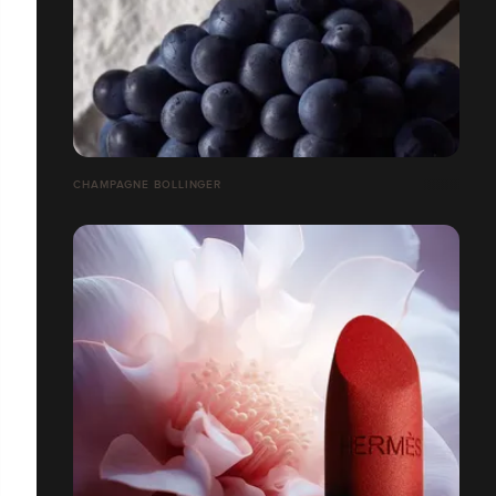
CHAMPAGNE BOLLINGER