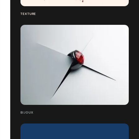
TEXTURE
BIJOUX