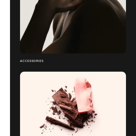
ACCESSORIES