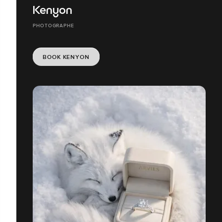
Kenyon
PHOTOGRAPHE
BOOK KENYON