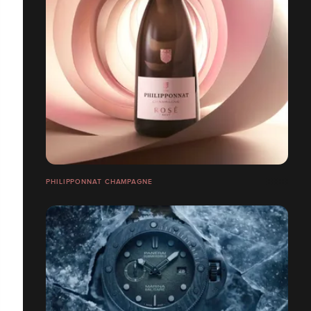
PHILIPPONNAT CHAMPAGNE