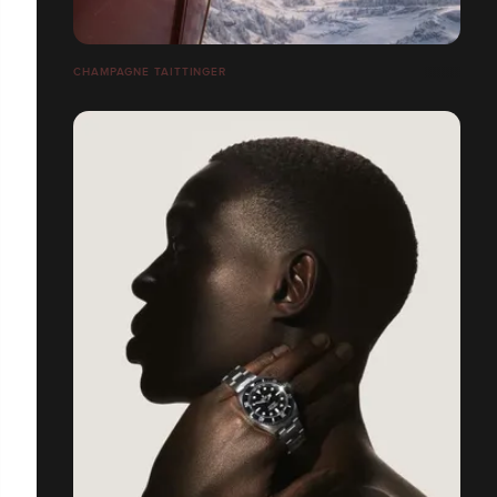
CHAMPAGNE TAITTINGER