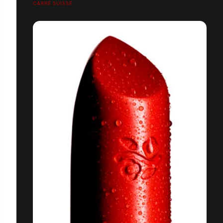
CARRÉ SUISSE