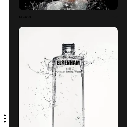
ALCOOL