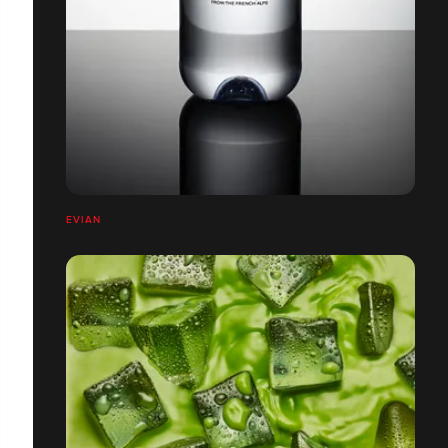
EVIAN