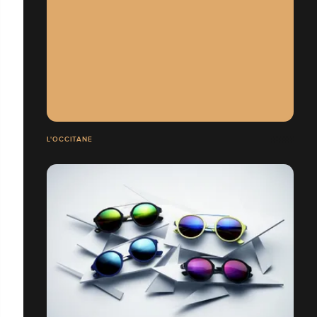
L'OCCITANE