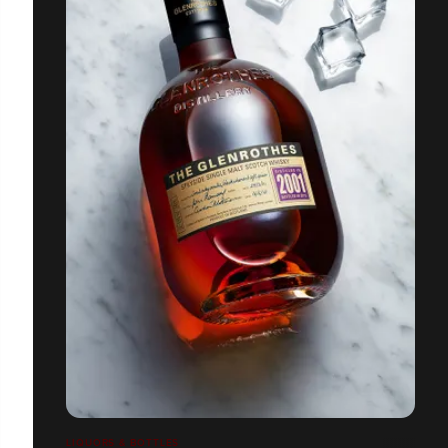
LIQUORS & BOTTLES