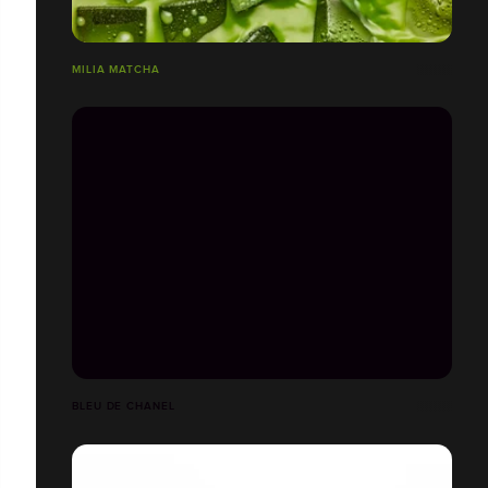
MILIA MATCHA
BLEU DE CHANEL