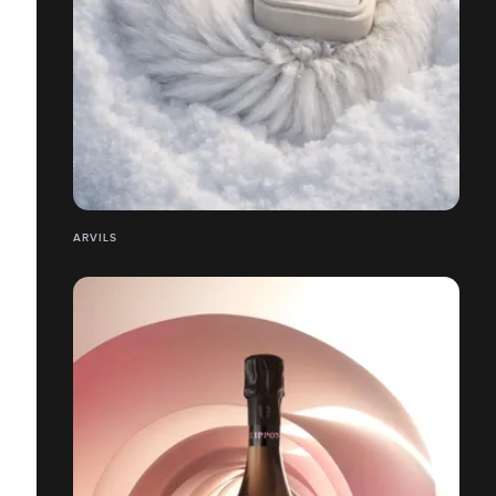
ARVILS