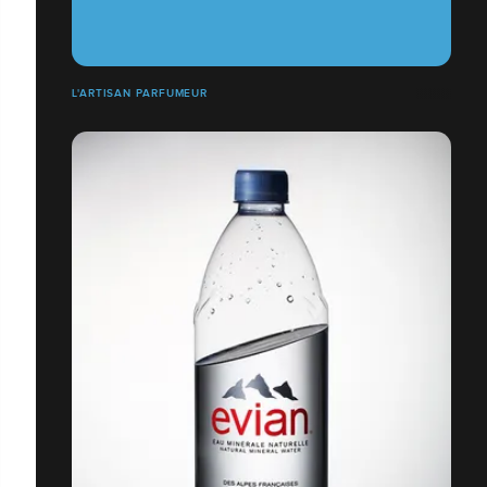
L'ARTISAN PARFUMEUR