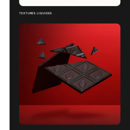
TEXTURES LIQUIDES