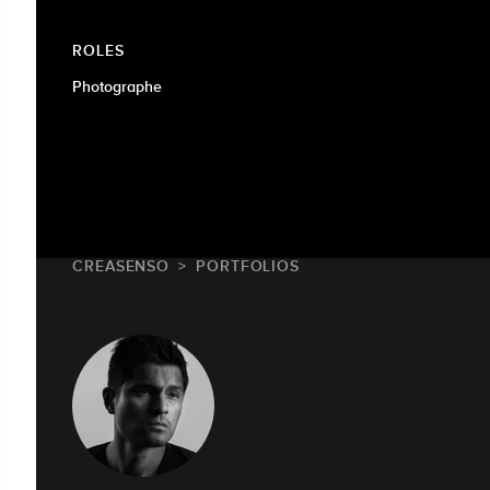
ROLES
Photographe
CREASENSO
PORTFOLIOS