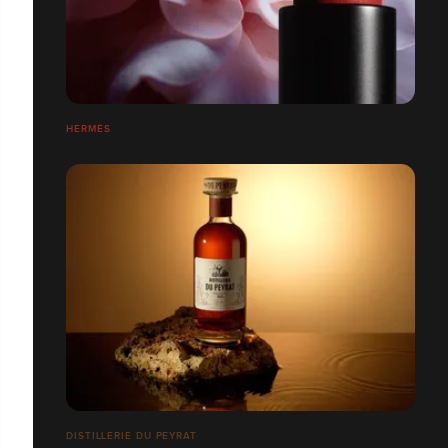
HERMÉS
DISTILLERIE DU PEYRAT