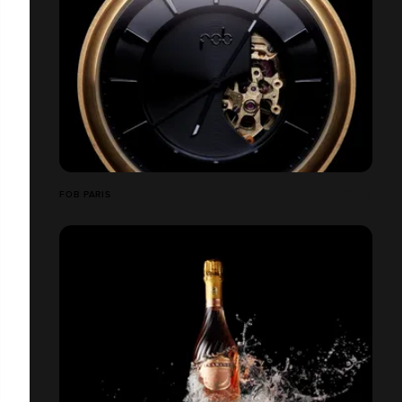
FOB PARIS