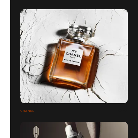
CHANEL