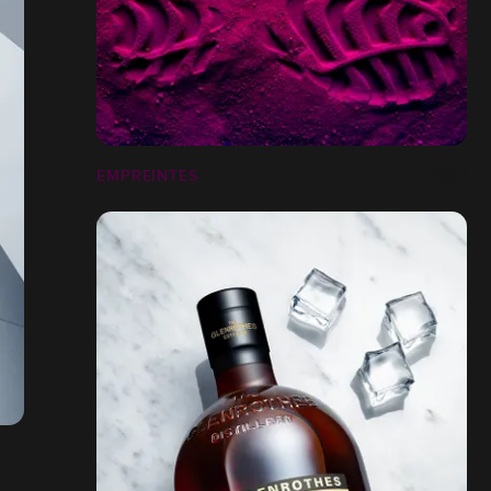
EMPREINTES