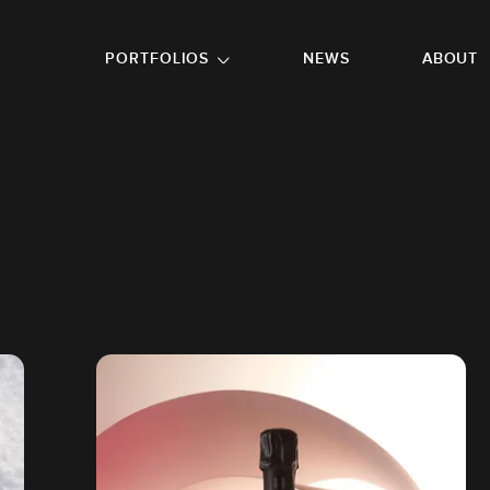
GO TO FOOTER
PORTFOLIOS
NEWS
ABOUT