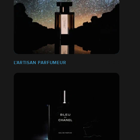
L'ARTISAN PARFUMEUR