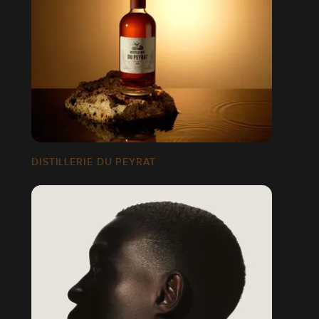
DISTILLERIE DU PEYRAT