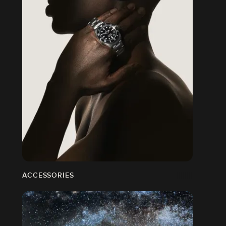
ACCESSORIES