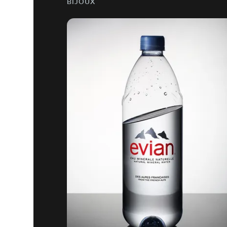
BIJOUX