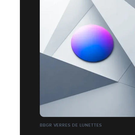
BBGR VERRES DE LUNETTES