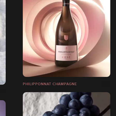
PHILIPPONNAT CHAMPAGNE