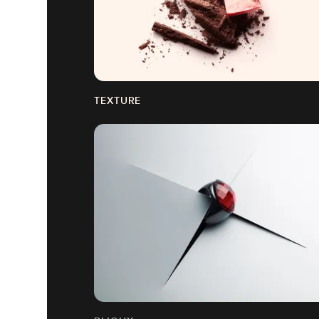
TEXTURE