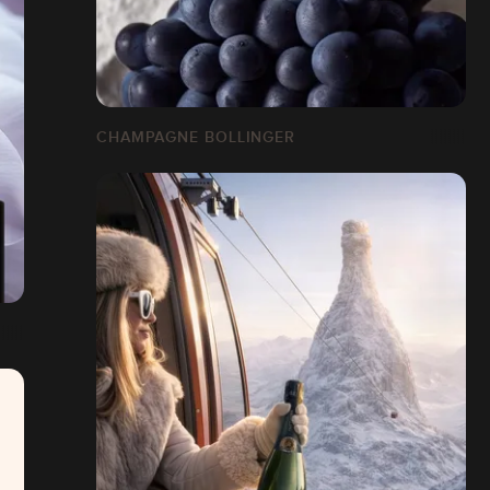
CHAMPAGNE BOLLINGER