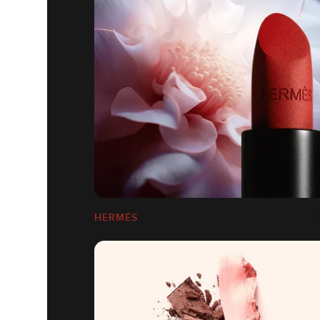
HERMÉS