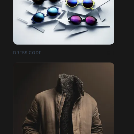
DRESS CODE