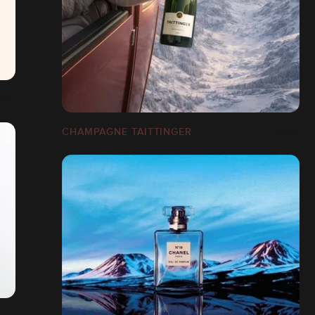
CHAMPAGNE TAITTINGER