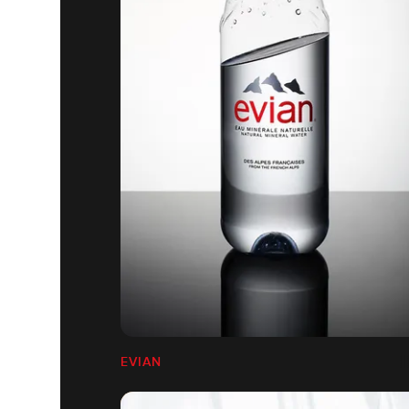
EVIAN