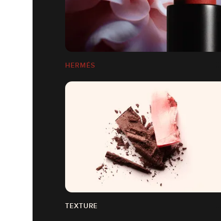
HERMÉS
TEXTURE