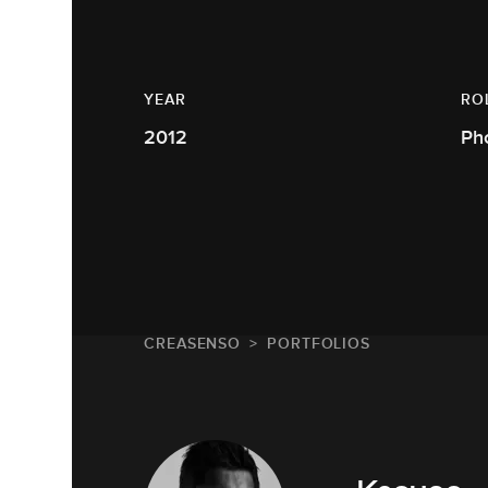
YEAR
RO
2012
Ph
CREASENSO
PORTFOLIOS