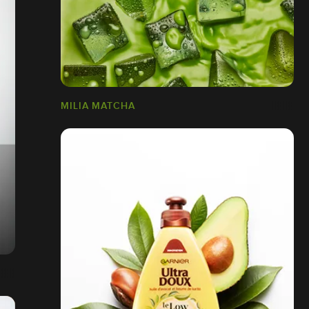
MILIA MATCHA