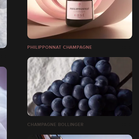
PHILIPPONNAT CHAMPAGNE
CHAMPAGNE BOLLINGER