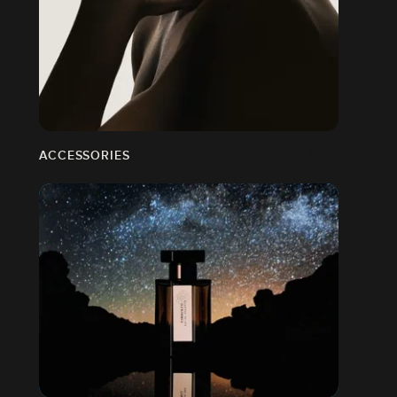
ACCESSORIES