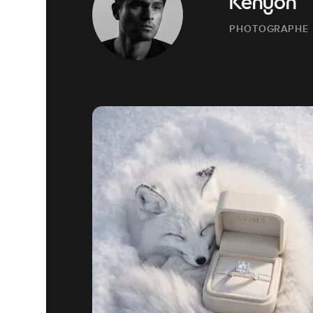
Kenyon
PHOTOGRAPHE