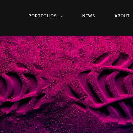
GO TO FOOTER
PORTFOLIOS
NEWS
ABOUT