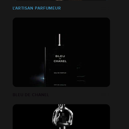
L'ARTISAN PARFUMEUR
BLEU DE CHANEL