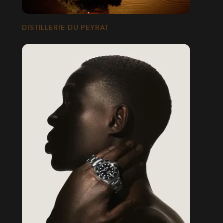
DISTILLERIE DU PEYRAT