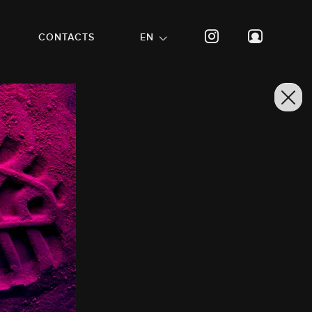
CONTACTS
EN