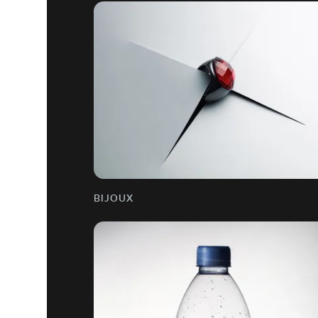
BIJOUX