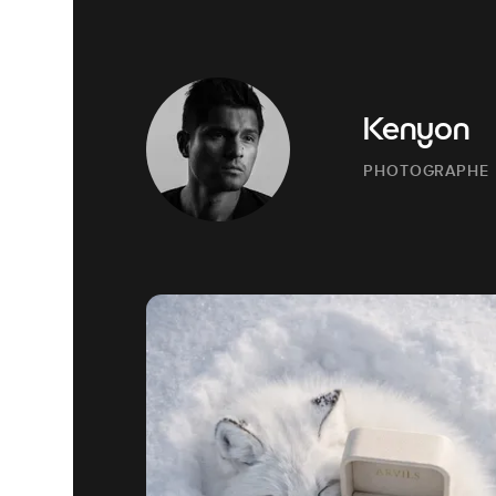
Kenyon
PHOTOGRAPHE