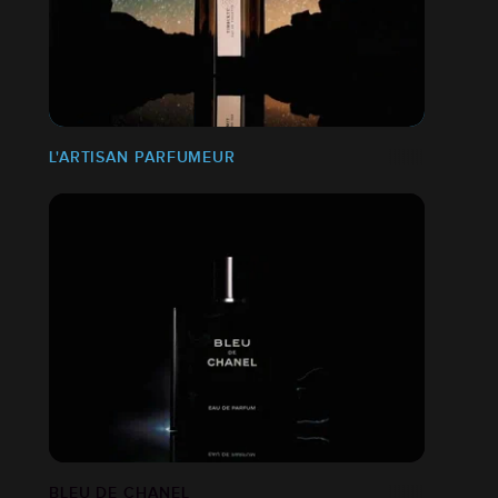
L'ARTISAN PARFUMEUR
BLEU DE CHANEL