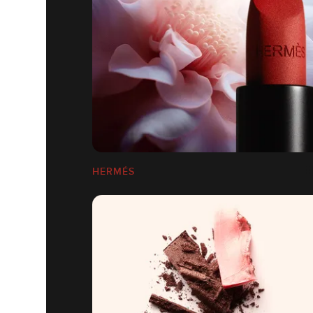
HERMÉS