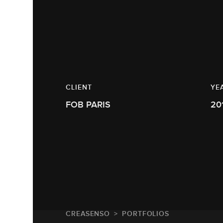
CLIENT
YE
FOB PARIS
20
CREASENSO
PORTFOLIOS