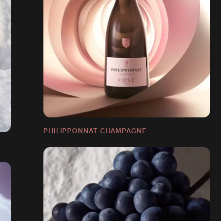
PHILIPPONNAT CHAMPAGNE