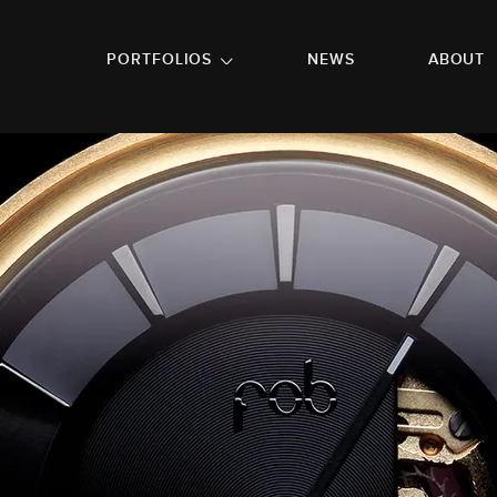
GO TO FOOTER
PORTFOLIOS
NEWS
ABOUT