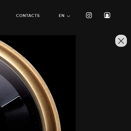
CONTACTS
EN