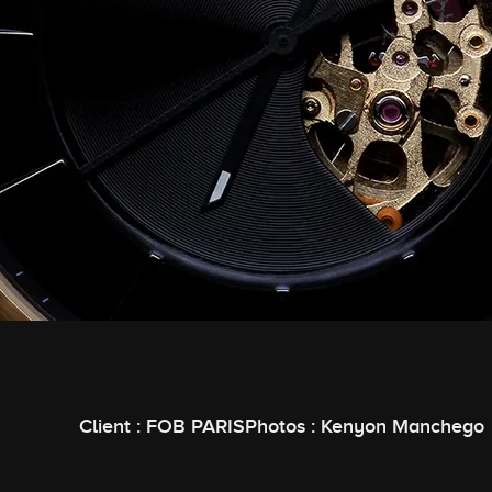
Client : FOB PARISPhotos : Kenyon Manchego