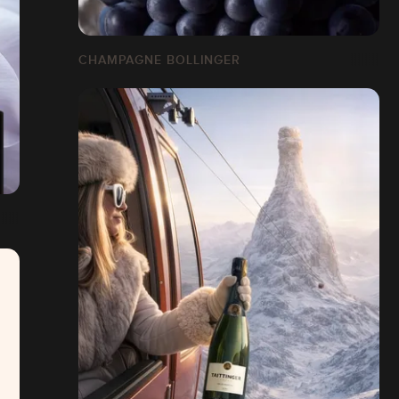
CHAMPAGNE BOLLINGER