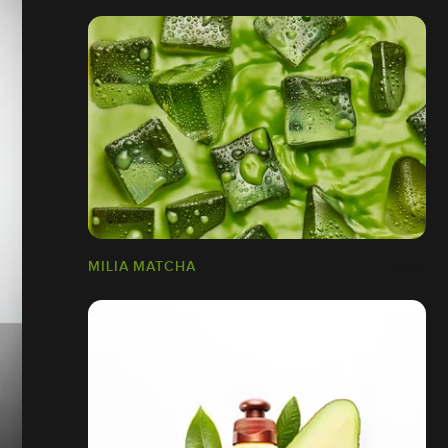
MILIA MATCHA