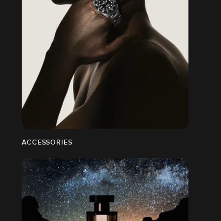
ACCESSORIES