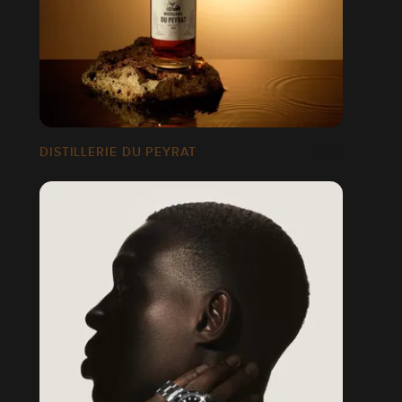
DISTILLERIE DU PEYRAT