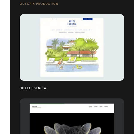
OCTOPIX PRODUCTION
HOTEL ESENCIA