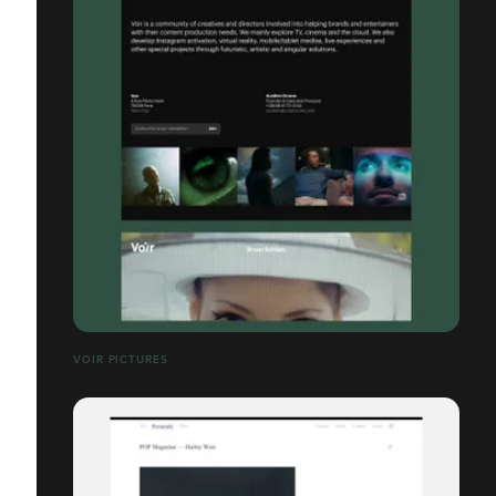
VOIR PICTURES