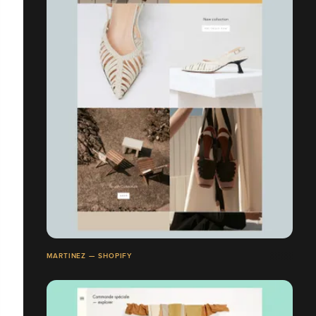
MARTINEZ — SHOPIFY