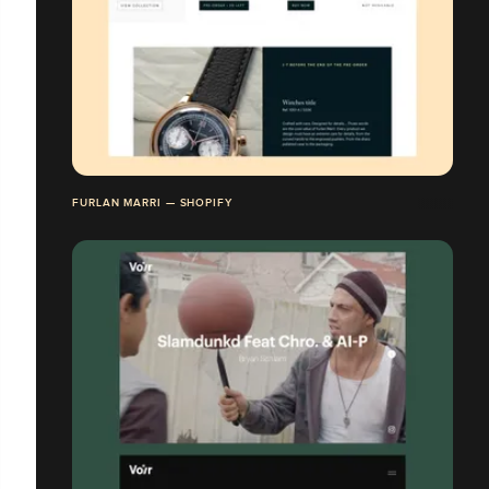
FURLAN MARRI — SHOPIFY