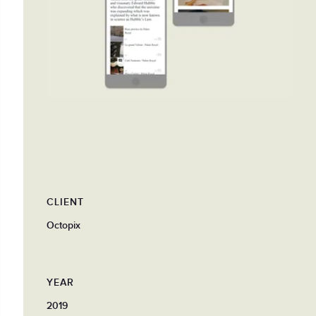
CLIENT
Octopix
YEAR
2019