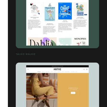
TALKIE WALKIE