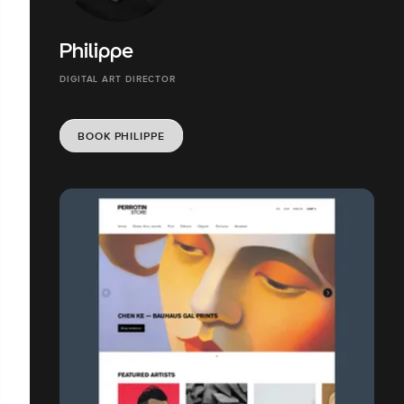
Philippe
DIGITAL ART DIRECTOR
BOOK PHILIPPE