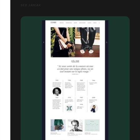
SEB JANIAK