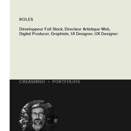
ROLES
Développeur Full Stack, Directeur Artistique Web,
Digital Producer, Graphiste, UI Designer, UX Designer
CREASENSO
PORTFOLIOS