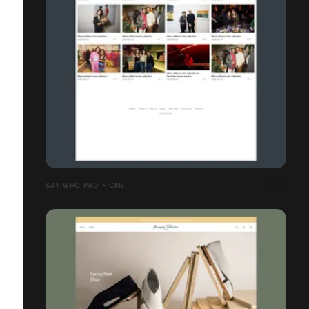
SAY WHO PRO + CMS