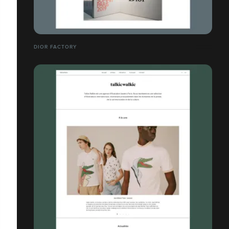
DIOR FACTORY