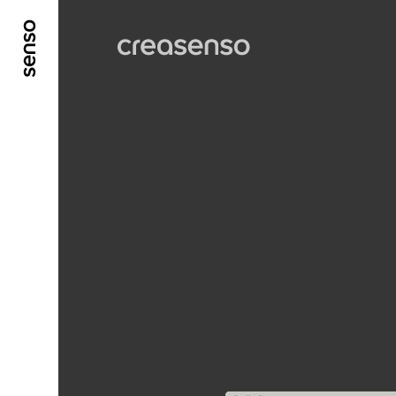
GO TO MAIN CONTENT
GO TO MAIN MENU