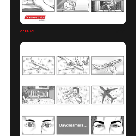
CARMAX