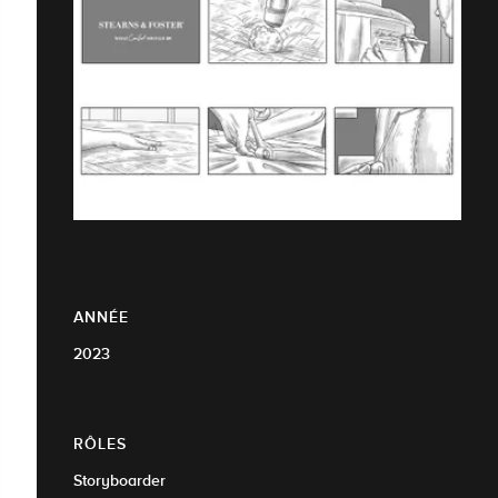
ANNÉE
2023
RÔLES
Storyboarder