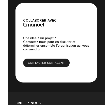
COLLABORER AVEC
Emanuel
Une idée ? Un projet ?
Contactez-nous pour en discuter et
déterminer ensemble l’organisation qui vous
conviendra.
CONTACTER SON AGENT
BRIEFEZ-NOUS