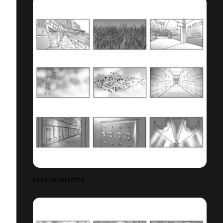
RASOIRS GILLETTE