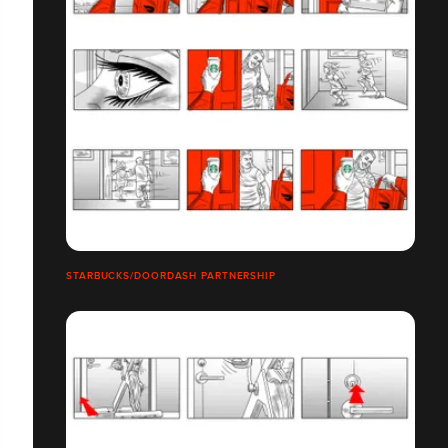
STARBUCKS/DOORDASH PARTNERSHIP