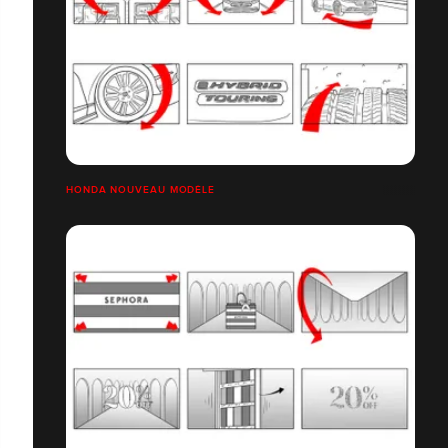
HONDA NOUVEAU MODÈLE