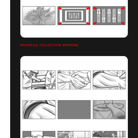
NOUVELLE COLLECTION SÉPHORA