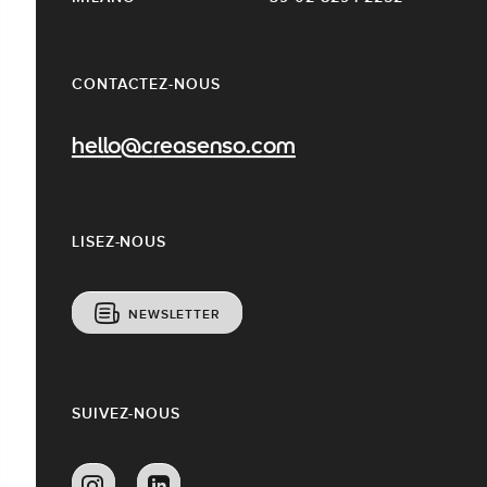
CONTACTEZ-NOUS
hello@creasenso.com
LISEZ-NOUS
NEWSLETTER
SUIVEZ-NOUS