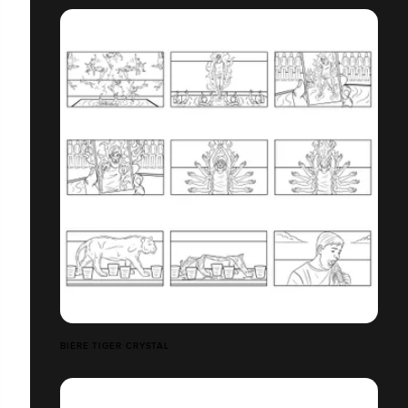
BIÈRE TIGER CRYSTAL