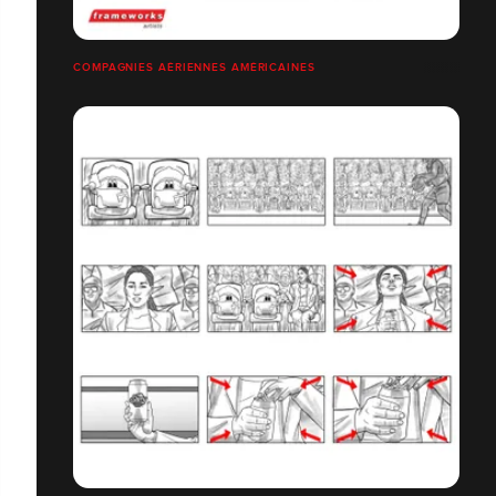
COMPAGNIES AÉRIENNES AMÉRICAINES