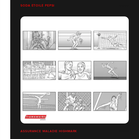
SODA ÉTOILÉ PEPSI
ASSURANCE MALADIE HIGHMARK