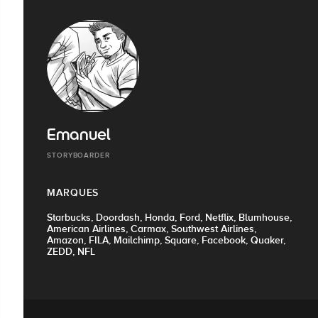
Emanuel
STORYBOARDER
MARQUES
Starbucks, Doordash, Honda, Ford, Netflix, Blumhouse,
American Airlines, Carmax, Southwest Airlines,
Amazon, FILA, Mailchimp, Square, Facebook, Quaker,
ZEDD, NFL