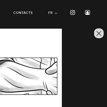
CONTACTS
FR