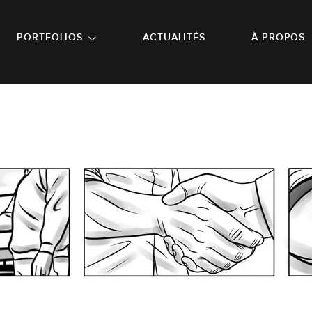
NU PRINCIPAL
ALLER EN BAS DE PAGE
PORTFOLIOS
ACTUALITÉS
À PROPOS