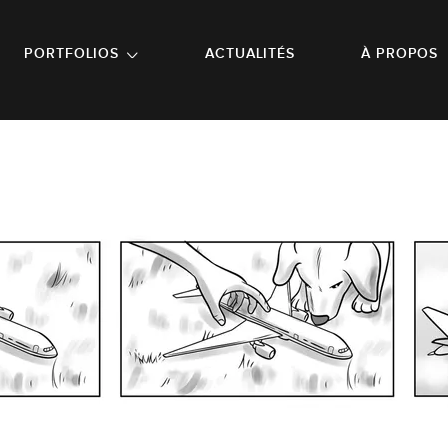
NU PRINCIPAL
ALLER EN BAS DE PAGE
PORTFOLIOS
ACTUALITÉS
À PROPOS