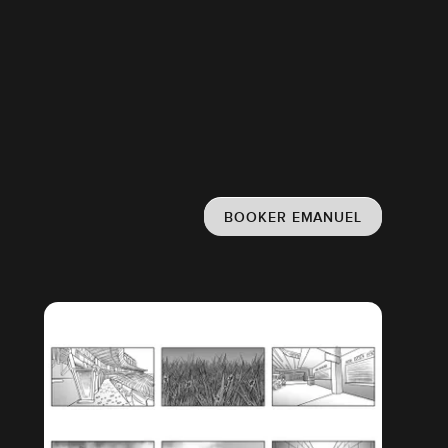
BOOKER EMANUEL