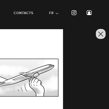
CONTACTS
FR