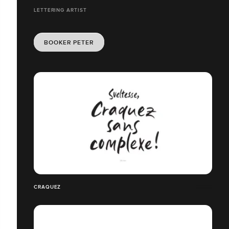
LETTERING ARTIST
BOOKER PETER
CRAQUEZ