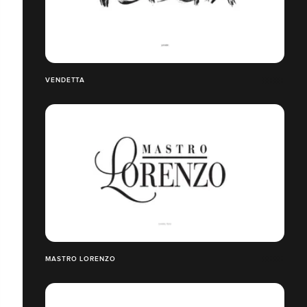
VENDETTA
MASTRO LORENZO