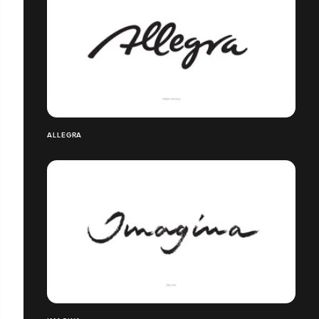
ALLEGRA