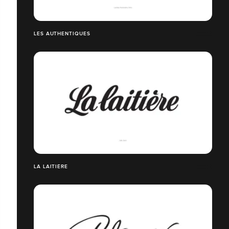
LES AUTHENTIQUES
LA LAITIÈRE