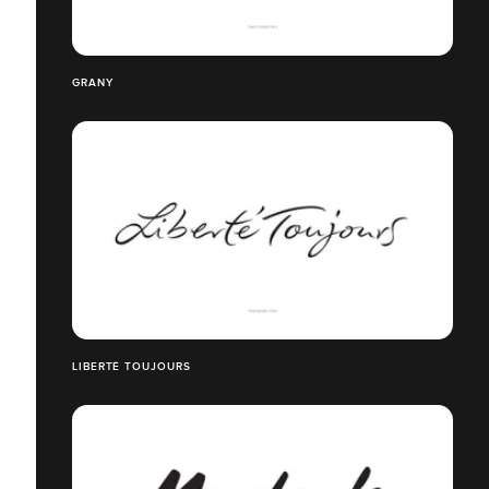
GRANY
LIBERTÉ TOUJOURS