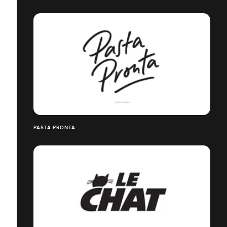
PASTA PRONTA