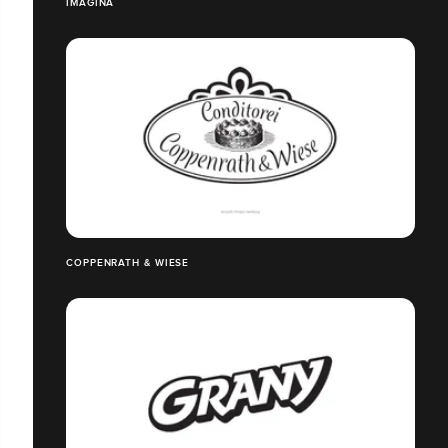
IMAGINA
COPPENRATH & WIESE