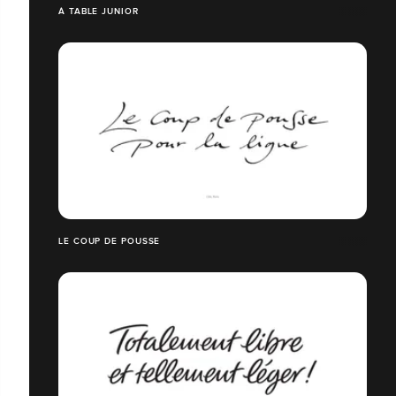
À TABLE JUNIOR
LE COUP DE POUSSE