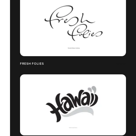
FRESH FOLIES