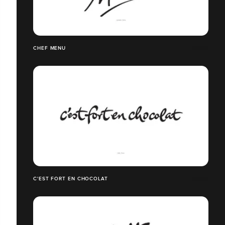
CHEF MENU
C'EST FORT EN CHOCOLAT