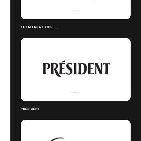
TOTALEMENT LIBRE ...
PRÉSIDENT