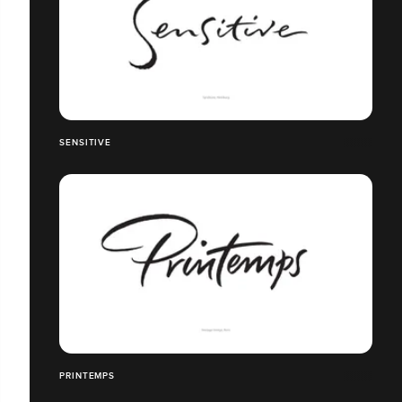
SENSITIVE
PRINTEMPS