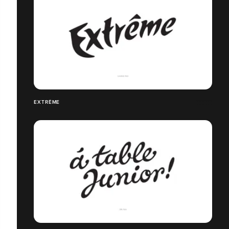
EXTRÊME