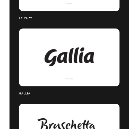
LE CHAT
GALLIA