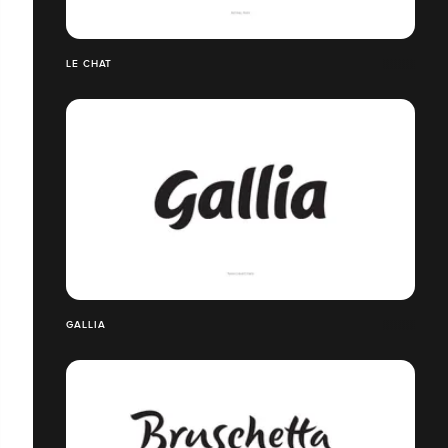
LE CHAT
GALLIA