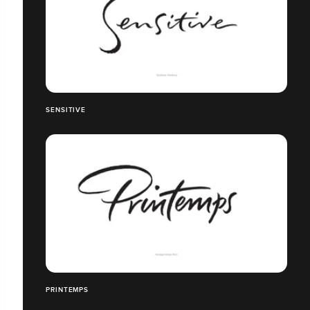
SENSITIVE
PRINTEMPS