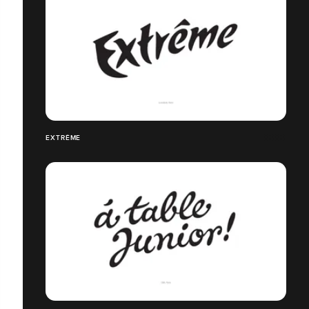
EXTRÊME