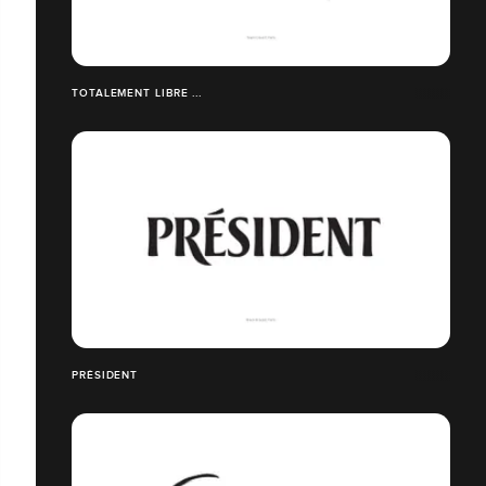
TOTALEMENT LIBRE ...
PRÉSIDENT