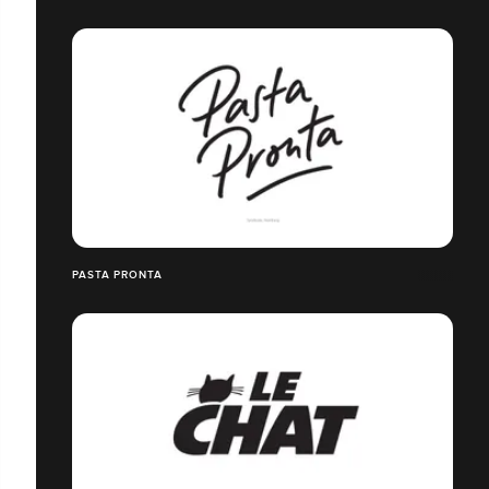
PASTA PRONTA