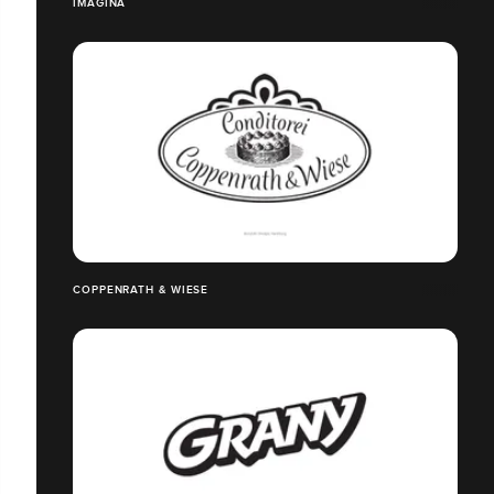
IMAGINA
COPPENRATH & WIESE