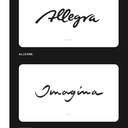
ALLEGRA