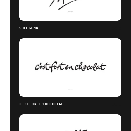
CHEF MENU
C'EST FORT EN CHOCOLAT