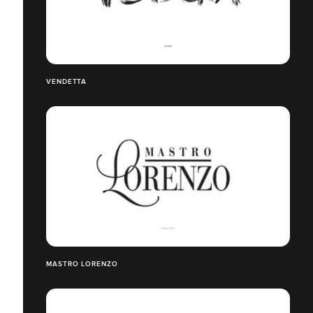
VENDETTA
MASTRO LORENZO