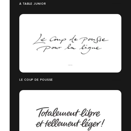
À TABLE JUNIOR
LE COUP DE POUSSE