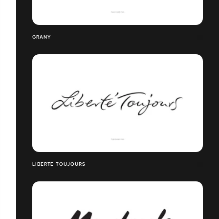
GRANY
LIBERTÉ TOUJOURS