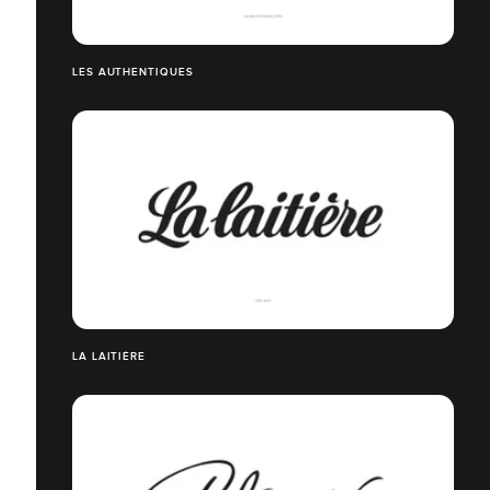
LES AUTHENTIQUES
LA LAITIÈRE