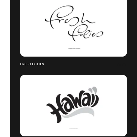
FRESH FOLIES