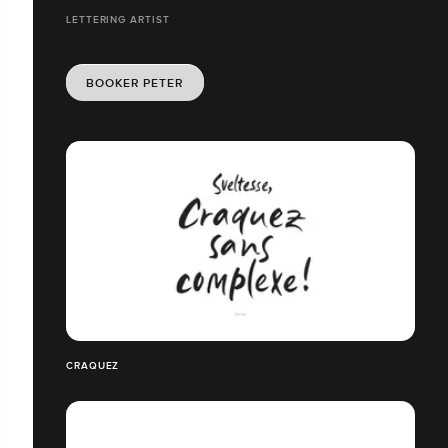
LETTERING ARTIST
BOOKER PETER
CRAQUEZ