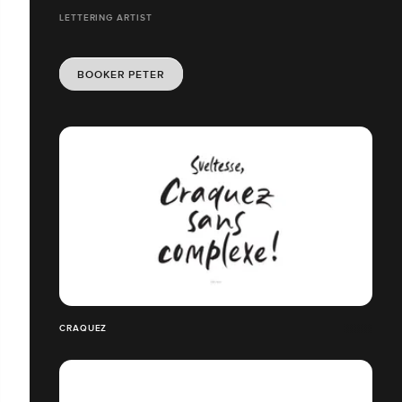
LETTERING ARTIST
BOOKER PETER
CRAQUEZ