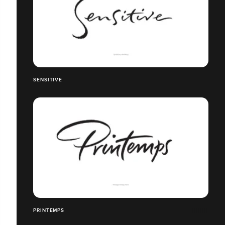
SENSITIVE
PRINTEMPS