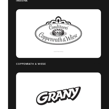
IMAGINA
COPPENRATH & WIESE