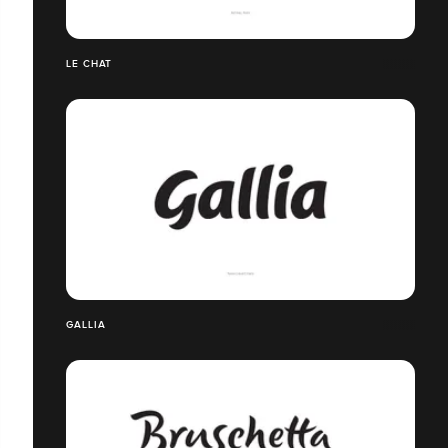
LE CHAT
GALLIA