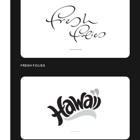
FRESH FOLIES