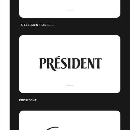
TOTALEMENT LIBRE ...
PRÉSIDENT