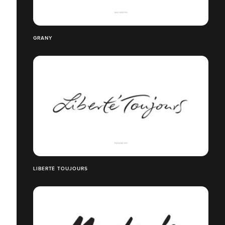
GRANY
LIBERTÉ TOUJOURS