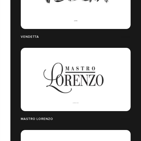
VENDETTA
MASTRO LORENZO