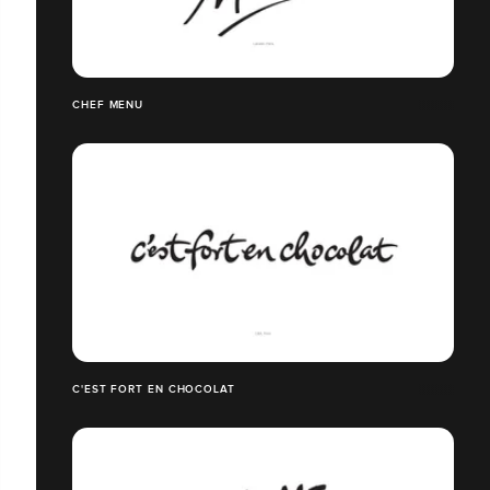
CHEF MENU
C'EST FORT EN CHOCOLAT