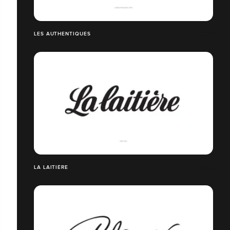
LES AUTHENTIQUES
LA LAITIÈRE