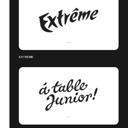
EXTRÊME