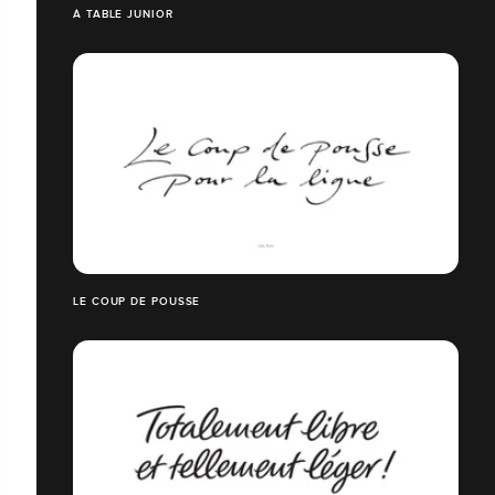
À TABLE JUNIOR
LE COUP DE POUSSE