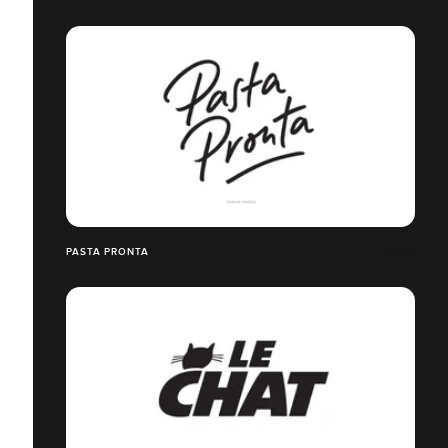
PASTA PRONTA