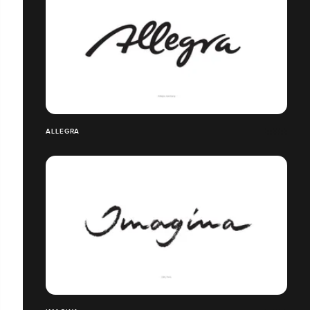
ALLEGRA