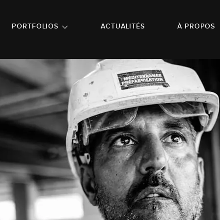
NU PRINCIPAL
ALLER EN BAS DE PAGE
PORTFOLIOS
ACTUALITÉS
À PROPOS