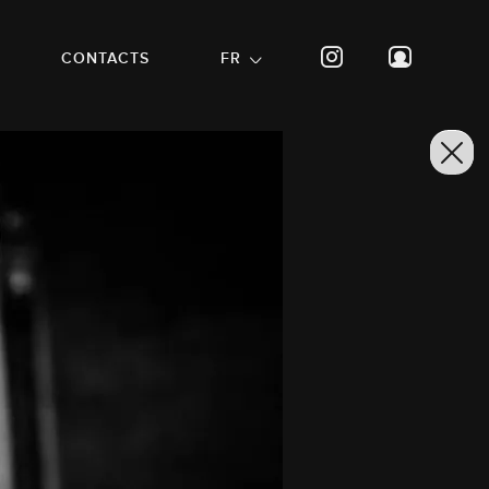
CONTACTS
FR