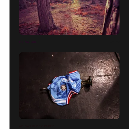
MY NATURE
ADIDAS BLOCK PARTY