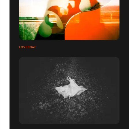
LOVEBOAT