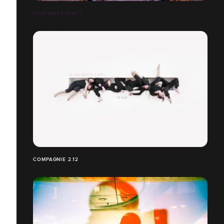
PORTRAITS VINCI
COMPAGNIE 2.12