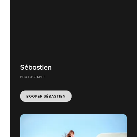
Sébastien
PHOTOGRAPHE
BOOKER SÉBASTIEN