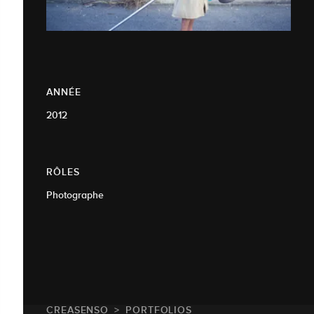
ANNÉE
2012
RÔLES
Photographe
CREASENSO
PORTFOLIOS