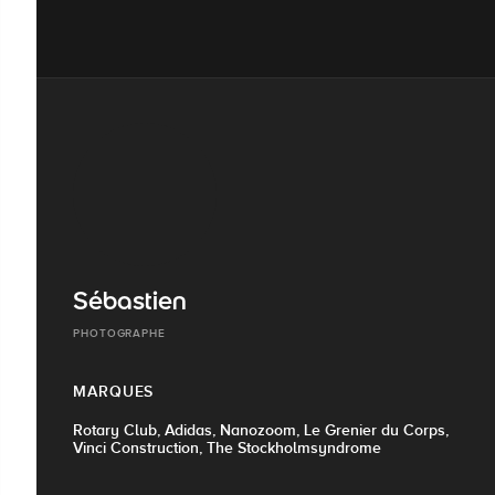
Sébastien
PHOTOGRAPHE
MARQUES
Rotary Club, Adidas, Nanozoom, Le Grenier du Corps,
Vinci Construction, The Stockholmsyndrome