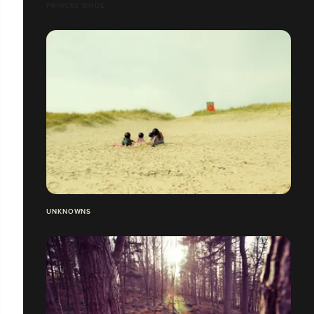
PRINCES BRIDE
UNKNOWNS