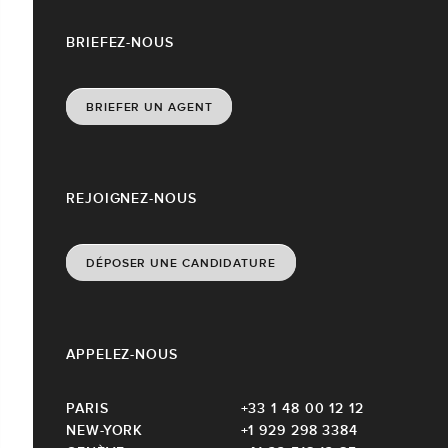
BRIEFEZ-NOUS
BRIEFER UN AGENT
REJOIGNEZ-NOUS
DÉPOSER UNE CANDIDATURE
APPELEZ-NOUS
PARIS
+33 1 48 00 12 12
NEW-YORK
+1 929 298 3384