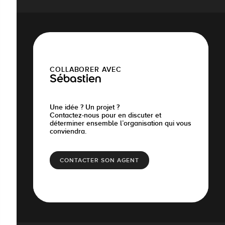
COLLABORER AVEC
Sébastien
Une idée ? Un projet ?
Contactez-nous pour en discuter et
déterminer ensemble l’organisation qui vous
conviendra.
CONTACTER SON AGENT