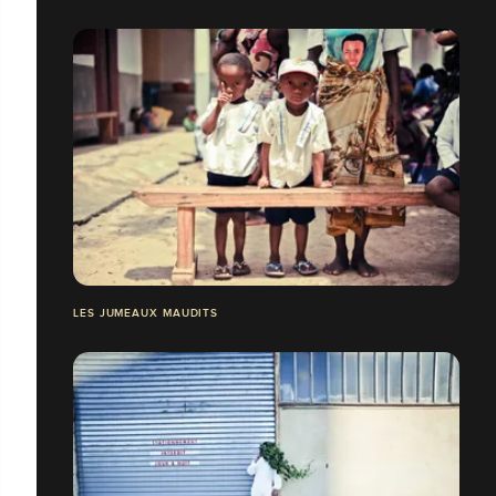
LES JUMEAUX MAUDITS