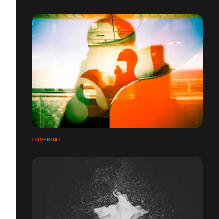
LOVEBOAT