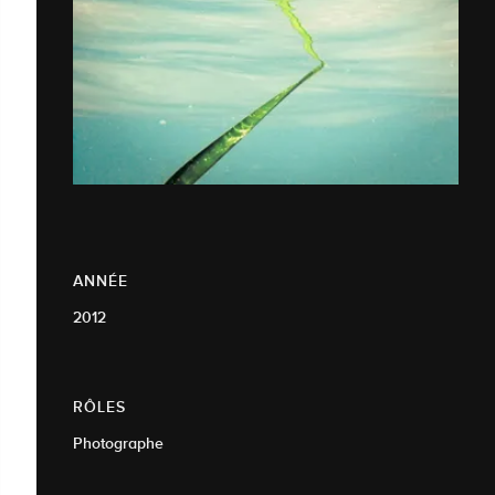
ANNÉE
2012
RÔLES
Photographe