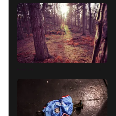
MY NATURE