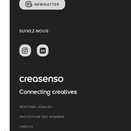
NEWSLETTER
SUIVEZ-NOUS
Connecting creatives
MENTIONS LÉGALES
PROTECTION DES DONNÉES
CRÉDITS