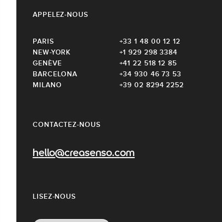
APPELEZ-NOUS
PARIS
+33 1 48 00 12 12
NEW-YORK
+1 929 298 3384
GENÈVE
+41 22 518 12 85
BARCELONA
+34 930 46 73 53
MILANO
+39 02 8294 2252
CONTACTEZ-NOUS
hello@creasenso.com
LISEZ-NOUS