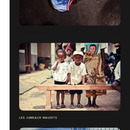
ADIDAS BLOCK PARTY
LES JUMEAUX MAUDITS