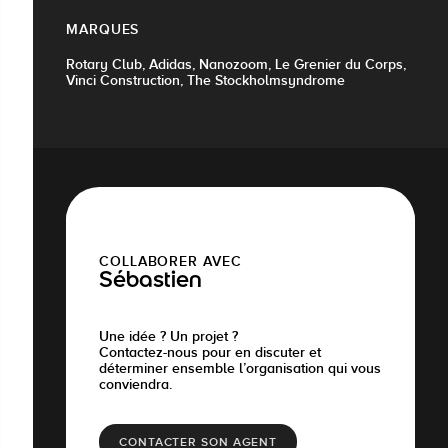
MARQUES
Rotary Club, Adidas, Nanozoom, Le Grenier du Corps,
Vinci Construction, The Stockholmsyndrome
COLLABORER AVEC
Sébastien
Une idée ? Un projet ?
Contactez-nous pour en discuter et
déterminer ensemble l’organisation qui vous
conviendra.
CONTACTER SON AGENT