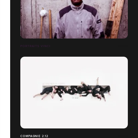
PORTRAITS VINCI
COMPAGNIE 2.12