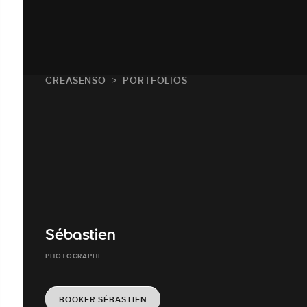
CREASENSO
PORTFOLIOS
Sébastien
PHOTOGRAPHE
BOOKER SÉBASTIEN