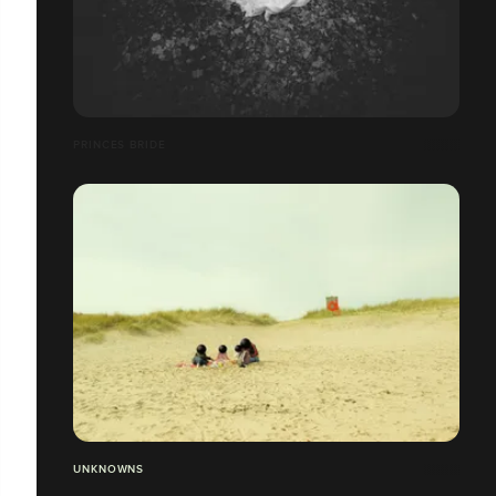
PRINCES BRIDE
UNKNOWNS