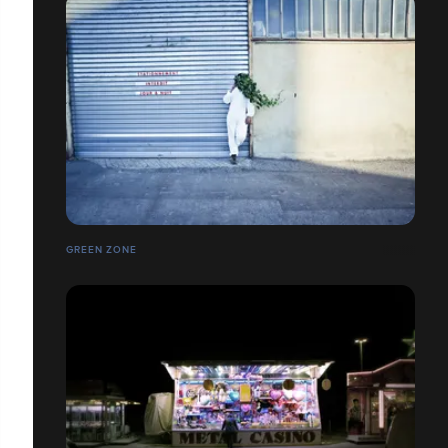
GREEN ZONE