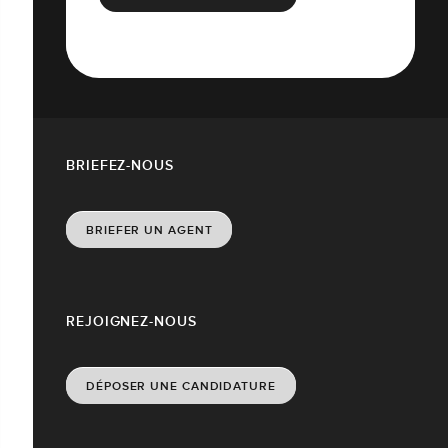
BRIEFEZ-NOUS
BRIEFER UN AGENT
REJOIGNEZ-NOUS
DÉPOSER UNE CANDIDATURE