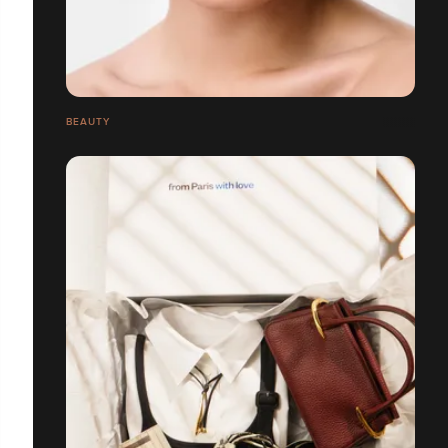
BEAUTY