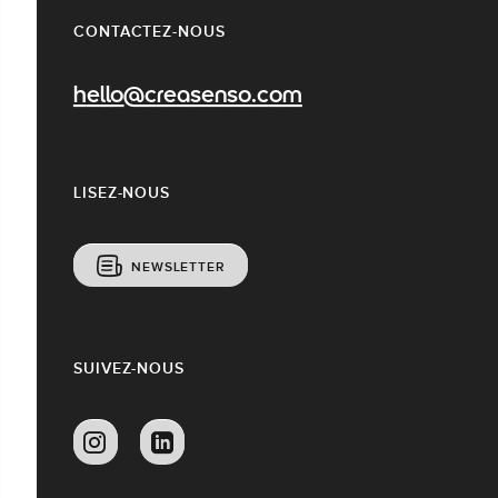
CONTACTEZ-NOUS
hello@creasenso.com
LISEZ-NOUS
NEWSLETTER
SUIVEZ-NOUS