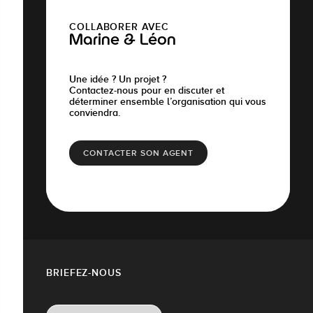
COLLABORER AVEC
Marine & Léon
Une idée ? Un projet ?
Contactez-nous pour en discuter et
déterminer ensemble l’organisation qui vous
conviendra.
CONTACTER SON AGENT
BRIEFEZ-NOUS