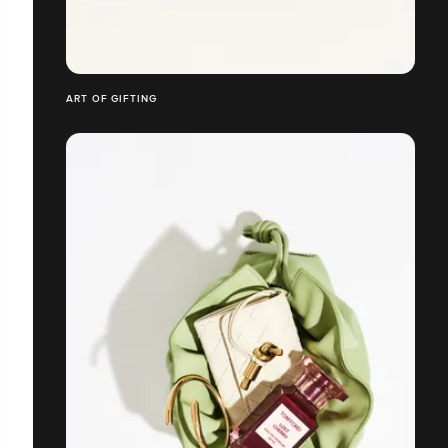
ART OF GIFTING