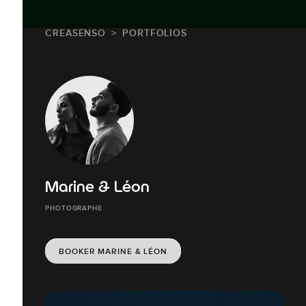
CREASENSO
PORTFOLIOS
Marine & Léon
PHOTOGRAPHE
BOOKER MARINE & LÉON