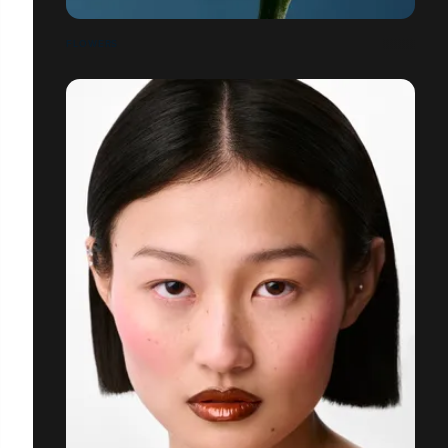
FLOWERS