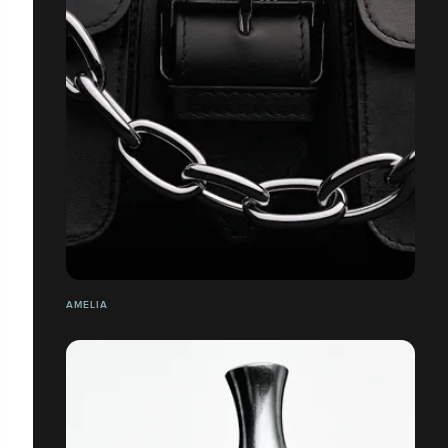
AMELIA