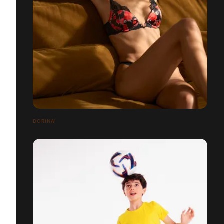
DORINA*