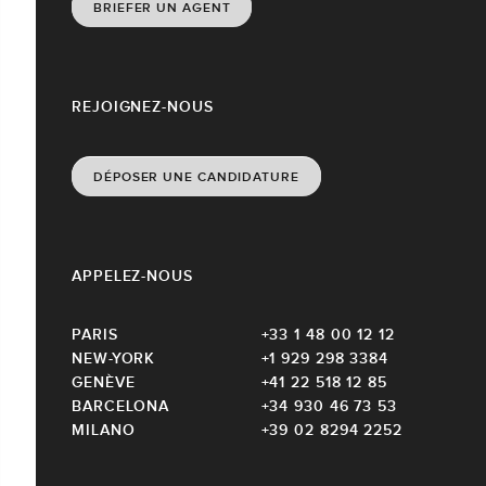
BRIEFER UN AGENT
REJOIGNEZ-NOUS
DÉPOSER UNE CANDIDATURE
APPELEZ-NOUS
PARIS
+33 1 48 00 12 12
NEW-YORK
+1 929 298 3384
GENÈVE
+41 22 518 12 85
BARCELONA
+34 930 46 73 53
MILANO
+39 02 8294 2252