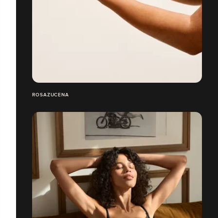
ROSAZUCENA