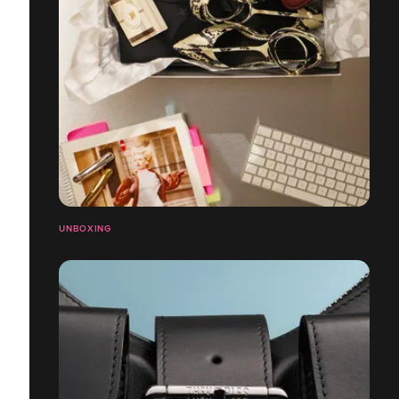
UNBOXING