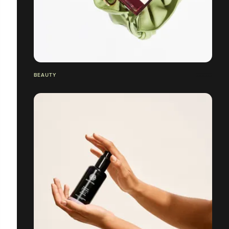
BEAUTY