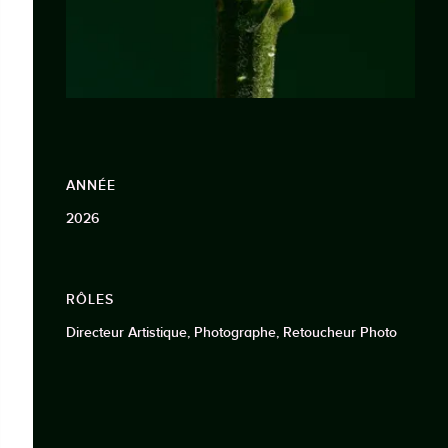
ANNÉE
2026
RÔLES
Directeur Artistique, Photographe, Retoucheur Photo