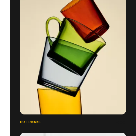
HOT DRINKS