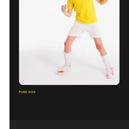
PURE KIDS