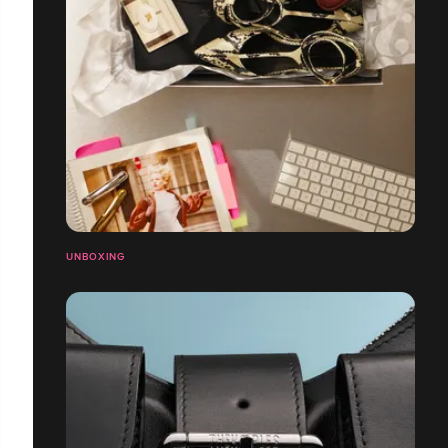
UNBOXING