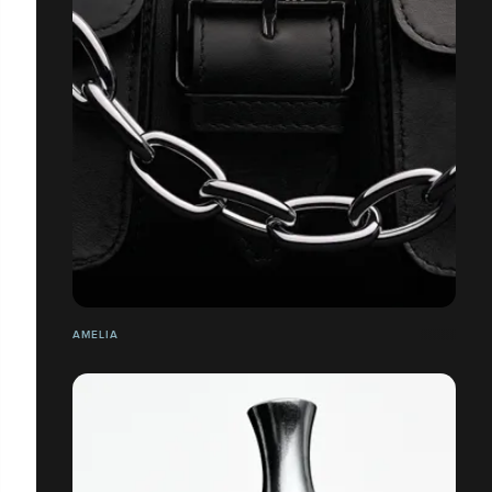
AMELIA