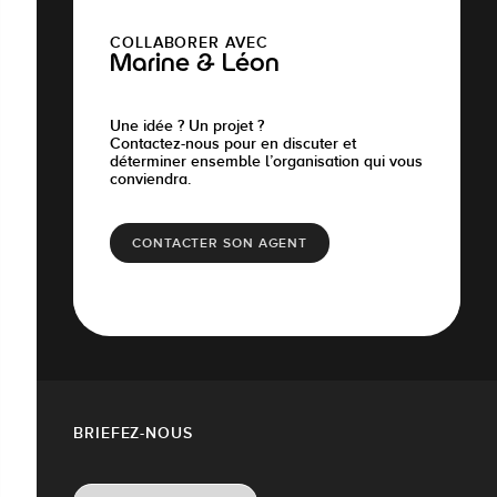
COLLABORER AVEC
Marine & Léon
Une idée ? Un projet ?
Contactez-nous pour en discuter et
déterminer ensemble l’organisation qui vous
conviendra.
CONTACTER SON AGENT
BRIEFEZ-NOUS