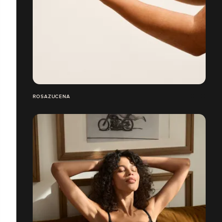
ROSAZUCENA