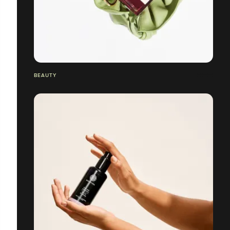
BEAUTY