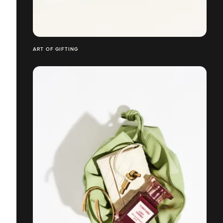
ART OF GIFTING