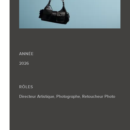
ANNÉE
2026
RÔLES
Directeur Artistique, Photographe, Retoucheur Photo