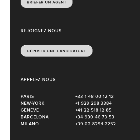
BRIEFER UN AGENT
REJOIGNEZ-NOUS
DÉPOSER UNE CANDIDATURE
APPELEZ-NOUS
PARIS
+33 1 48 00 12 12
NEW-YORK
+1 929 298 3384
GENÈVE
+41 22 518 12 85
BARCELONA
+34 930 46 73 53
MILANO
+39 02 8294 2252