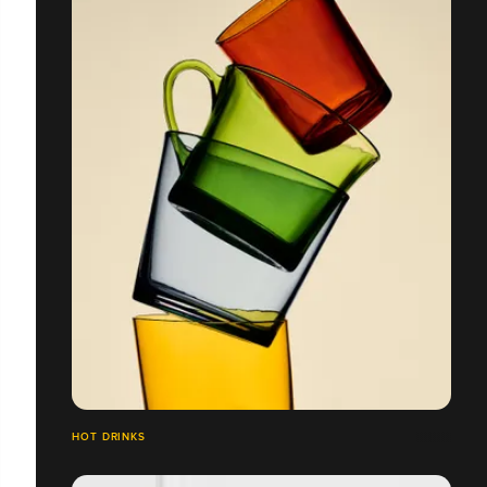
HOT DRINKS