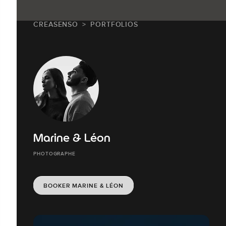
CREASENSO
PORTFOLIOS
Marine & Léon
PHOTOGRAPHE
BOOKER MARINE & LÉON