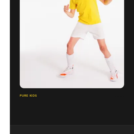
PURE KIDS