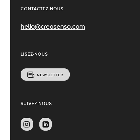
CONTACTEZ-NOUS
hello@creasenso.com
LISEZ-NOUS
NEWSLETTER
SUIVEZ-NOUS