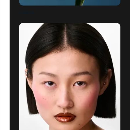
FLOWERS