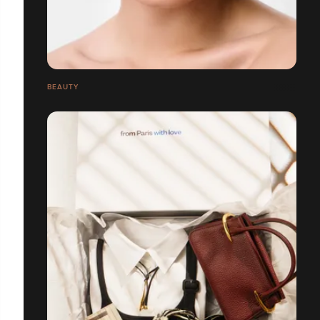
BEAUTY