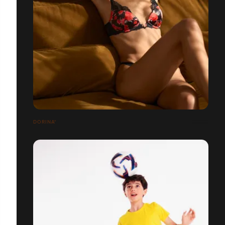
DORINA*