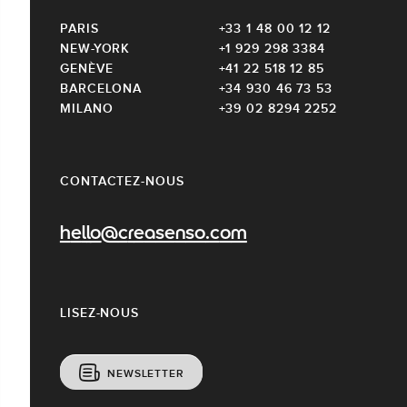
PARIS
+33 1 48 00 12 12
NEW-YORK
+1 929 298 3384
GENÈVE
+41 22 518 12 85
BARCELONA
+34 930 46 73 53
MILANO
+39 02 8294 2252
CONTACTEZ-NOUS
hello@creasenso.com
LISEZ-NOUS
NEWSLETTER