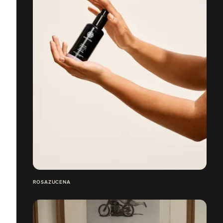
ROSAZUCENA