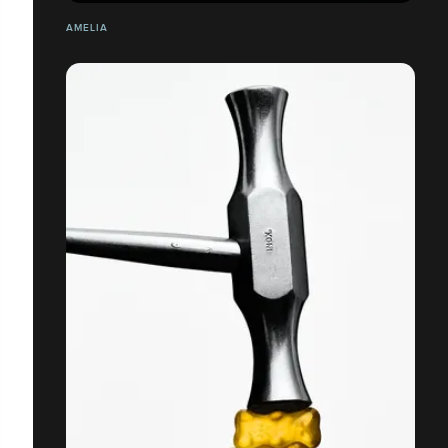
AMELIA