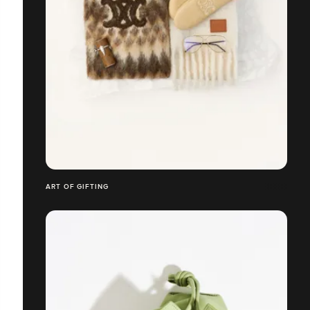
ART OF GIFTING