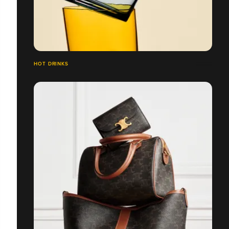
HOT DRINKS