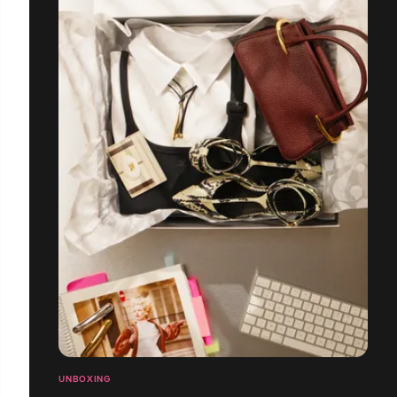
UNBOXING