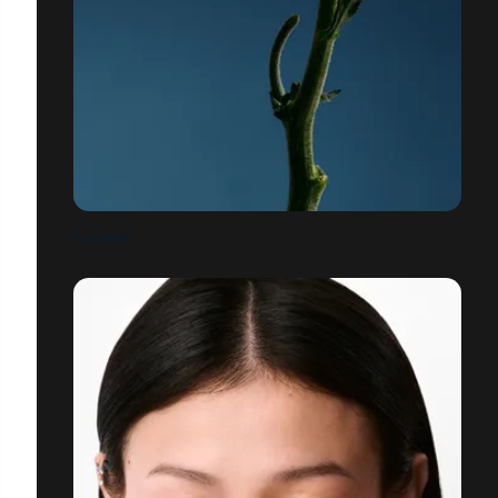
FLOWERS