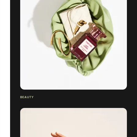
BEAUTY