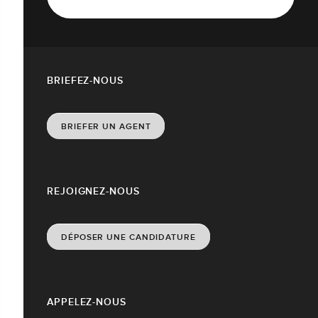
BRIEFEZ-NOUS
BRIEFER UN AGENT
REJOIGNEZ-NOUS
DÉPOSER UNE CANDIDATURE
APPELEZ-NOUS