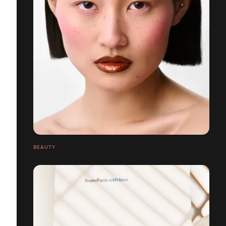
BEAUTY