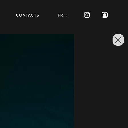
CONTACTS
FR