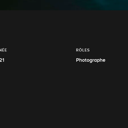
NÉE
RÔLES
21
Photographe