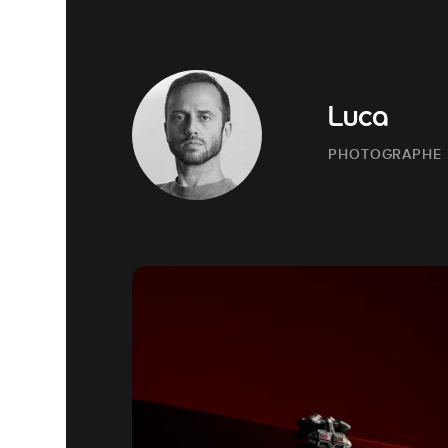
Luca
PHOTOGRAPHE