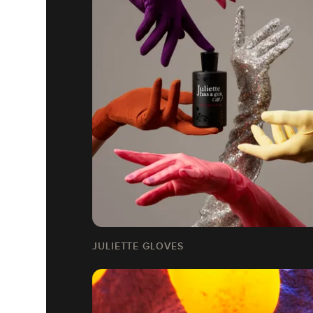
JULIETTE GLOVES