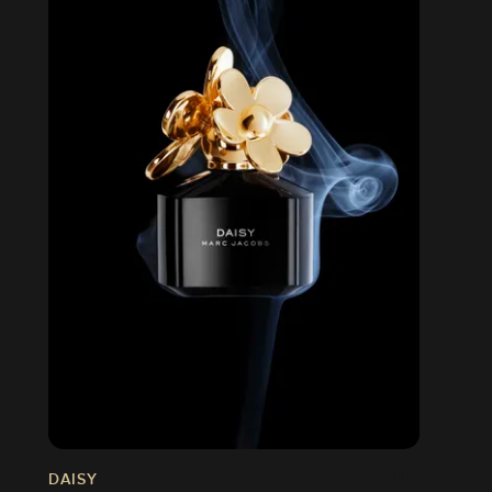
DAISY