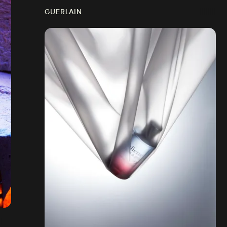
GUERLAIN