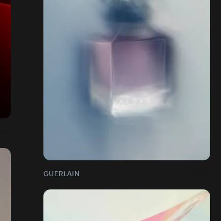
GUERLAIN