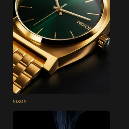
NIXON