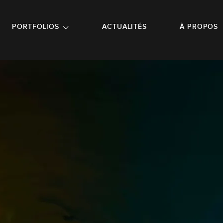
NU PRINCIPAL
ALLER EN BAS DE PAGE
PORTFOLIOS
ACTUALITÉS
À PROPOS