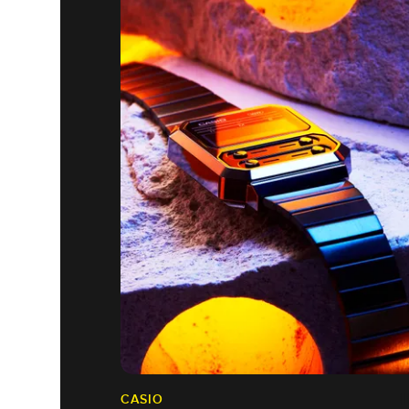
CASIO