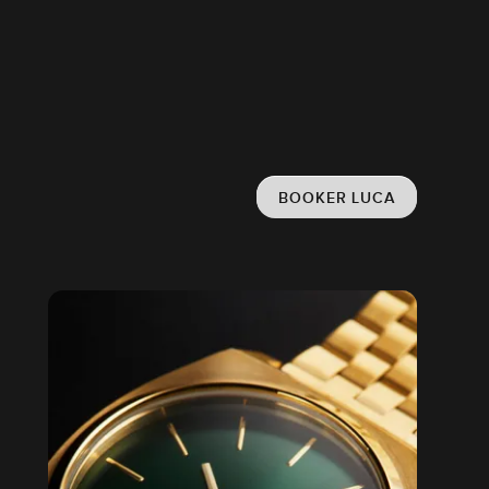
BOOKER LUCA