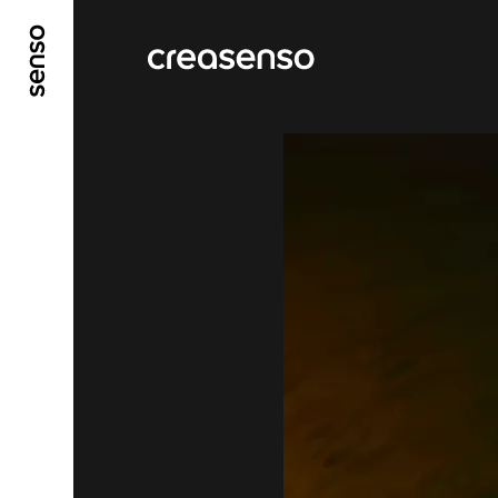
ALLER AU CONTENU PRINCIPAL
ALLER AU ME