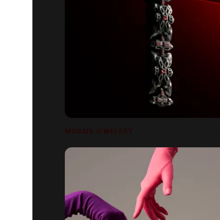
MOSAIS JEWELERY