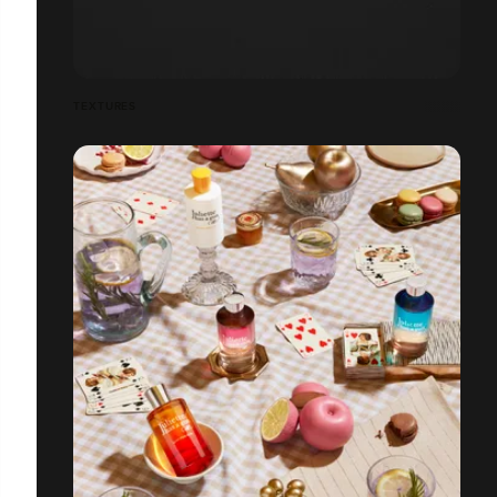
TEXTURES