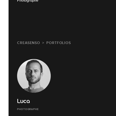
Photographe
CREASENSO
PORTFOLIOS
Luca
PHOTOGRAPHE