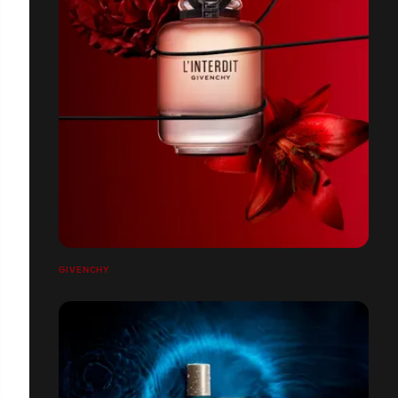
GIVENCHY