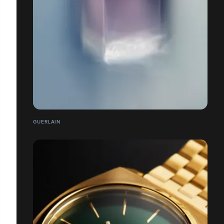
GUERLAIN