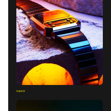
CASIO