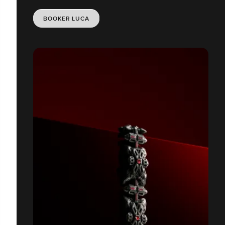
BOOKER LUCA