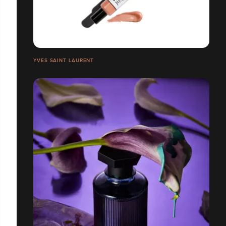
YVES SAINT LAURENT