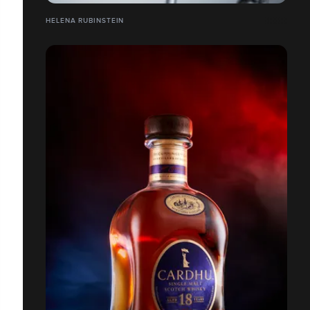
HELENA RUBINSTEIN