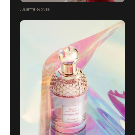
JULIETTE GLOVES