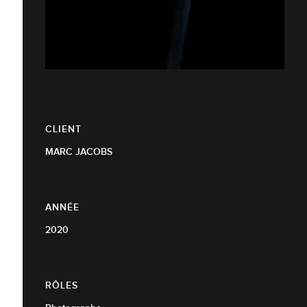
CLIENT
MARC JACOBS
ANNÉE
2020
RÔLES