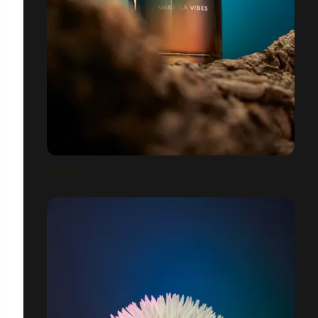
JULIETTE