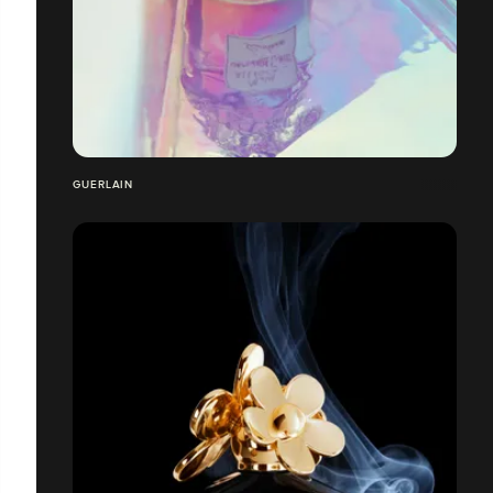
GUERLAIN