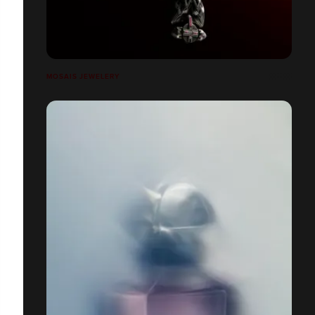
MOSAIS JEWELERY