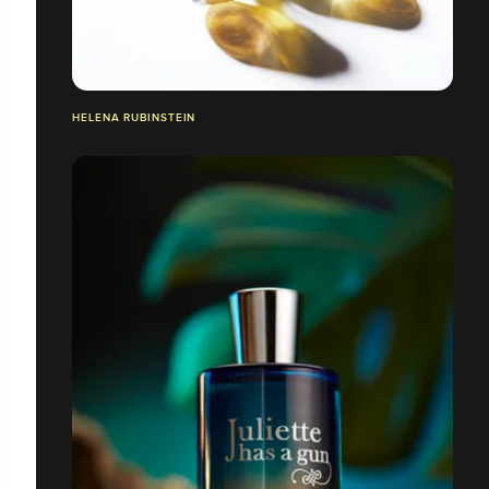
HELENA RUBINSTEIN