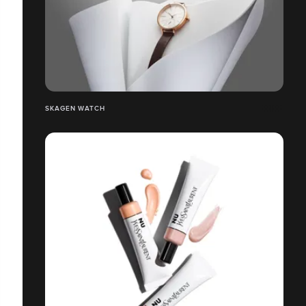
SKAGEN WATCH