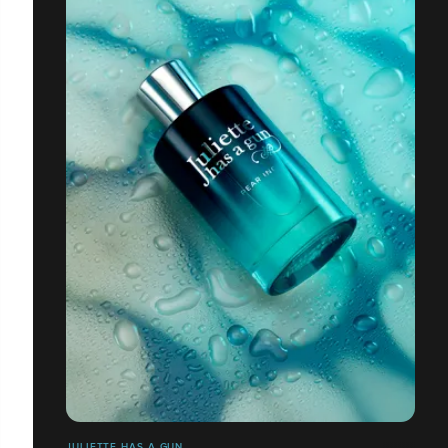
JULIETTE HAS A GUN