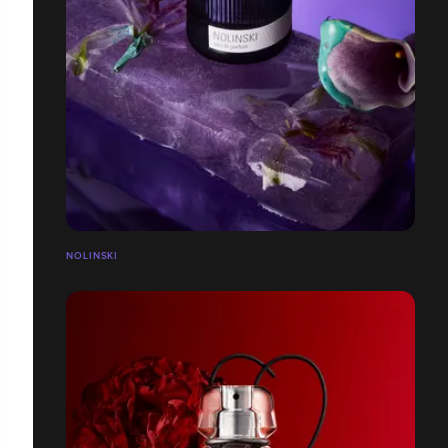
NOLINSKI