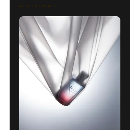
LA COLLINE CAMPAGNE