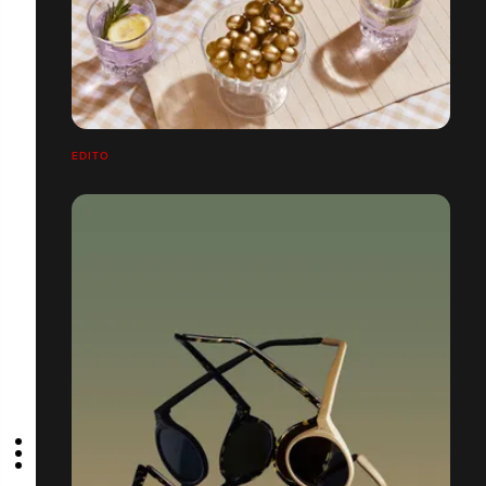
EDITO