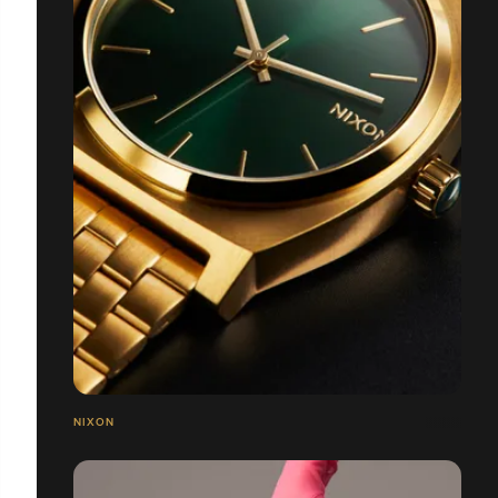
NIXON