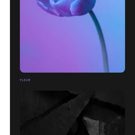
FLEUR