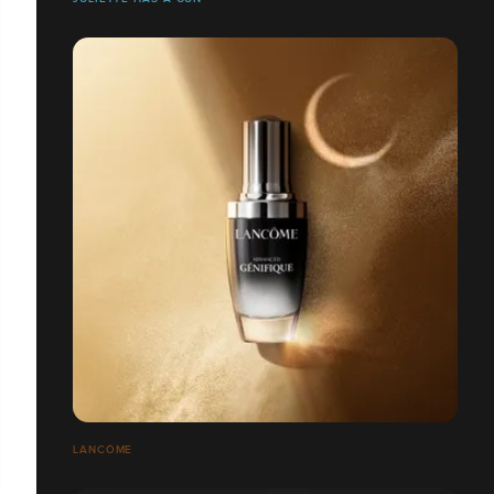
LANCÔME