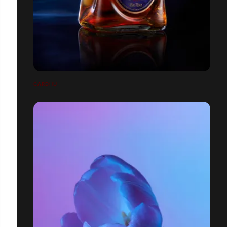
CARDHU