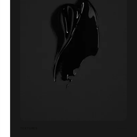
TEXTURES