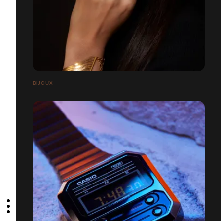
BIJOUX