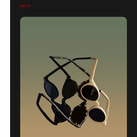
EDITO