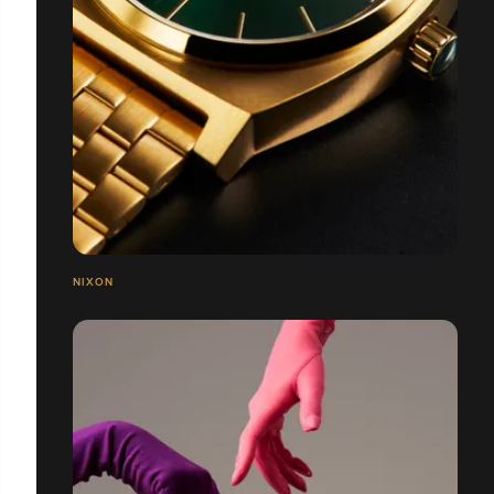
NIXON