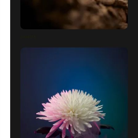
JULIETTE