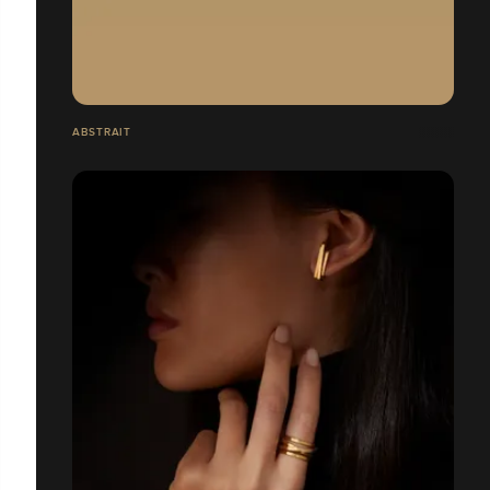
ABSTRAIT