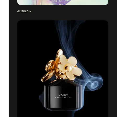
GUERLAIN