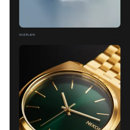
GUERLAIN