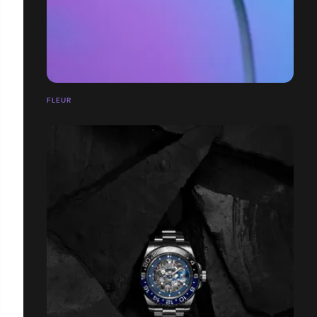
FLEUR