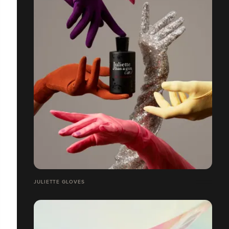
JULIETTE GLOVES