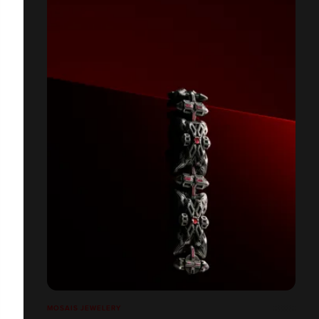
MOSAIS JEWELERY