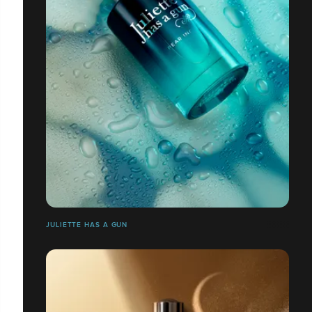
JULIETTE HAS A GUN