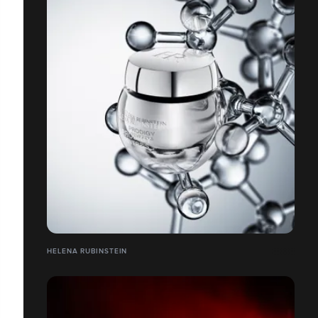
HELENA RUBINSTEIN