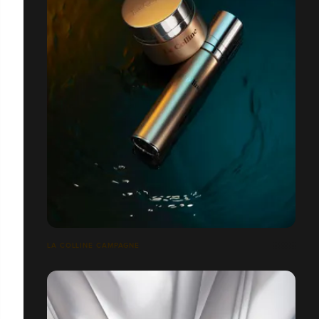
LA COLLINE CAMPAGNE