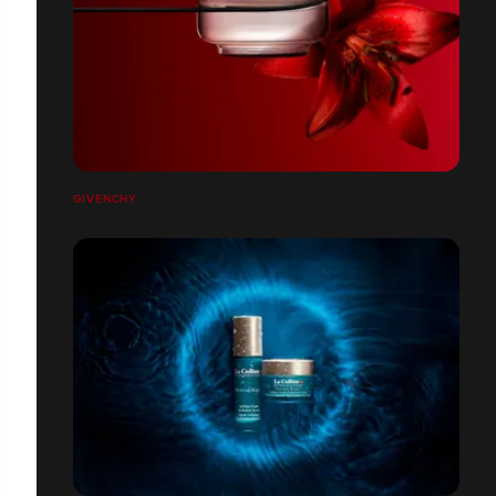
GIVENCHY