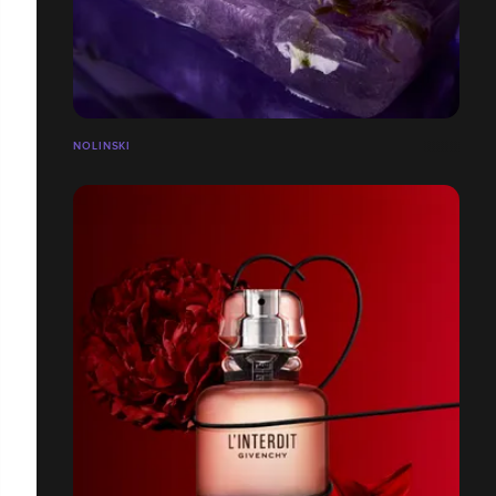
NOLINSKI