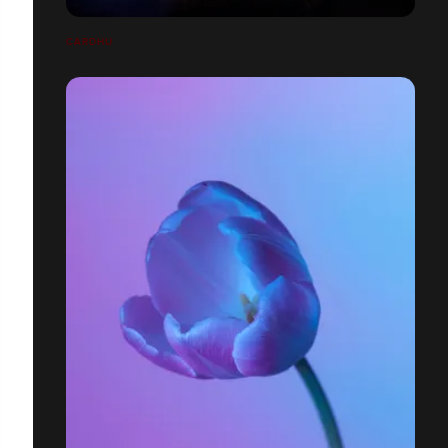
CARDHU