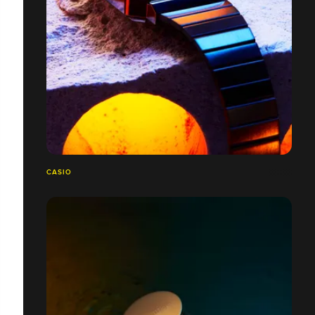
CASIO