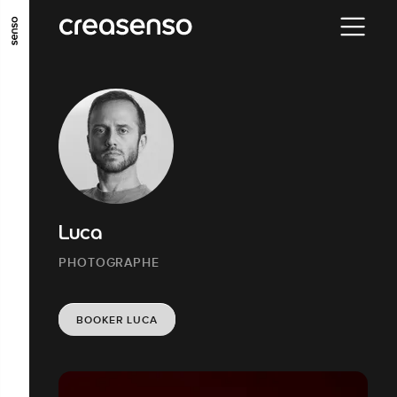
ALLER AU CONTENU PRINCIPAL
ALLER AU MENU PRINCIPAL
ALLER EN BAS DE PAGE
Luca
PHOTOGRAPHE
BOOKER LUCA