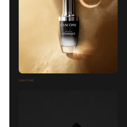
LANCÔME