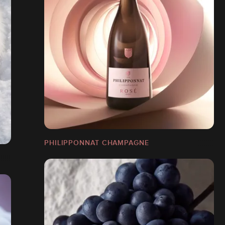
PHILIPPONNAT CHAMPAGNE