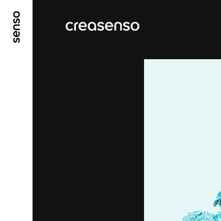
ALLER AU CONTENU PRINCIPAL
ALLER AU ME