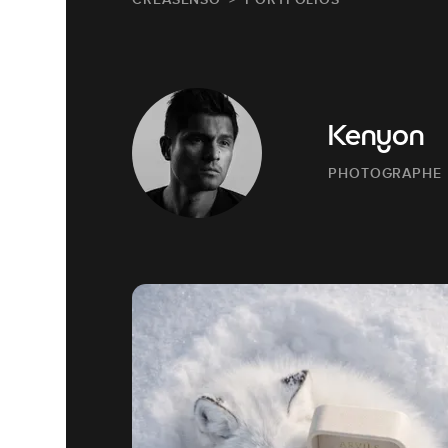
Kenyon
PHOTOGRAPHE