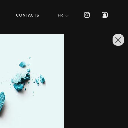
CONTACTS
FR