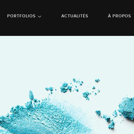
NU PRINCIPAL
ALLER EN BAS DE PAGE
PORTFOLIOS
ACTUALITÉS
À PROPOS