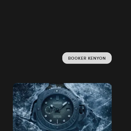
BOOKER KENYON