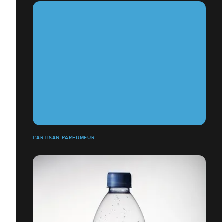
L'ARTISAN PARFUMEUR