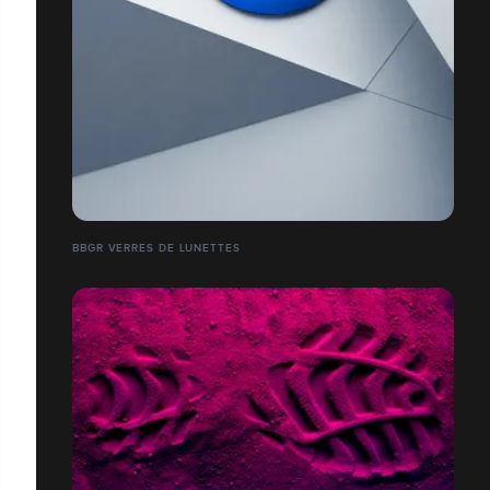
BBGR VERRES DE LUNETTES