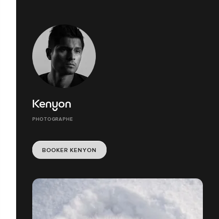
Kenyon
PHOTOGRAPHE
BOOKER KENYON