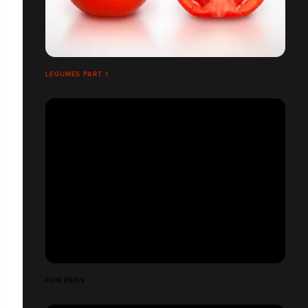
LEGUMES PART 1
FOB PARIS