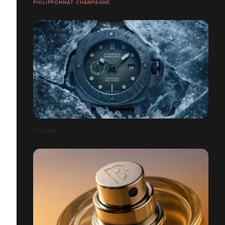
PHILIPPONNAT CHAMPAGNE
PANERAI