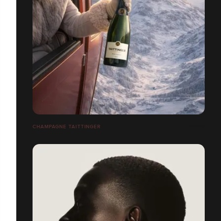
CHAMPAGNE TAITTINGER