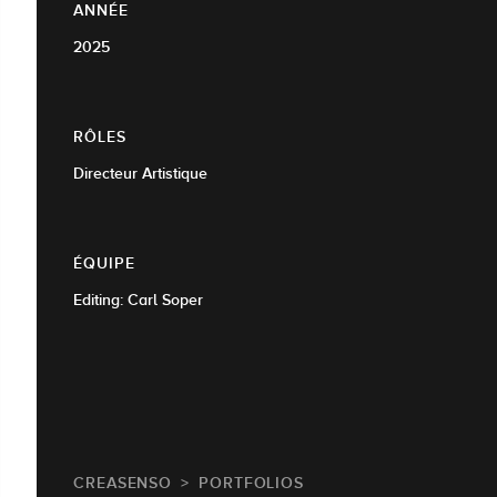
ANNÉE
2025
RÔLES
Directeur Artistique
ÉQUIPE
Editing: Carl Soper
CREASENSO
PORTFOLIOS