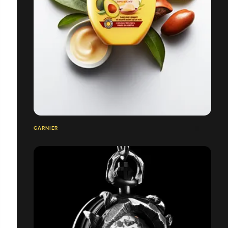
GARNIER