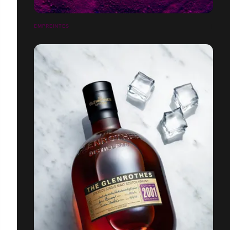
EMPREINTES