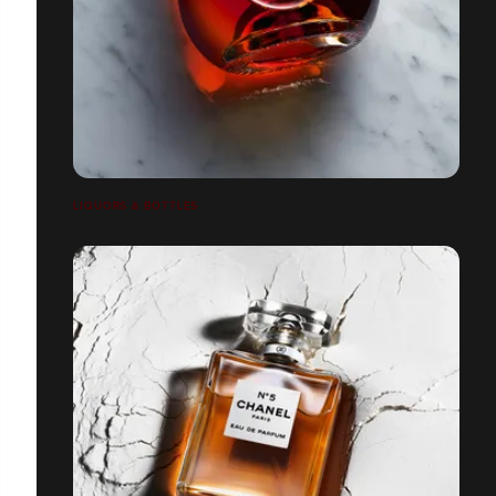
LIQUORS & BOTTLES