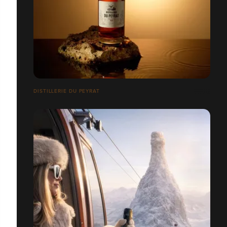
DISTILLERIE DU PEYRAT