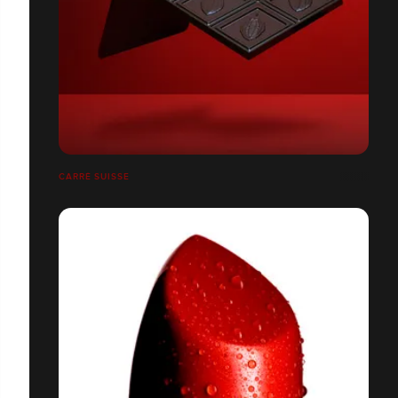
CARRÉ SUISSE