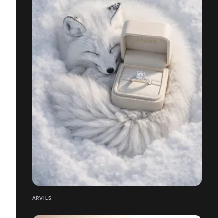
ARVILS