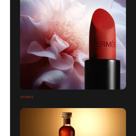
HERMÉS