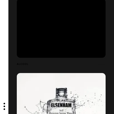
ALCOOL