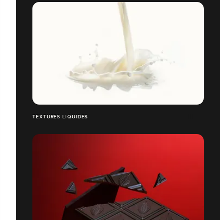
TEXTURES LIQUIDES