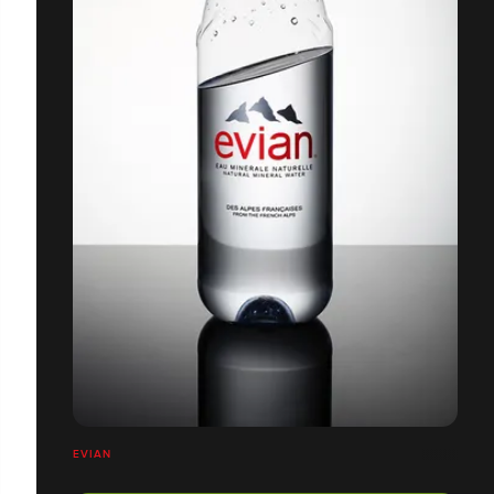
EVIAN