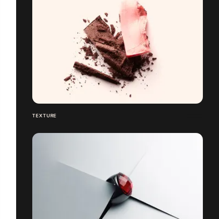
TEXTURE