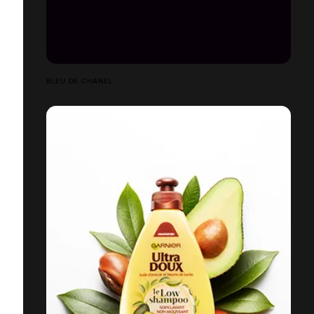
BLEU DE CHANEL