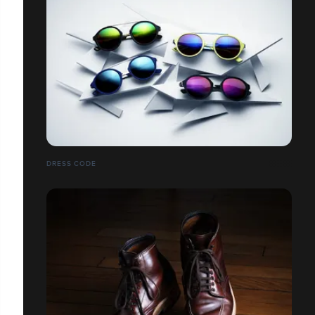
DRESS CODE