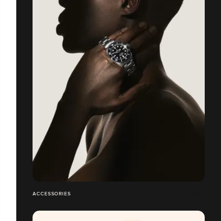
ACCESSORIES