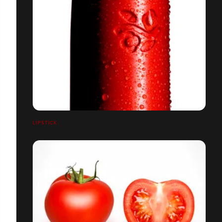
LIPSTICK