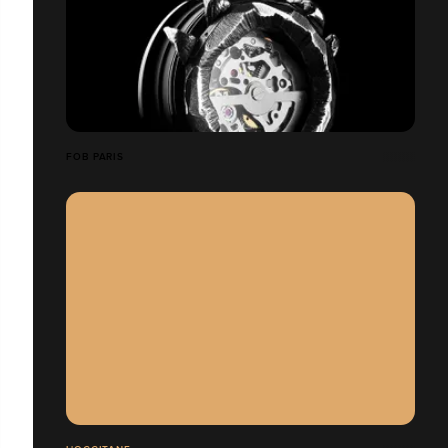
FOB PARIS