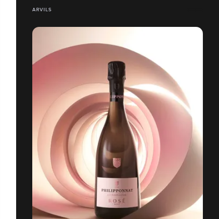
ARVILS