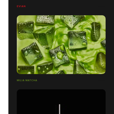
EVIAN
MILIA MATCHA