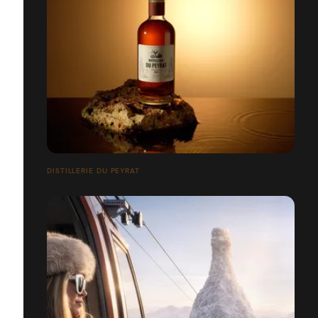
DISTILLERIE DU PEYRAT