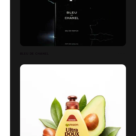
BLEU DE CHANEL