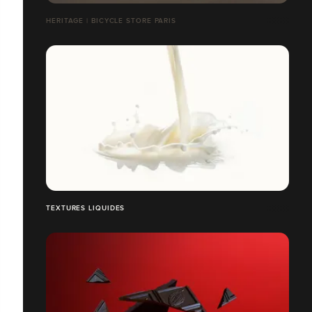
HERITAGE | BICYCLE STORE PARIS
TEXTURES LIQUIDES