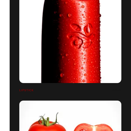
LIPSTICK