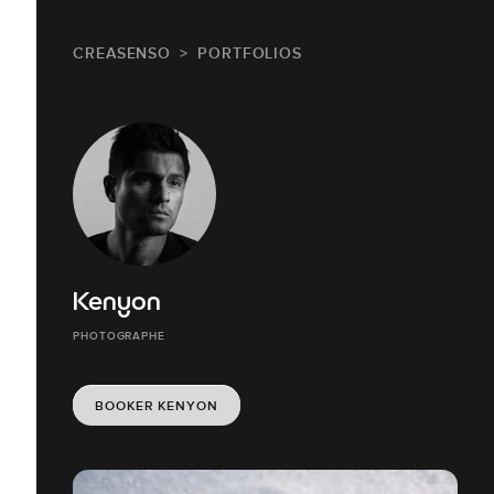
CREASENSO
PORTFOLIOS
Kenyon
PHOTOGRAPHE
BOOKER KENYON