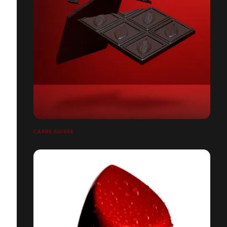
CARRÉ SUISSE