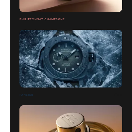
PHILIPPONNAT CHAMPAGNE
PANERAI