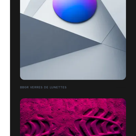
BBGR VERRES DE LUNETTES