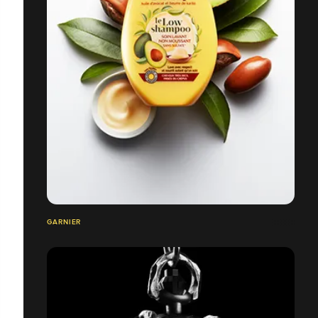
GARNIER