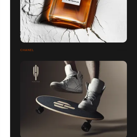
CHANEL