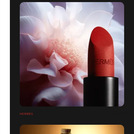
HERMÉS