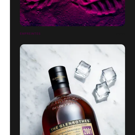
EMPREINTES