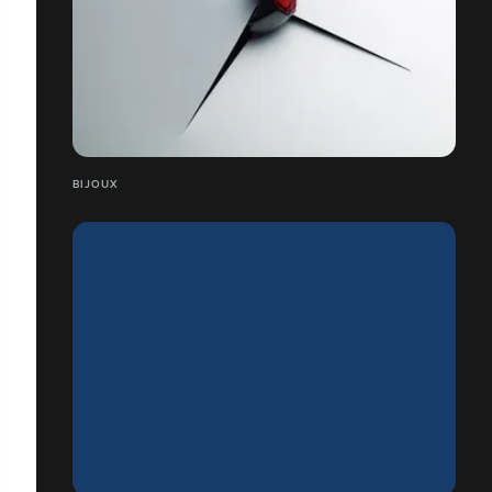
BIJOUX