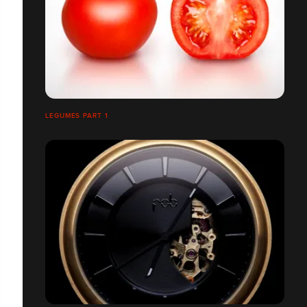
LEGUMES PART 1