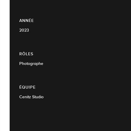
ANNÉE
2023
RÔLES
Photographe
ÉQUIPE
Cenitz Studio