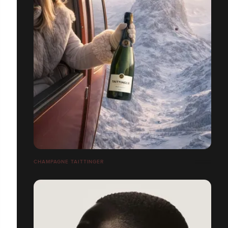
CHAMPAGNE TAITTINGER