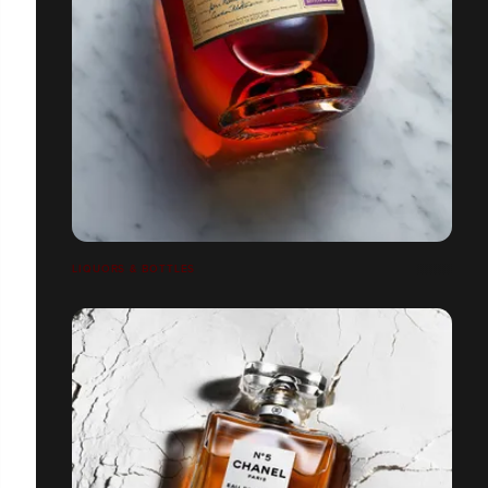
LIQUORS & BOTTLES