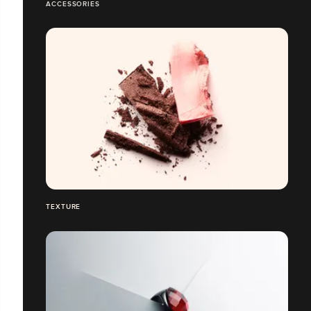
ACCESSORIES
TEXTURE